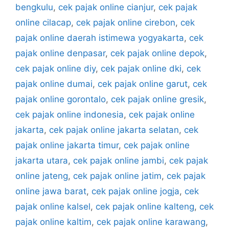
bengkulu
,
cek pajak online cianjur
,
cek pajak
online cilacap
,
cek pajak online cirebon
,
cek
pajak online daerah istimewa yogyakarta
,
cek
pajak online denpasar
,
cek pajak online depok
,
cek pajak online diy
,
cek pajak online dki
,
cek
pajak online dumai
,
cek pajak online garut
,
cek
pajak online gorontalo
,
cek pajak online gresik
,
cek pajak online indonesia
,
cek pajak online
jakarta
,
cek pajak online jakarta selatan
,
cek
pajak online jakarta timur
,
cek pajak online
jakarta utara
,
cek pajak online jambi
,
cek pajak
online jateng
,
cek pajak online jatim
,
cek pajak
online jawa barat
,
cek pajak online jogja
,
cek
pajak online kalsel
,
cek pajak online kalteng
,
cek
pajak online kaltim
,
cek pajak online karawang
,