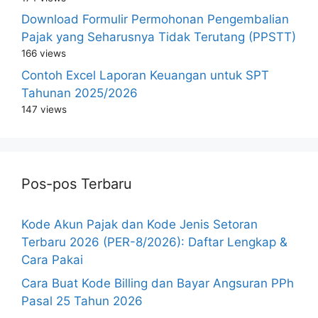
Download Formulir Permohonan Pengembalian
Pajak yang Seharusnya Tidak Terutang (PPSTT)
166 views
Contoh Excel Laporan Keuangan untuk SPT
Tahunan 2025/2026
147 views
Pos-pos Terbaru
Kode Akun Pajak dan Kode Jenis Setoran
Terbaru 2026 (PER-8/2026): Daftar Lengkap &
Cara Pakai
Cara Buat Kode Billing dan Bayar Angsuran PPh
Pasal 25 Tahun 2026