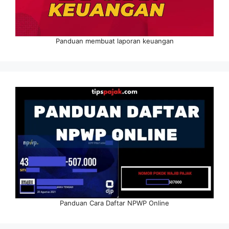
Panduan membuat laporan keuangan
Panduan Cara Daftar NPWP Online