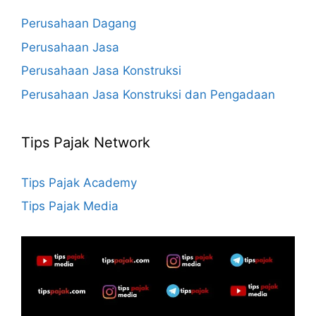
Perusahaan Dagang
Perusahaan Jasa
Perusahaan Jasa Konstruksi
Perusahaan Jasa Konstruksi dan Pengadaan
Tips Pajak Network
Tips Pajak Academy
Tips Pajak Media