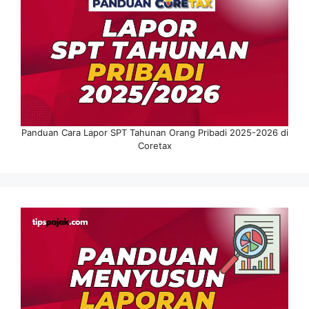
Panduan Cara Lapor SPT Tahunan Orang Pribadi 2025-2026 di
Coretax