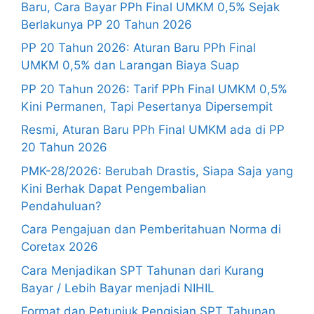
Baru, Cara Bayar PPh Final UMKM 0,5% Sejak
Berlakunya PP 20 Tahun 2026
PP 20 Tahun 2026: Aturan Baru PPh Final
UMKM 0,5% dan Larangan Biaya Suap
PP 20 Tahun 2026: Tarif PPh Final UMKM 0,5%
Kini Permanen, Tapi Pesertanya Dipersempit
Resmi, Aturan Baru PPh Final UMKM ada di PP
20 Tahun 2026
PMK-28/2026: Berubah Drastis, Siapa Saja yang
Kini Berhak Dapat Pengembalian
Pendahuluan?
Cara Pengajuan dan Pemberitahuan Norma di
Coretax 2026
Cara Menjadikan SPT Tahunan dari Kurang
Bayar / Lebih Bayar menjadi NIHIL
Format dan Petunjuk Pengisian SPT Tahunan