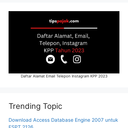
Daftar Alamat Email Telepon Instagram KPP 2023
Trending Topic
Download Access Database Engine 2007 untuk
ESPT 2126