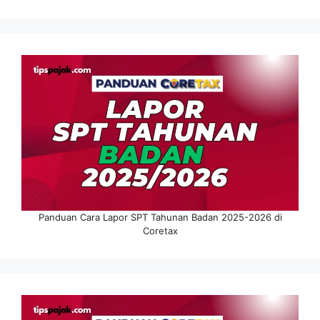
Panduan Cara Lapor SPT Tahunan Badan 2025-2026 di
Coretax