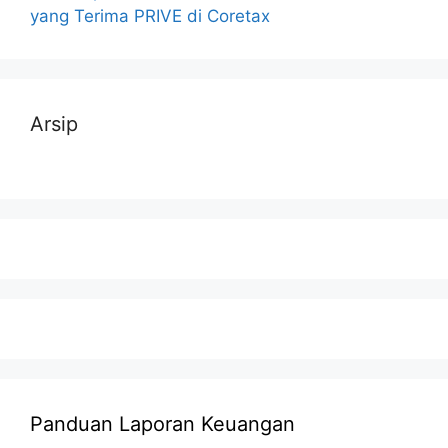
yang Terima PRIVE di Coretax
Arsip
Panduan Laporan Keuangan