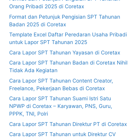
Orang Pribadi 2025 di Coretax
Format dan Petunjuk Pengisian SPT Tahunan
Badan 2025 di Coretax
Template Excel Daftar Peredaran Usaha Pribadi
untuk Lapor SPT Tahunan 2025
Cara Lapor SPT Tahunan Yayasan di Coretax
Cara Lapor SPT Tahunan Badan di Coretax Nihil
Tidak Ada Kegiatan
Cara Lapor SPT Tahunan Content Creator,
Freelance, Pekerjaan Bebas di Coretax
Cara Lapor SPT Tahunan Suami Istri Satu
NPWP di Coretax – Karyawan, PNS, Guru,
PPPK, TNI, Polri
Cara Lapor SPT Tahunan Direktur PT di Coretax
Cara Lapor SPT Tahunan untuk Direktur CV