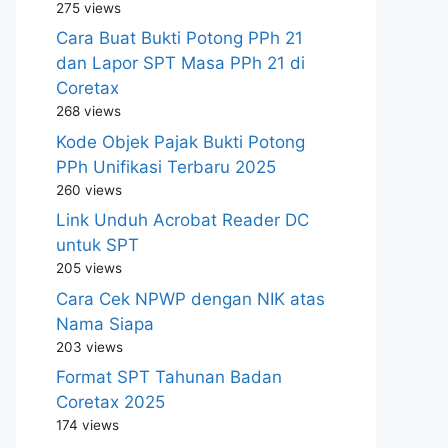
275 views
Cara Buat Bukti Potong PPh 21
dan Lapor SPT Masa PPh 21 di
Coretax
268 views
Kode Objek Pajak Bukti Potong
PPh Unifikasi Terbaru 2025
260 views
Link Unduh Acrobat Reader DC
untuk SPT
205 views
Cara Cek NPWP dengan NIK atas
Nama Siapa
203 views
Format SPT Tahunan Badan
Coretax 2025
174 views