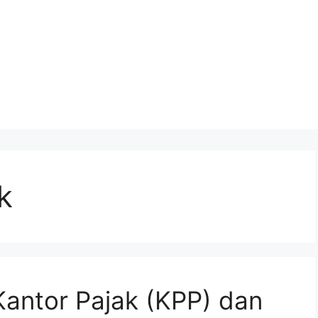
k
Kantor Pajak (KPP) dan