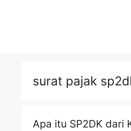
surat pajak sp2d
Apa itu SP2DK dari 