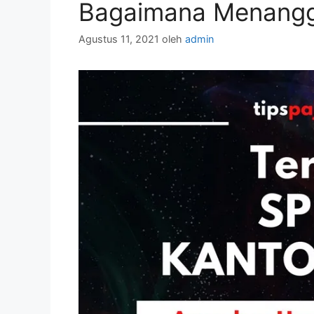
Bagaimana Menangg
Agustus 11, 2021
oleh
admin