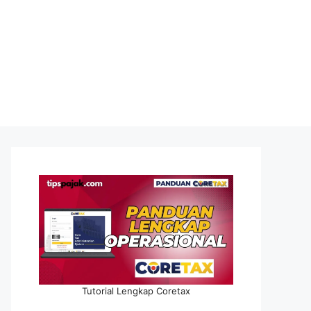
Tutorial Lengkap Coretax