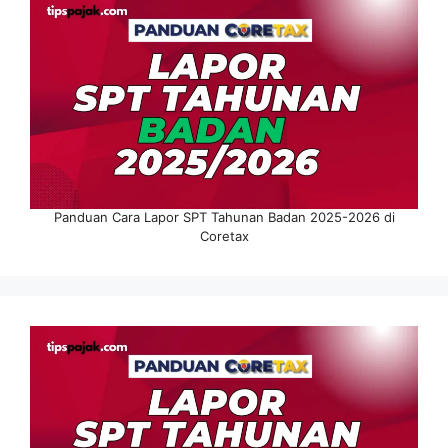
Panduan Cara Lapor SPT Tahunan Badan 2025-2026 di
Coretax