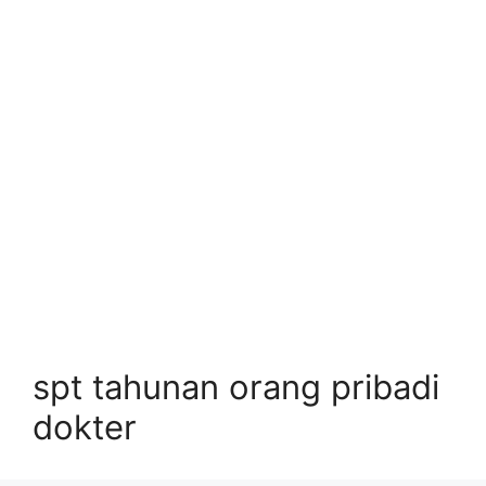
spt tahunan orang pribadi
dokter