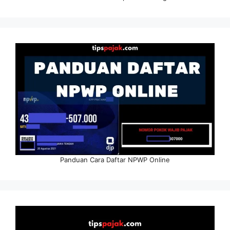
Panduan Cara Daftar NPWP Online