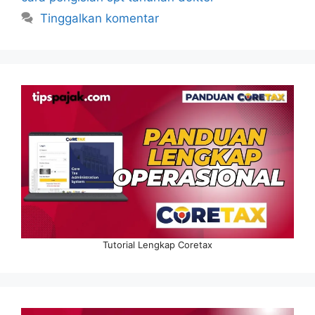
Tinggalkan komentar
Tutorial Lengkap Coretax