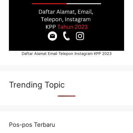
Daftar Alamat Email Telepon Instagram KPP 2023
Trending Topic
Pos-pos Terbaru