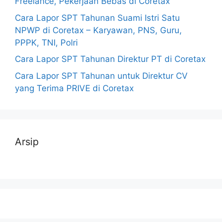
Freelance, Pekerjaan Bebas di Coretax
Cara Lapor SPT Tahunan Suami Istri Satu
NPWP di Coretax – Karyawan, PNS, Guru,
PPPK, TNI, Polri
Cara Lapor SPT Tahunan Direktur PT di Coretax
Cara Lapor SPT Tahunan untuk Direktur CV
yang Terima PRIVE di Coretax
Arsip