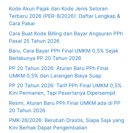
Kode Akun Pajak dan Kode Jenis Setoran
Terbaru 2026 (PER-8/2026): Daftar Lengkap &
Cara Pakai
Cara Buat Kode Billing dan Bayar Angsuran PPh
Pasal 25 Tahun 2026
Baru, Cara Bayar PPh Final UMKM 0,5% Sejak
Berlakunya PP 20 Tahun 2026
PP 20 Tahun 2026: Aturan Baru PPh Final
UMKM 0,5% dan Larangan Biaya Suap
PP 20 Tahun 2026: Tarif PPh Final UMKM 0,5%
Kini Permanen, Tapi Pesertanya Dipersempit
Resmi, Aturan Baru PPh Final UMKM ada di PP
20 Tahun 2026
PMK-28/2026: Berubah Drastis, Siapa Saja yang
Kini Berhak Dapat Pengembalian