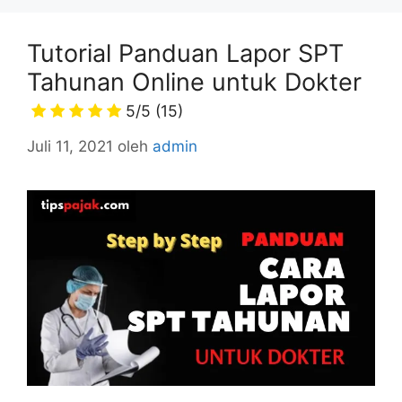
Tutorial Panduan Lapor SPT
Tahunan Online untuk Dokter
5/5
(15)
Juli 11, 2021
oleh
admin