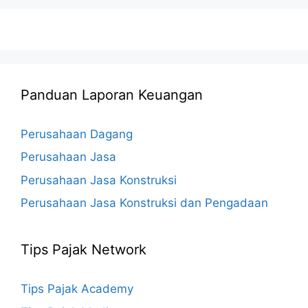
Panduan Laporan Keuangan
Perusahaan Dagang
Perusahaan Jasa
Perusahaan Jasa Konstruksi
Perusahaan Jasa Konstruksi dan Pengadaan
Tips Pajak Network
Tips Pajak Academy