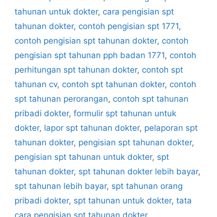
tahunan untuk dokter
,
cara pengisian spt
tahunan dokter
,
contoh pengisian spt 1771
,
contoh pengisian spt tahunan dokter
,
contoh
pengisian spt tahunan pph badan 1771
,
contoh
perhitungan spt tahunan dokter
,
contoh spt
tahunan cv
,
contoh spt tahunan dokter
,
contoh
spt tahunan perorangan
,
contoh spt tahunan
pribadi dokter
,
formulir spt tahunan untuk
dokter
,
lapor spt tahunan dokter
,
pelaporan spt
tahunan dokter
,
pengisian spt tahunan dokter
,
pengisian spt tahunan untuk dokter
,
spt
tahunan dokter
,
spt tahunan dokter lebih bayar
,
spt tahunan lebih bayar
,
spt tahunan orang
pribadi dokter
,
spt tahunan untuk dokter
,
tata
cara pengisian spt tahunan dokter