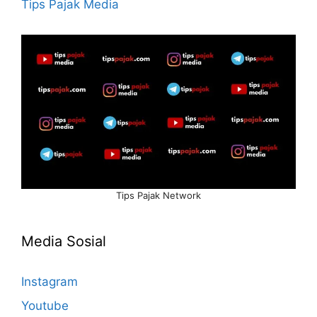
Tips Pajak Media
Tips Pajak Network
Media Sosial
Instagram
Youtube