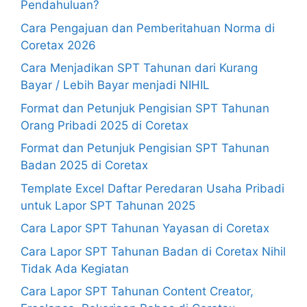
Pendahuluan?
Cara Pengajuan dan Pemberitahuan Norma di
Coretax 2026
Cara Menjadikan SPT Tahunan dari Kurang
Bayar / Lebih Bayar menjadi NIHIL
Format dan Petunjuk Pengisian SPT Tahunan
Orang Pribadi 2025 di Coretax
Format dan Petunjuk Pengisian SPT Tahunan
Badan 2025 di Coretax
Template Excel Daftar Peredaran Usaha Pribadi
untuk Lapor SPT Tahunan 2025
Cara Lapor SPT Tahunan Yayasan di Coretax
Cara Lapor SPT Tahunan Badan di Coretax Nihil
Tidak Ada Kegiatan
Cara Lapor SPT Tahunan Content Creator,