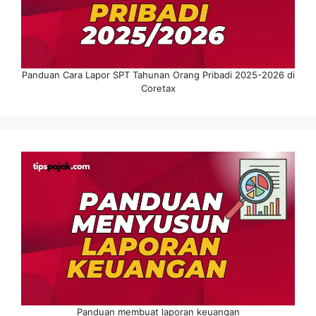
Panduan Cara Lapor SPT Tahunan Orang Pribadi 2025-2026 di
Coretax
Panduan membuat laporan keuangan