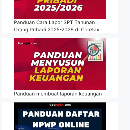
Panduan Cara Lapor SPT Tahunan
Orang Pribadi 2025-2026 di Coretax
Panduan membuat laporan keuangan