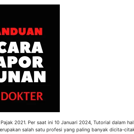
Pajak 2021. Per saat ini 10 Januari 2024, Tutorial dalam h
rupakan salah satu profesi yang paling banyak dicita-cita