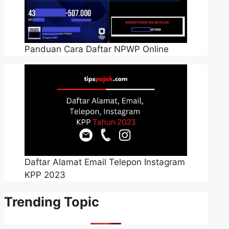
Panduan Cara Daftar NPWP Online
Daftar Alamat Email Telepon Instagram
KPP 2023
Trending Topic