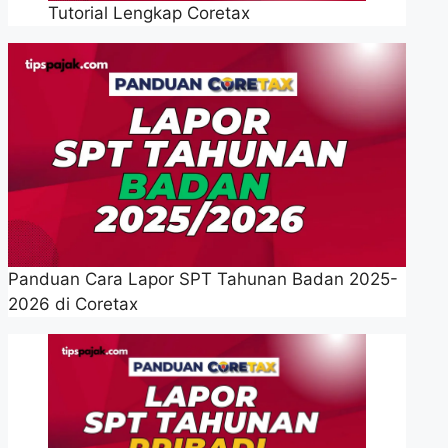
Tutorial Lengkap Coretax
Panduan Cara Lapor SPT Tahunan Badan 2025-
2026 di Coretax