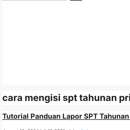
cara mengisi spt tahunan pr
Tutorial Panduan Lapor SPT Tahunan