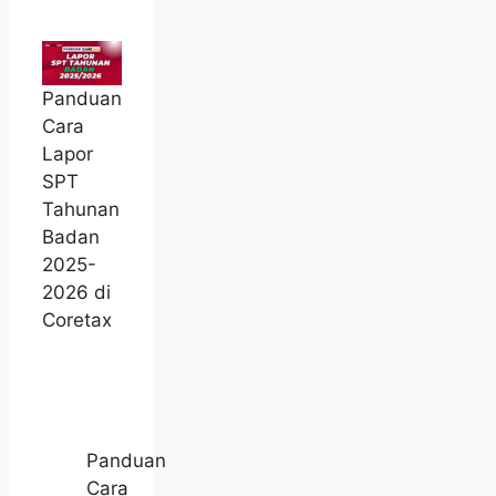
Panduan
Cara
Lapor
SPT
Tahunan
Badan
2025-
2026 di
Coretax
Panduan
Cara