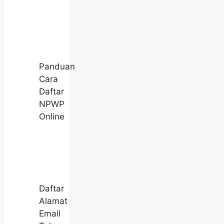
Panduan
Cara
Daftar
NPWP
Online
Daftar
Alamat
Email