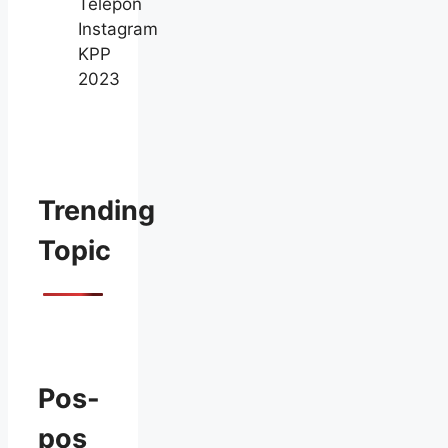
Telepon
Instagram
KPP
2023
Trending
Topic
Pos-
pos