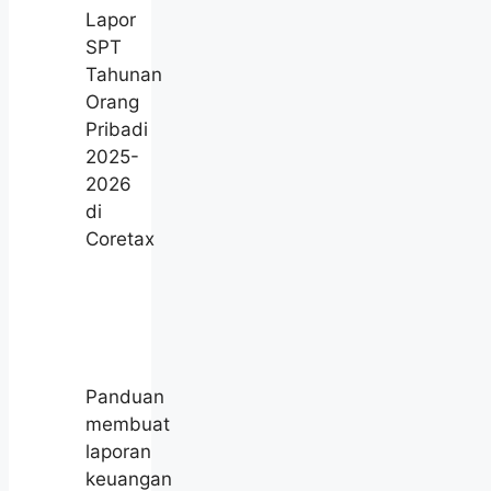
Lapor
SPT
Tahunan
Orang
Pribadi
2025-
2026
di
Coretax
Panduan
membuat
laporan
keuangan