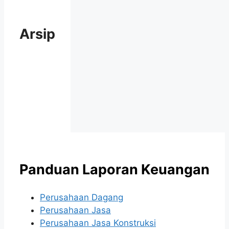
Arsip
Panduan Laporan Keuangan
Perusahaan Dagang
Perusahaan Jasa
Perusahaan Jasa Konstruksi