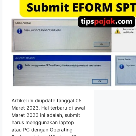
Artikel ini diupdate tanggal 05
Maret 2023. Hal terbaru di awal
Maret 2023 ini adalah, submit
harus menggunakan laptop
atau PC dengan Operating