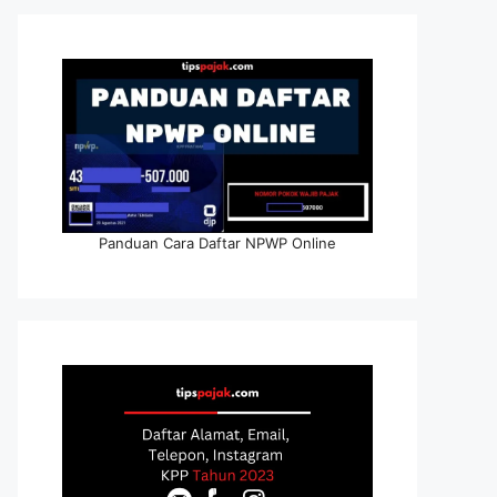
Panduan Cara Daftar NPWP Online