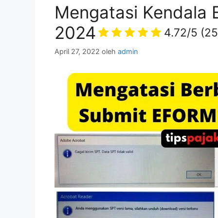
Mengatasi Kendala 
2024
4.72/5
(25
April 27, 2022
oleh
admin