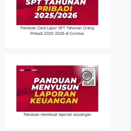
Panduan Cara Lapor SPT Tahunan Orang
Pribadi 2025-2026 di Coretax
Panduan membuat laporan keuangan