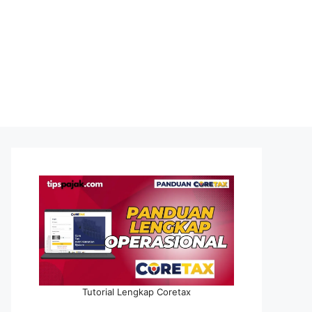
Tutorial Lengkap Coretax