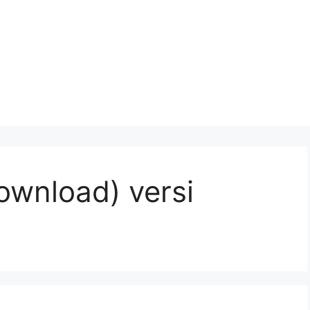
ownload) versi