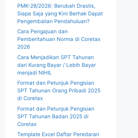
PMK-28/2026: Berubah Drastis,
Siapa Saja yang Kini Berhak Dapat
Pengembalian Pendahuluan?
Cara Pengajuan dan
Pemberitahuan Norma di Coretax
2026
Cara Menjadikan SPT Tahunan
dari Kurang Bayar / Lebih Bayar
menjadi NIHIL
Format dan Petunjuk Pengisian
SPT Tahunan Orang Pribadi 2025
di Coretax
Format dan Petunjuk Pengisian
SPT Tahunan Badan 2025 di
Coretax
Template Excel Daftar Peredaran