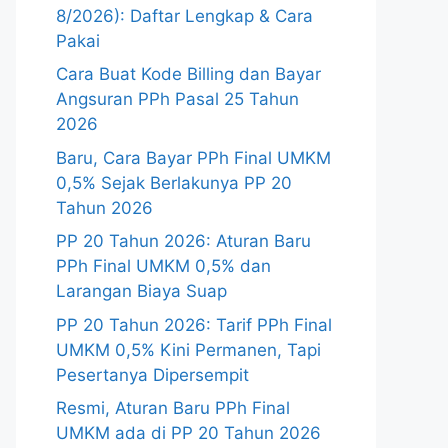
8/2026): Daftar Lengkap & Cara
Pakai
Cara Buat Kode Billing dan Bayar
Angsuran PPh Pasal 25 Tahun
2026
Baru, Cara Bayar PPh Final UMKM
0,5% Sejak Berlakunya PP 20
Tahun 2026
PP 20 Tahun 2026: Aturan Baru
PPh Final UMKM 0,5% dan
Larangan Biaya Suap
PP 20 Tahun 2026: Tarif PPh Final
UMKM 0,5% Kini Permanen, Tapi
Pesertanya Dipersempit
Resmi, Aturan Baru PPh Final
UMKM ada di PP 20 Tahun 2026