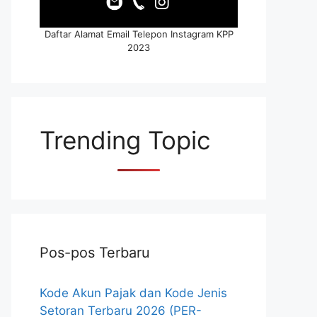
Daftar Alamat Email Telepon Instagram KPP
2023
Trending Topic
Pos-pos Terbaru
Kode Akun Pajak dan Kode Jenis
Setoran Terbaru 2026 (PER-