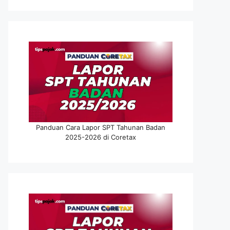
Panduan Cara Lapor SPT Tahunan Badan
2025-2026 di Coretax