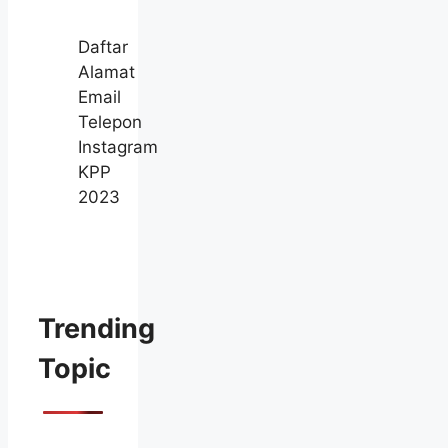
Daftar
Alamat
Email
Telepon
Instagram
KPP
2023
Trending
Topic