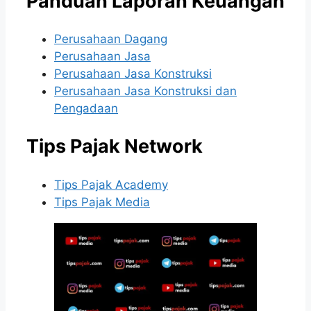
Panduan Laporan Keuangan
Perusahaan Dagang
Perusahaan Jasa
Perusahaan Jasa Konstruksi
Perusahaan Jasa Konstruksi dan
Pengadaan
Tips Pajak Network
Tips Pajak Academy
Tips Pajak Media