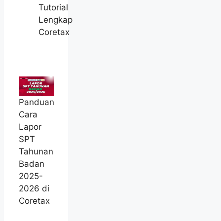
Tutorial
Lengkap
Coretax
Panduan
Cara
Lapor
SPT
Tahunan
Badan
2025-
2026 di
Coretax