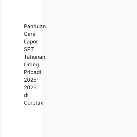
Panduan
Cara
Lapor
SPT
Tahunan
Orang
Pribadi
2025-
2026
di
Coretax