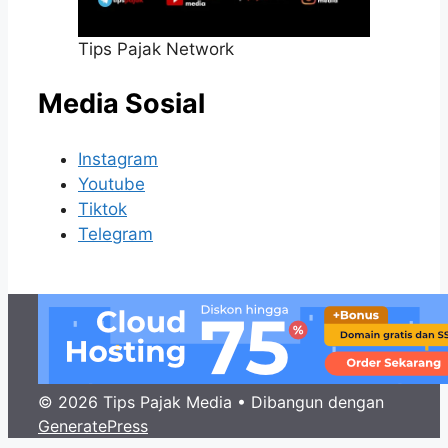
Tips Pajak Network
Media Sosial
Instagram
Youtube
Tiktok
Telegram
© 2026 Tips Pajak Media
• Dibangun dengan
GeneratePress