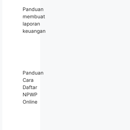
Panduan
membuat
laporan
keuangan
Panduan
Cara
Daftar
NPWP
Online