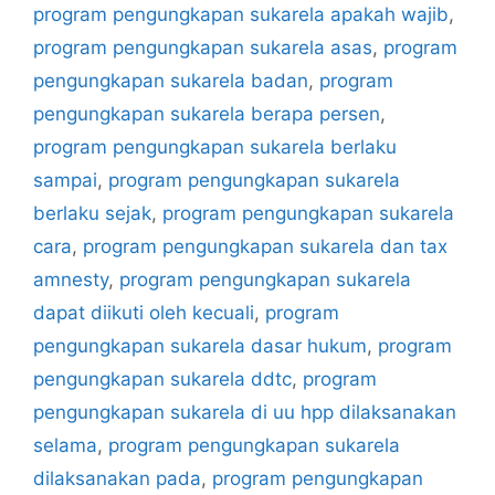
program pengungkapan sukarela apakah wajib
,
program pengungkapan sukarela asas
,
program
pengungkapan sukarela badan
,
program
pengungkapan sukarela berapa persen
,
program pengungkapan sukarela berlaku
sampai
,
program pengungkapan sukarela
berlaku sejak
,
program pengungkapan sukarela
cara
,
program pengungkapan sukarela dan tax
amnesty
,
program pengungkapan sukarela
dapat diikuti oleh kecuali
,
program
pengungkapan sukarela dasar hukum
,
program
pengungkapan sukarela ddtc
,
program
pengungkapan sukarela di uu hpp dilaksanakan
selama
,
program pengungkapan sukarela
dilaksanakan pada
,
program pengungkapan