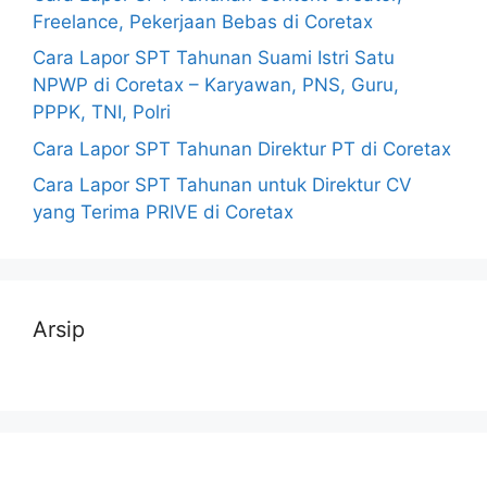
Freelance, Pekerjaan Bebas di Coretax
Cara Lapor SPT Tahunan Suami Istri Satu
NPWP di Coretax – Karyawan, PNS, Guru,
PPPK, TNI, Polri
Cara Lapor SPT Tahunan Direktur PT di Coretax
Cara Lapor SPT Tahunan untuk Direktur CV
yang Terima PRIVE di Coretax
Arsip