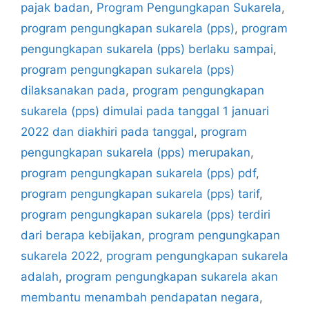
pajak badan
,
Program Pengungkapan Sukarela
,
program pengungkapan sukarela (pps)
,
program
pengungkapan sukarela (pps) berlaku sampai
,
program pengungkapan sukarela (pps)
dilaksanakan pada
,
program pengungkapan
sukarela (pps) dimulai pada tanggal 1 januari
2022 dan diakhiri pada tanggal
,
program
pengungkapan sukarela (pps) merupakan
,
program pengungkapan sukarela (pps) pdf
,
program pengungkapan sukarela (pps) tarif
,
program pengungkapan sukarela (pps) terdiri
dari berapa kebijakan
,
program pengungkapan
sukarela 2022
,
program pengungkapan sukarela
adalah
,
program pengungkapan sukarela akan
membantu menambah pendapatan negara
,