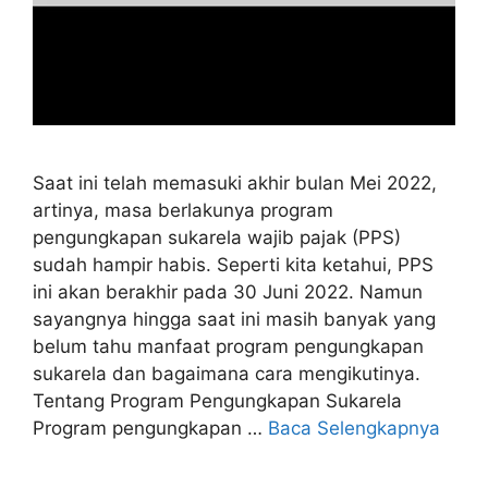
Saat ini telah memasuki akhir bulan Mei 2022,
artinya, masa berlakunya program
pengungkapan sukarela wajib pajak (PPS)
sudah hampir habis. Seperti kita ketahui, PPS
ini akan berakhir pada 30 Juni 2022. Namun
sayangnya hingga saat ini masih banyak yang
belum tahu manfaat program pengungkapan
sukarela dan bagaimana cara mengikutinya.
Tentang Program Pengungkapan Sukarela
Program pengungkapan …
Baca Selengkapnya