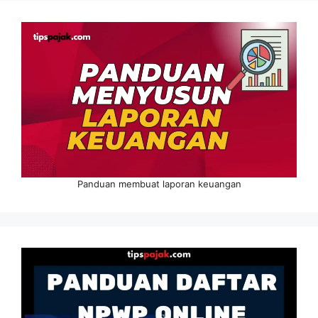
Panduan membuat laporan keuangan