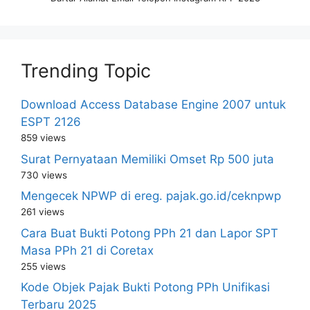
Trending Topic
Download Access Database Engine 2007 untuk
ESPT 2126
859 views
Surat Pernyataan Memiliki Omset Rp 500 juta
730 views
Mengecek NPWP di ereg. pajak.go.id/ceknpwp
261 views
Cara Buat Bukti Potong PPh 21 dan Lapor SPT
Masa PPh 21 di Coretax
255 views
Kode Objek Pajak Bukti Potong PPh Unifikasi
Terbaru 2025