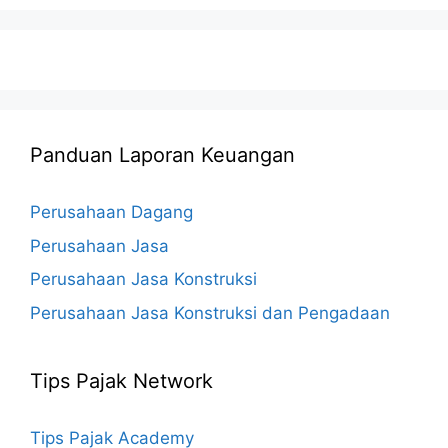
Panduan Laporan Keuangan
Perusahaan Dagang
Perusahaan Jasa
Perusahaan Jasa Konstruksi
Perusahaan Jasa Konstruksi dan Pengadaan
Tips Pajak Network
Tips Pajak Academy