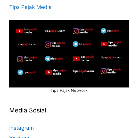
Tips Pajak Media
Tips Pajak Network
Media Sosial
Instagram