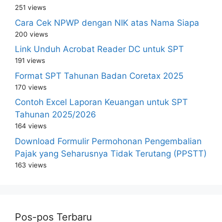
251 views
Cara Cek NPWP dengan NIK atas Nama Siapa
200 views
Link Unduh Acrobat Reader DC untuk SPT
191 views
Format SPT Tahunan Badan Coretax 2025
170 views
Contoh Excel Laporan Keuangan untuk SPT
Tahunan 2025/2026
164 views
Download Formulir Permohonan Pengembalian
Pajak yang Seharusnya Tidak Terutang (PPSTT)
163 views
Pos-pos Terbaru