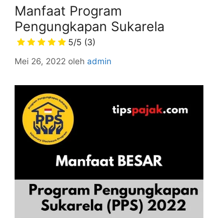
Manfaat Program
Pengungkapan Sukarela
5/5
(3)
Mei 26, 2022
oleh
admin