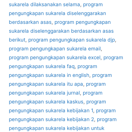
sukarela dilaksanakan selama
,
program
pengungkapan sukarela diselenggarakan
berdasarkan asas
,
program pengungkapan
sukarela diselenggarakan berdasarkan asas
berikut
,
program pengungkapan sukarela djp
,
program pengungkapan sukarela email
,
program pengungkapan sukarela excel
,
program
pengungkapan sukarela faq
,
program
pengungkapan sukarela in english
,
program
pengungkapan sukarela itu apa
,
program
pengungkapan sukarela jurnal
,
program
pengungkapan sukarela kaskus
,
program
pengungkapan sukarela kebijakan 1
,
program
pengungkapan sukarela kebijakan 2
,
program
pengungkapan sukarela kebijakan untuk