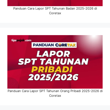
Panduan Cara Lapor SPT Tahunan Badan 2025-2026 di
Coretax
Panduan Cara Lapor SPT Tahunan Orang Pribadi 2025-2026 di
Coretax