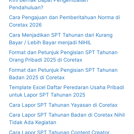
Pendahuluan?
Cara Pengajuan dan Pemberitahuan Norma di
Coretax 2026
Cara Menjadikan SPT Tahunan dari Kurang
Bayar / Lebih Bayar menjadi NIHIL
Format dan Petunjuk Pengisian SPT Tahunan
Orang Pribadi 2025 di Coretax
Format dan Petunjuk Pengisian SPT Tahunan
Badan 2025 di Coretax
Template Excel Daftar Peredaran Usaha Pribadi
untuk Lapor SPT Tahunan 2025
Cara Lapor SPT Tahunan Yayasan di Coretax
Cara Lapor SPT Tahunan Badan di Coretax Nihil
Tidak Ada Kegiatan
Cara Lapor SPT Tahunan Content Creator,