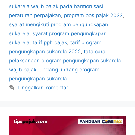
sukarela wajib pajak pada harmonisasi
peraturan perpajakan
,
program pps pajak 2022
,
syarat mengikuti program pengungkapan
sukarela
,
syarat program pengungkapan
sukarela
,
tarif pph pajak
,
tarif program
pengungkapan sukarela 2022
,
tata cara
pelaksanaan program pengungkapan sukarela
wajib pajak
,
undang undang program
pengungkapan sukarela
Tinggalkan komentar