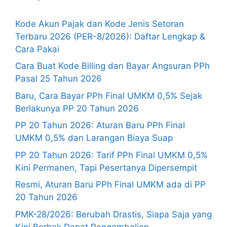
Kode Akun Pajak dan Kode Jenis Setoran
Terbaru 2026 (PER-8/2026): Daftar Lengkap &
Cara Pakai
Cara Buat Kode Billing dan Bayar Angsuran PPh
Pasal 25 Tahun 2026
Baru, Cara Bayar PPh Final UMKM 0,5% Sejak
Berlakunya PP 20 Tahun 2026
PP 20 Tahun 2026: Aturan Baru PPh Final
UMKM 0,5% dan Larangan Biaya Suap
PP 20 Tahun 2026: Tarif PPh Final UMKM 0,5%
Kini Permanen, Tapi Pesertanya Dipersempit
Resmi, Aturan Baru PPh Final UMKM ada di PP
20 Tahun 2026
PMK-28/2026: Berubah Drastis, Siapa Saja yang
Kini Berhak Dapat Pengembalian