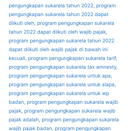
pengungkapan sukarela tahun 2022
,
program
pengungkapan sukarela tahun 2022 dapat
diikuti oleh
,
program pengungkapan sukarela
tahun 2022 dapat diikuti oleh wajib pajak
,
program pengungkapan sukarela tahun 2022
dapat diikuti oleh wajib pajak di bawah ini
kecuali
,
program pengungkapan sukarela tarif
,
program pengungkapan sukarela tax amnesty
,
program pengungkapan sukarela untuk apa
,
program pengungkapan sukarela untuk siapa
,
program pengungkapan sukarela untuk wp
badan
,
program pengungkapan sukarela wajib
pajak
,
program pengungkapan sukarela wajib
pajak adalah
,
program pengungkapan sukarela
wajib pajak badan
,
program pengungkapan