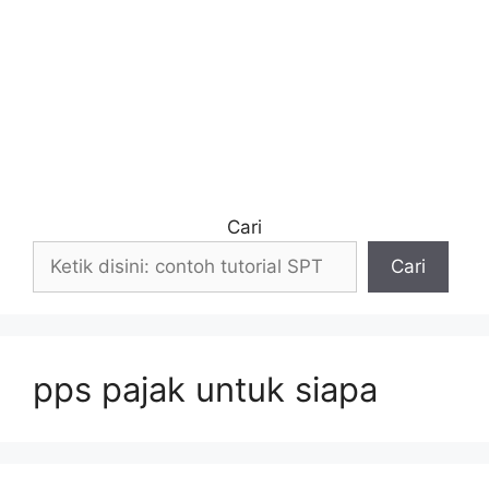
Cari
Cari
pps pajak untuk siapa