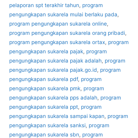
pelaporan spt terakhir tahun
,
program
pengungkapan sukarela mulai berlaku pada
,
program pengungkapan sukarela online
,
program pengungkapan sukarela orang pribadi
,
program pengungkapan sukarela ortax
,
program
pengungkapan sukarela pajak
,
program
pengungkapan sukarela pajak adalah
,
program
pengungkapan sukarela pajak.go.id
,
program
pengungkapan sukarela pdf
,
program
pengungkapan sukarela pmk
,
program
pengungkapan sukarela pps adalah
,
program
pengungkapan sukarela ppt
,
program
pengungkapan sukarela sampai kapan
,
program
pengungkapan sukarela sanksi
,
program
pengungkapan sukarela sbn
,
program