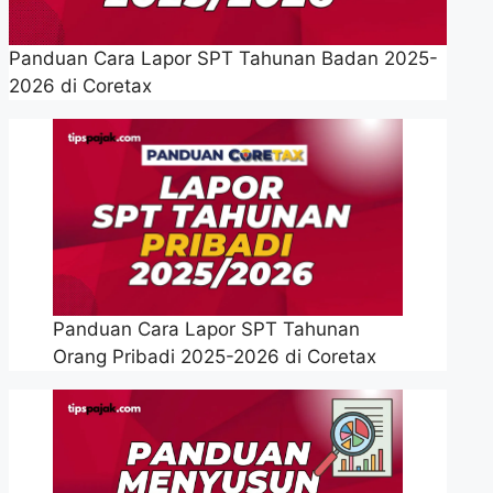
Panduan Cara Lapor SPT Tahunan Badan 2025-
2026 di Coretax
Panduan Cara Lapor SPT Tahunan
Orang Pribadi 2025-2026 di Coretax