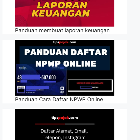
Panduan membuat laporan keuangan
Panduan Cara Daftar NPWP Online