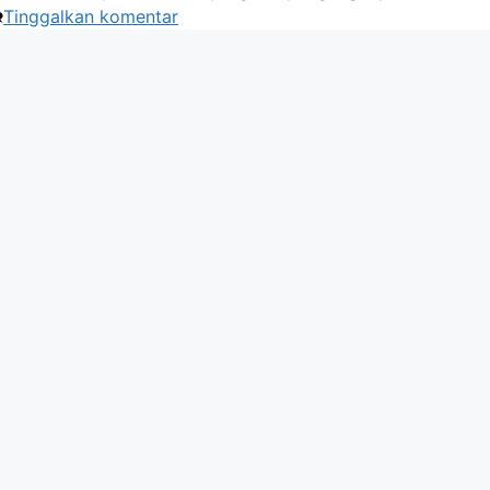
Tinggalkan komentar