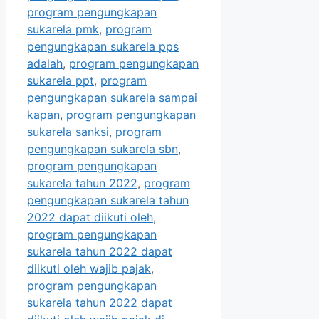
program pengungkapan
sukarela pmk
,
program
pengungkapan sukarela pps
adalah
,
program pengungkapan
sukarela ppt
,
program
pengungkapan sukarela sampai
kapan
,
program pengungkapan
sukarela sanksi
,
program
pengungkapan sukarela sbn
,
program pengungkapan
sukarela tahun 2022
,
program
pengungkapan sukarela tahun
2022 dapat diikuti oleh
,
program pengungkapan
sukarela tahun 2022 dapat
diikuti oleh wajib pajak
,
program pengungkapan
sukarela tahun 2022 dapat