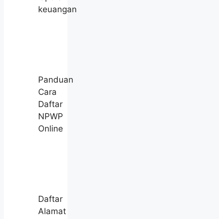
keuangan
Panduan
Cara
Daftar
NPWP
Online
Daftar
Alamat