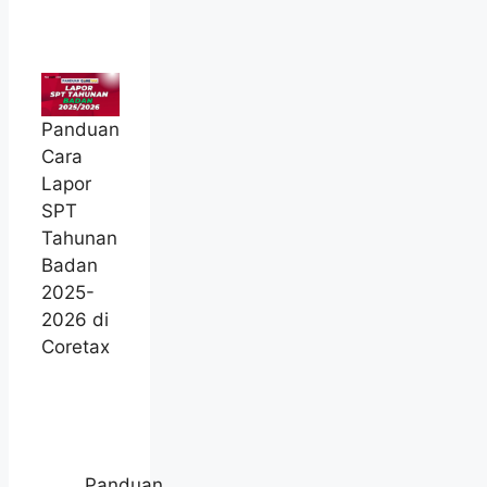
Panduan
Cara
Lapor
SPT
Tahunan
Badan
2025-
2026 di
Coretax
Panduan