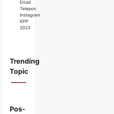
Email
Telepon
Instagram
KPP
2023
Trending
Topic
Pos-