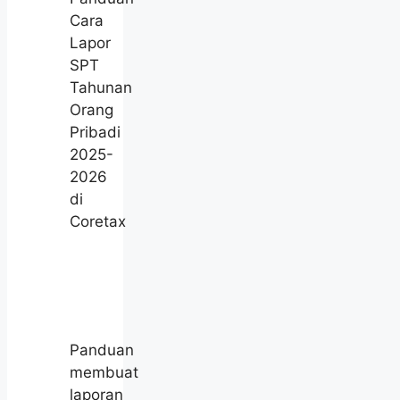
Cara
Lapor
SPT
Tahunan
Orang
Pribadi
2025-
2026
di
Coretax
Panduan
membuat
laporan