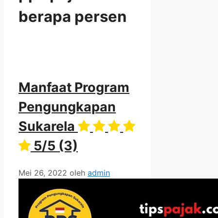
berapa persen
Manfaat Program
Pengungkapan
Sukarela
5/5
(3)
Mei 26, 2022
oleh
admin