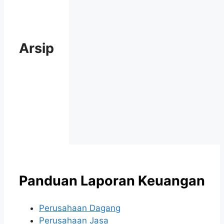
Arsip
Panduan Laporan Keuangan
Perusahaan Dagang
Perusahaan Jasa