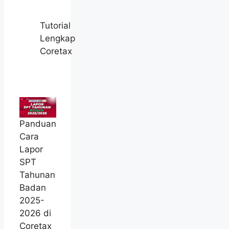
Tutorial
Lengkap
Coretax
Panduan
Cara
Lapor
SPT
Tahunan
Badan
2025-
2026 di
Coretax