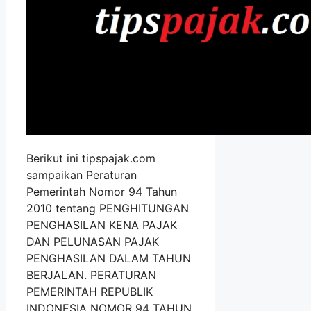
Berikut ini tipspajak.com
sampaikan Peraturan
Pemerintah Nomor 94 Tahun
2010 tentang PENGHITUNGAN
PENGHASILAN KENA PAJAK
DAN PELUNASAN PAJAK
PENGHASILAN DALAM TAHUN
BERJALAN. PERATURAN
PEMERINTAH REPUBLIK
INDONESIA NOMOR 94 TAHUN