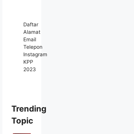
Daftar
Alamat
Email
Telepon
Instagram
KPP
2023
Trending
Topic