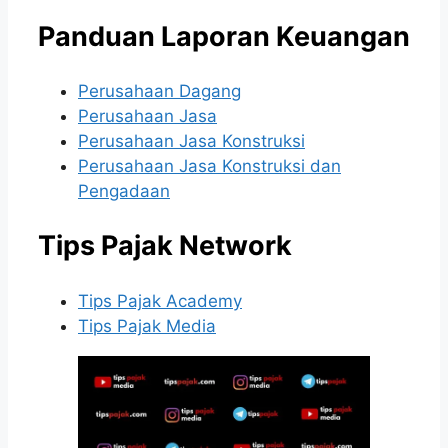
Panduan Laporan Keuangan
Perusahaan Dagang
Perusahaan Jasa
Perusahaan Jasa Konstruksi
Perusahaan Jasa Konstruksi dan
Pengadaan
Tips Pajak Network
Tips Pajak Academy
Tips Pajak Media