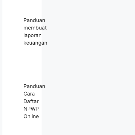
Panduan
membuat
laporan
keuangan
Panduan
Cara
Daftar
NPWP
Online