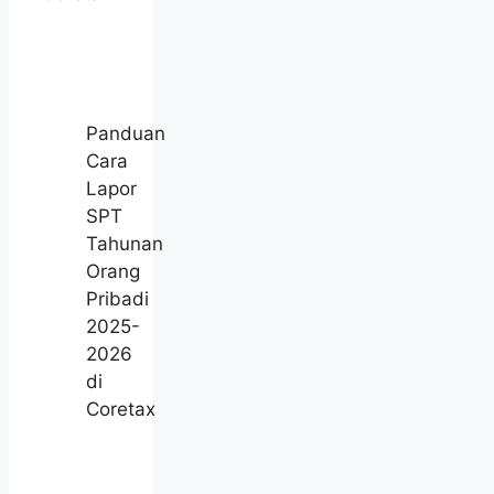
Panduan
Cara
Lapor
SPT
Tahunan
Orang
Pribadi
2025-
2026
di
Coretax