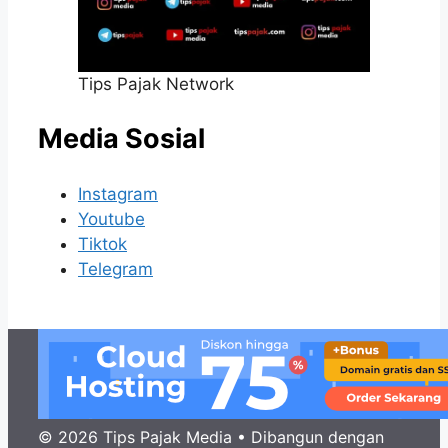
Tips Pajak Network
Media Sosial
Instagram
Youtube
Tiktok
Telegram
© 2026 Tips Pajak Media
• Dibangun dengan