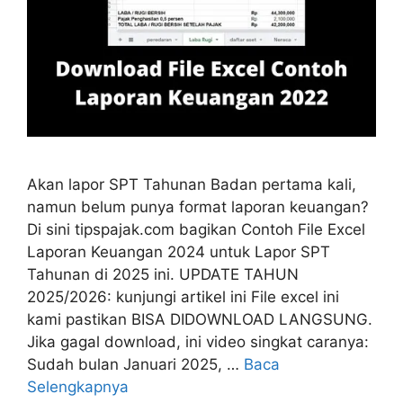
Akan lapor SPT Tahunan Badan pertama kali,
namun belum punya format laporan keuangan?
Di sini tipspajak.com bagikan Contoh File Excel
Laporan Keuangan 2024 untuk Lapor SPT
Tahunan di 2025 ini. UPDATE TAHUN
2025/2026: kunjungi artikel ini File excel ini
kami pastikan BISA DIDOWNLOAD LANGSUNG.
Jika gagal download, ini video singkat caranya:
Sudah bulan Januari 2025, …
Baca
Selengkapnya