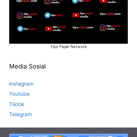
Tips Pajak Network
Media Sosial
Instagram
Youtube
Tiktok
Telegram