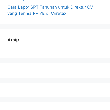
Cara Lapor SPT Tahunan untuk Direktur CV
yang Terima PRIVE di Coretax
Arsip