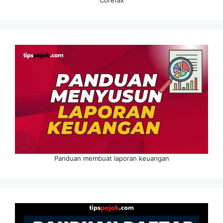
Coretax
Panduan membuat laporan keuangan