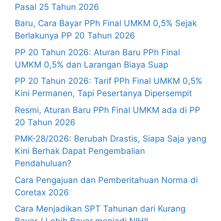
Pasal 25 Tahun 2026
Baru, Cara Bayar PPh Final UMKM 0,5% Sejak
Berlakunya PP 20 Tahun 2026
PP 20 Tahun 2026: Aturan Baru PPh Final
UMKM 0,5% dan Larangan Biaya Suap
PP 20 Tahun 2026: Tarif PPh Final UMKM 0,5%
Kini Permanen, Tapi Pesertanya Dipersempit
Resmi, Aturan Baru PPh Final UMKM ada di PP
20 Tahun 2026
PMK-28/2026: Berubah Drastis, Siapa Saja yang
Kini Berhak Dapat Pengembalian
Pendahuluan?
Cara Pengajuan dan Pemberitahuan Norma di
Coretax 2026
Cara Menjadikan SPT Tahunan dari Kurang