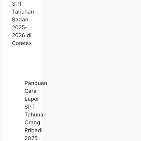
SPT
Tahunan
Badan
2025-
2026 di
Coretax
Panduan
Cara
Lapor
SPT
Tahunan
Orang
Pribadi
2025-