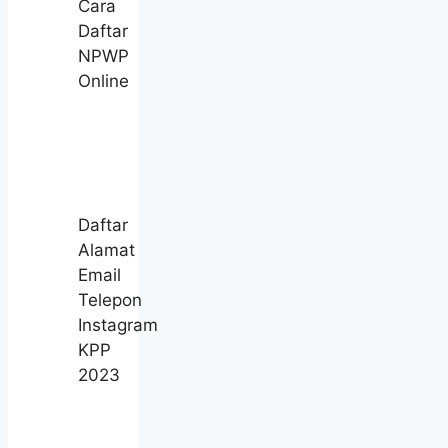
Cara
Daftar
NPWP
Online
Daftar
Alamat
Email
Telepon
Instagram
KPP
2023