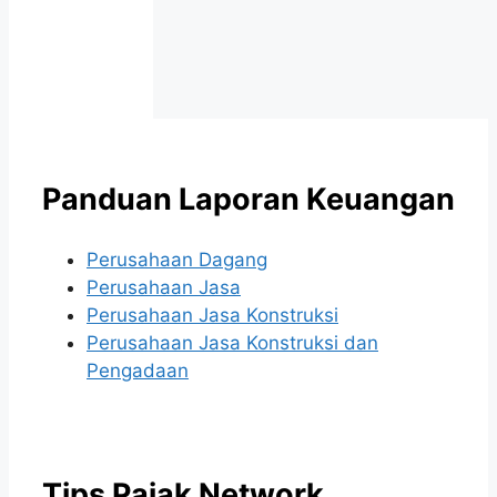
Panduan Laporan Keuangan
Perusahaan Dagang
Perusahaan Jasa
Perusahaan Jasa Konstruksi
Perusahaan Jasa Konstruksi dan
Pengadaan
Tips Pajak Network