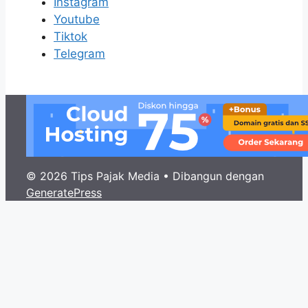
Instagram
Youtube
Tiktok
Telegram
© 2026 Tips Pajak Media
• Dibangun dengan
GeneratePress