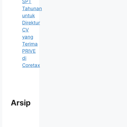
SPT
Tahunan
untuk
Direktur
CV
yang
Terima
PRIVE
di
Coretax
Arsip