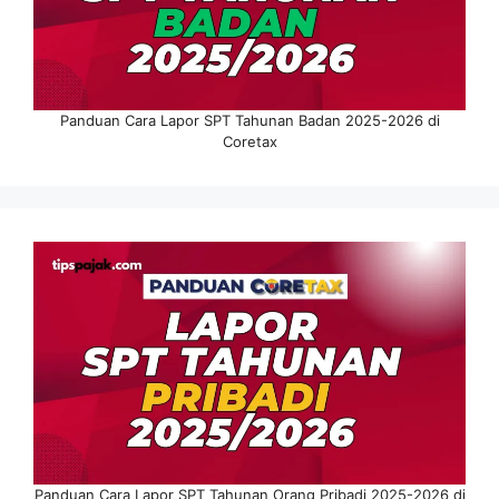
Panduan Cara Lapor SPT Tahunan Badan 2025-2026 di
Coretax
Panduan Cara Lapor SPT Tahunan Orang Pribadi 2025-2026 di