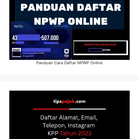
Panduan Cara Daftar NPWP Online