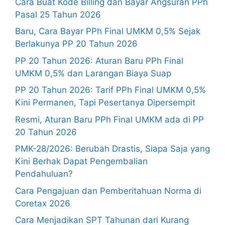
Cara Buat Kode Billing dan Bayar Angsuran PPh
Pasal 25 Tahun 2026
Baru, Cara Bayar PPh Final UMKM 0,5% Sejak
Berlakunya PP 20 Tahun 2026
PP 20 Tahun 2026: Aturan Baru PPh Final
UMKM 0,5% dan Larangan Biaya Suap
PP 20 Tahun 2026: Tarif PPh Final UMKM 0,5%
Kini Permanen, Tapi Pesertanya Dipersempit
Resmi, Aturan Baru PPh Final UMKM ada di PP
20 Tahun 2026
PMK-28/2026: Berubah Drastis, Siapa Saja yang
Kini Berhak Dapat Pengembalian
Pendahuluan?
Cara Pengajuan dan Pemberitahuan Norma di
Coretax 2026
Cara Menjadikan SPT Tahunan dari Kurang