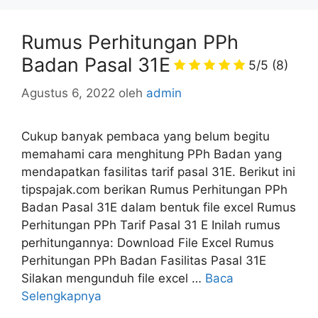
Rumus Perhitungan PPh
Badan Pasal 31E
5/5
(8)
Agustus 6, 2022
oleh
admin
Cukup banyak pembaca yang belum begitu
memahami cara menghitung PPh Badan yang
mendapatkan fasilitas tarif pasal 31E. Berikut ini
tipspajak.com berikan Rumus Perhitungan PPh
Badan Pasal 31E dalam bentuk file excel Rumus
Perhitungan PPh Tarif Pasal 31 E Inilah rumus
perhitungannya: Download File Excel Rumus
Perhitungan PPh Badan Fasilitas Pasal 31E
Silakan mengunduh file excel …
Baca
Selengkapnya