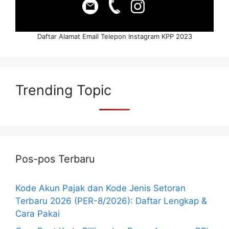
Daftar Alamat Email Telepon Instagram KPP 2023
Trending Topic
Pos-pos Terbaru
Kode Akun Pajak dan Kode Jenis Setoran
Terbaru 2026 (PER-8/2026): Daftar Lengkap &
Cara Pakai