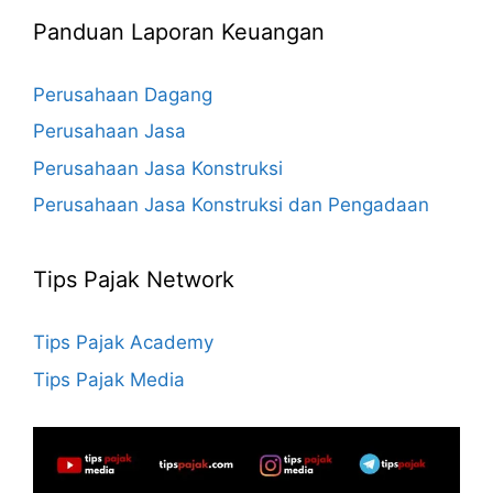
Panduan Laporan Keuangan
Perusahaan Dagang
Perusahaan Jasa
Perusahaan Jasa Konstruksi
Perusahaan Jasa Konstruksi dan Pengadaan
Tips Pajak Network
Tips Pajak Academy
Tips Pajak Media