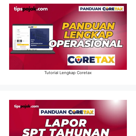
Tutorial Lengkap Coretax