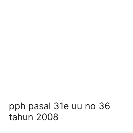
pph pasal 31e uu no 36
tahun 2008