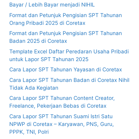
Bayar / Lebih Bayar menjadi NIHIL
Format dan Petunjuk Pengisian SPT Tahunan
Orang Pribadi 2025 di Coretax
Format dan Petunjuk Pengisian SPT Tahunan
Badan 2025 di Coretax
Template Excel Daftar Peredaran Usaha Pribadi
untuk Lapor SPT Tahunan 2025
Cara Lapor SPT Tahunan Yayasan di Coretax
Cara Lapor SPT Tahunan Badan di Coretax Nihil
Tidak Ada Kegiatan
Cara Lapor SPT Tahunan Content Creator,
Freelance, Pekerjaan Bebas di Coretax
Cara Lapor SPT Tahunan Suami Istri Satu
NPWP di Coretax – Karyawan, PNS, Guru,
PPPK, TNI, Polri