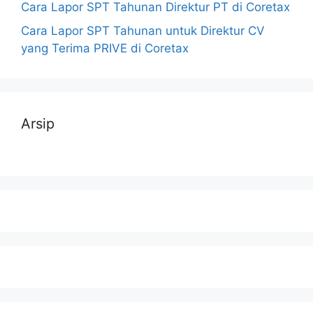
Cara Lapor SPT Tahunan Direktur PT di Coretax
Cara Lapor SPT Tahunan untuk Direktur CV
yang Terima PRIVE di Coretax
Arsip