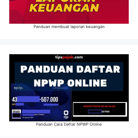
Panduan membuat laporan keuangan
Panduan Cara Daftar NPWP Online