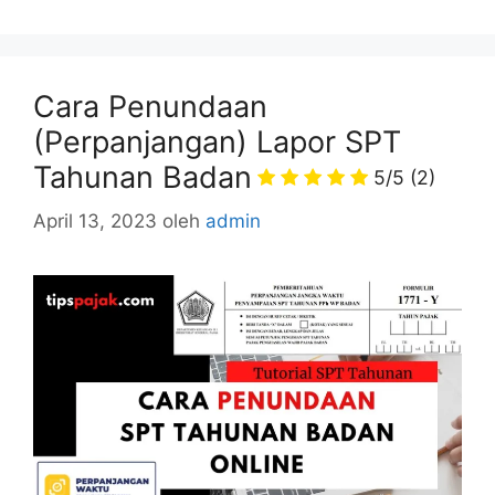
Cara Penundaan
(Perpanjangan) Lapor SPT
Tahunan Badan
5/5
(2)
April 13, 2023
oleh
admin