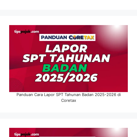
Panduan Cara Lapor SPT Tahunan Badan 2025-2026 di
Coretax