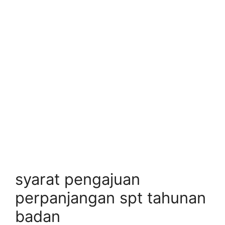
syarat pengajuan
perpanjangan spt tahunan
badan