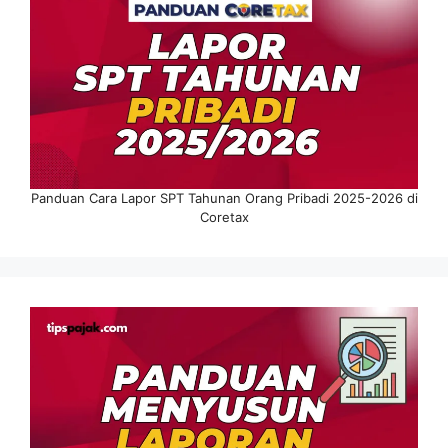
Panduan Cara Lapor SPT Tahunan Orang Pribadi 2025-2026 di
Coretax