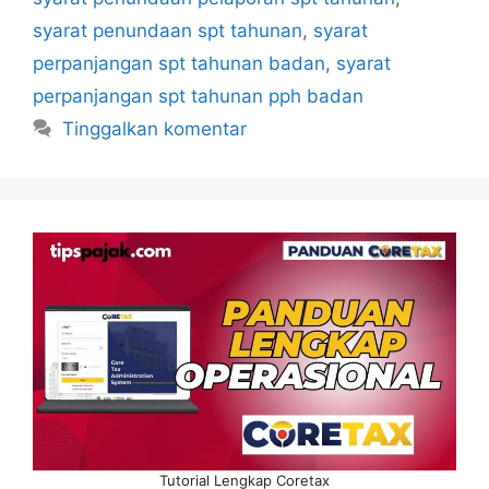
syarat penundaan spt tahunan
,
syarat
perpanjangan spt tahunan badan
,
syarat
perpanjangan spt tahunan pph badan
Tinggalkan komentar
Tutorial Lengkap Coretax