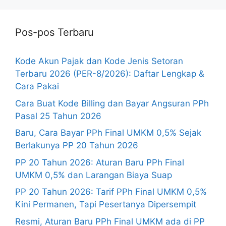
Pos-pos Terbaru
Kode Akun Pajak dan Kode Jenis Setoran
Terbaru 2026 (PER-8/2026): Daftar Lengkap &
Cara Pakai
Cara Buat Kode Billing dan Bayar Angsuran PPh
Pasal 25 Tahun 2026
Baru, Cara Bayar PPh Final UMKM 0,5% Sejak
Berlakunya PP 20 Tahun 2026
PP 20 Tahun 2026: Aturan Baru PPh Final
UMKM 0,5% dan Larangan Biaya Suap
PP 20 Tahun 2026: Tarif PPh Final UMKM 0,5%
Kini Permanen, Tapi Pesertanya Dipersempit
Resmi, Aturan Baru PPh Final UMKM ada di PP