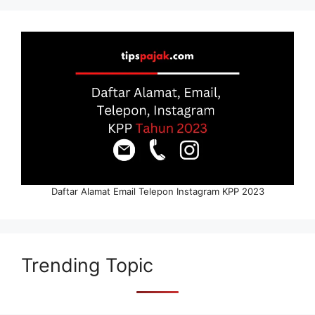
Daftar Alamat Email Telepon Instagram KPP 2023
Trending Topic