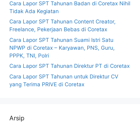
Cara Lapor SPT Tahunan Badan di Coretax Nihil
Tidak Ada Kegiatan
Cara Lapor SPT Tahunan Content Creator,
Freelance, Pekerjaan Bebas di Coretax
Cara Lapor SPT Tahunan Suami Istri Satu
NPWP di Coretax – Karyawan, PNS, Guru,
PPPK, TNI, Polri
Cara Lapor SPT Tahunan Direktur PT di Coretax
Cara Lapor SPT Tahunan untuk Direktur CV
yang Terima PRIVE di Coretax
Arsip