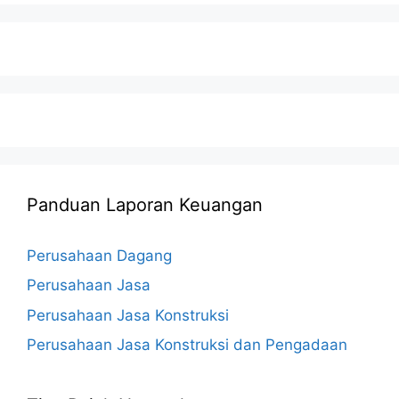
Panduan Laporan Keuangan
Perusahaan Dagang
Perusahaan Jasa
Perusahaan Jasa Konstruksi
Perusahaan Jasa Konstruksi dan Pengadaan