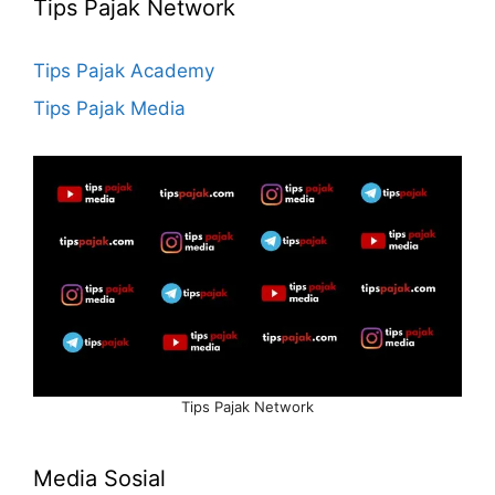
Tips Pajak Network
Tips Pajak Academy
Tips Pajak Media
Tips Pajak Network
Media Sosial