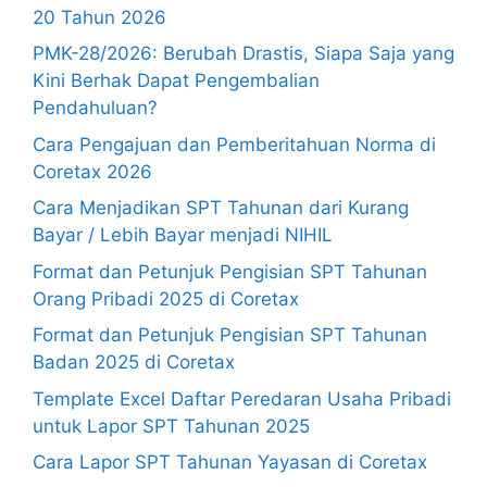
20 Tahun 2026
PMK-28/2026: Berubah Drastis, Siapa Saja yang
Kini Berhak Dapat Pengembalian
Pendahuluan?
Cara Pengajuan dan Pemberitahuan Norma di
Coretax 2026
Cara Menjadikan SPT Tahunan dari Kurang
Bayar / Lebih Bayar menjadi NIHIL
Format dan Petunjuk Pengisian SPT Tahunan
Orang Pribadi 2025 di Coretax
Format dan Petunjuk Pengisian SPT Tahunan
Badan 2025 di Coretax
Template Excel Daftar Peredaran Usaha Pribadi
untuk Lapor SPT Tahunan 2025
Cara Lapor SPT Tahunan Yayasan di Coretax