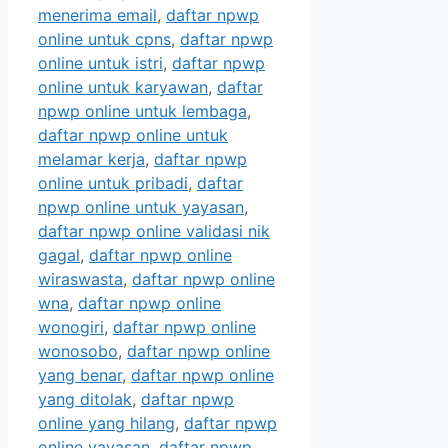
menerima email
,
daftar npwp
online untuk cpns
,
daftar npwp
online untuk istri
,
daftar npwp
online untuk karyawan
,
daftar
npwp online untuk lembaga
,
daftar npwp online untuk
melamar kerja
,
daftar npwp
online untuk pribadi
,
daftar
npwp online untuk yayasan
,
daftar npwp online validasi nik
gagal
,
daftar npwp online
wiraswasta
,
daftar npwp online
wna
,
daftar npwp online
wonogiri
,
daftar npwp online
wonosobo
,
daftar npwp online
yang benar
,
daftar npwp online
yang ditolak
,
daftar npwp
online yang hilang
,
daftar npwp
online yayasan
,
daftar npwp