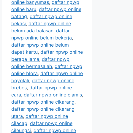
online banyumas
,
daftar npwp
online baru
,
daftar npwp online
batang
,
daftar npwp online
bekasi
,
daftar npwp online
belum ada balasan
,
daftar
npwp online belum bekerja
,
daftar npwp online belum
dapat kartu
,
daftar npwp online
berapa lama
,
daftar npwp
online bermasalah
,
daftar npwp
online blora
,
daftar npwp online
boyolali
,
daftar npwp online
brebes
,
daftar npwp online
cara
,
daftar npwp online ciamis
,
daftar npwp online cikarang
,
daftar npwp online cikarang
utara
,
daftar npwp online
cilacap
,
daftar npwp online
cileungsi
,
daftar npwp online