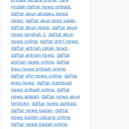
mudah daftar npwp pribadi
,
daftar akun akulaku tanpa
npwp
,
daftar akun ereg pajak
,
daftar akun npwp
,
daftar akun
npwp langkah 2
,
daftar akun
npwp online
,
daftar antri npwp
,
daftar antrian cetak npwp
,
daftar antrian npwp
,
daftar
antrian npwp online
,
daftar
baru npwp pribadi online
,
daftar efin npwp online
,
daftar
ereg npwp
,
daftar membuat
npwp pribadi online
,
daftar
npwp adalah
,
daftar npwp akun
terblokir
,
daftar npwp aplikasi
,
daftar npwp badan
,
daftar
npwp badan cabang online
,
daftar npwp badan online
,