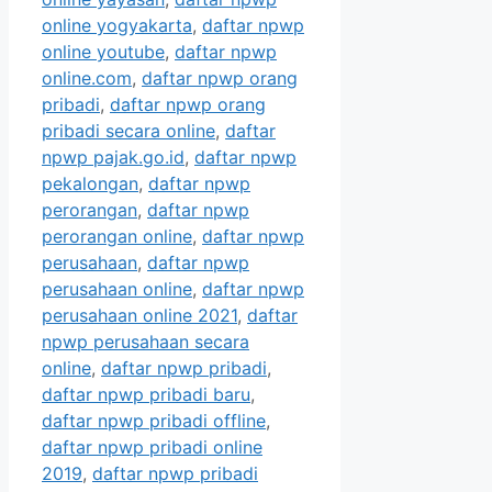
online yogyakarta
,
daftar npwp
online youtube
,
daftar npwp
online.com
,
daftar npwp orang
pribadi
,
daftar npwp orang
pribadi secara online
,
daftar
npwp pajak.go.id
,
daftar npwp
pekalongan
,
daftar npwp
perorangan
,
daftar npwp
perorangan online
,
daftar npwp
perusahaan
,
daftar npwp
perusahaan online
,
daftar npwp
perusahaan online 2021
,
daftar
npwp perusahaan secara
online
,
daftar npwp pribadi
,
daftar npwp pribadi baru
,
daftar npwp pribadi offline
,
daftar npwp pribadi online
2019
,
daftar npwp pribadi