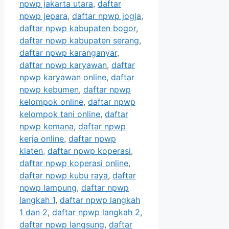
npwp jakarta utara
,
daftar
npwp jepara
,
daftar npwp jogja
,
daftar npwp kabupaten bogor
,
daftar npwp kabupaten serang
,
daftar npwp karanganyar
,
daftar npwp karyawan
,
daftar
npwp karyawan online
,
daftar
npwp kebumen
,
daftar npwp
kelompok online
,
daftar npwp
kelompok tani online
,
daftar
npwp kemana
,
daftar npwp
kerja online
,
daftar npwp
klaten
,
daftar npwp koperasi
,
daftar npwp koperasi online
,
daftar npwp kubu raya
,
daftar
npwp lampung
,
daftar npwp
langkah 1
,
daftar npwp langkah
1 dan 2
,
daftar npwp langkah 2
,
daftar npwp langsung
,
daftar