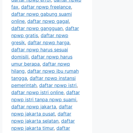
fax
,
daftar npwp freelance
,
daftar npwp gabung suami
online
,
daftar npwp gagal
,
daftar npwp gangguan
,
daftar
npwp gratis
,
daftar npwp
gresik
,
daftar npwp harga
,
daftar npwp harus sesuai
domisili
,
daftar npwp harus
umur berapa
,
daftar npwp
hilang
,
daftar npwp ibu rumah
tangga
,
daftar npwp instansi
pemerintah
,
daftar npwp istri
,
daftar npwp istri online
,
daftar
npwp istri tanpa npwp suami
,
daftar npwp jakarta
,
daftar
npwp jakarta pusat
,
daftar
npwp jakarta selatan
,
daftar
npwp jakarta timur
,
daftar