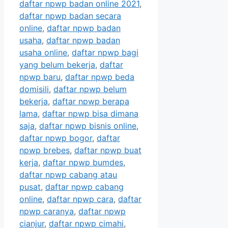
daftar npwp badan online 2021
,
daftar npwp badan secara
online
,
daftar npwp badan
usaha
,
daftar npwp badan
usaha online
,
daftar npwp bagi
yang belum bekerja
,
daftar
npwp baru
,
daftar npwp beda
domisili
,
daftar npwp belum
bekerja
,
daftar npwp berapa
lama
,
daftar npwp bisa dimana
saja
,
daftar npwp bisnis online
,
daftar npwp bogor
,
daftar
npwp brebes
,
daftar npwp buat
kerja
,
daftar npwp bumdes
,
daftar npwp cabang atau
pusat
,
daftar npwp cabang
online
,
daftar npwp cara
,
daftar
npwp caranya
,
daftar npwp
cianjur
,
daftar npwp cimahi
,