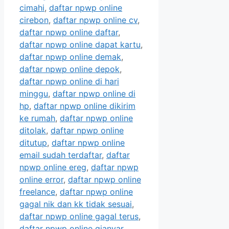
cimahi
,
daftar npwp online
cirebon
,
daftar npwp online cv
,
daftar npwp online daftar
,
daftar npwp online dapat kartu
,
daftar npwp online demak
,
daftar npwp online depok
,
daftar npwp online di hari
minggu
,
daftar npwp online di
hp
,
daftar npwp online dikirim
ke rumah
,
daftar npwp online
ditolak
,
daftar npwp online
ditutup
,
daftar npwp online
email sudah terdaftar
,
daftar
npwp online ereg
,
daftar npwp
online error
,
daftar npwp online
freelance
,
daftar npwp online
gagal nik dan kk tidak sesuai
,
daftar npwp online gagal terus
,
daftar npwp online gianyar
,