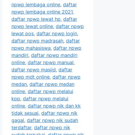
npwp lembaga online
,
daftar
npwp lembaga online 2021
,
daftar npwp lewat hp
,
daftar
npwp lewat online
,
daftar npwp
lewat pos
,
daftar npwp login
,
daftar npwp madrasah
,
daftar
npwp mahasiswa
,
daftar npwp
mandiri
,
daftar npwp mandiri
online
,
daftar npwp manual
,
daftar npwp masjid
,
daftar
npwp mdt online
,
daftar npwp
medan
,
daftar npwp medan
online
,
daftar npwp melalui
kpp
,
daftar npwp melalui
online
,
daftar npwp nik dan kk
tidak sesuai
,
daftar npwp nik
gagal
,
daftar npwp nik sudah
terdaftar
,
daftar npwp nik
sudah terpakai
,
daftar npwp nik