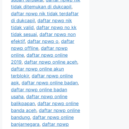
tidak ditemukan di dukcapil
,
daftar npwp nik tidak terdaftar
di dukcapil
,
daftar npwp nik
tidak valid
,
daftar npwp no kk
tidak sesuai
,
daftar npwp non
efektif
,
daftar npwp o
,
daftar
npwp offline
,
daftar npwp
online
,
daftar npwp online
2019
,
daftar npwp online aceh
,
daftar npwp online akun
terblokir
,
daftar npwp online
apk
,
daftar npwp online badan
,
daftar npwp online badan
usaha
,
daftar npwp online
balikpapan
,
daftar npwp online
banda aceh
,
daftar npwp online
bandung
,
daftar npwp online
banjarnegara
,
daftar npwp