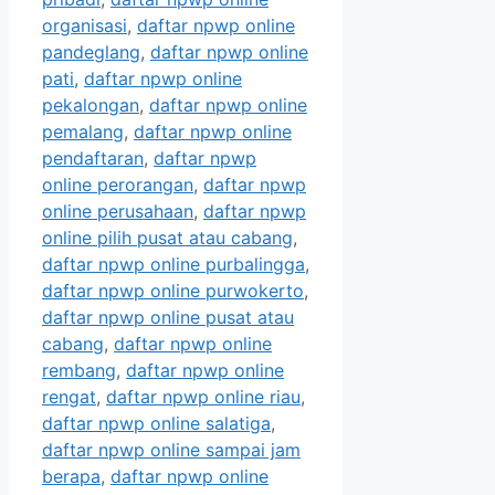
organisasi
,
daftar npwp online
pandeglang
,
daftar npwp online
pati
,
daftar npwp online
pekalongan
,
daftar npwp online
pemalang
,
daftar npwp online
pendaftaran
,
daftar npwp
online perorangan
,
daftar npwp
online perusahaan
,
daftar npwp
online pilih pusat atau cabang
,
daftar npwp online purbalingga
,
daftar npwp online purwokerto
,
daftar npwp online pusat atau
cabang
,
daftar npwp online
rembang
,
daftar npwp online
rengat
,
daftar npwp online riau
,
daftar npwp online salatiga
,
daftar npwp online sampai jam
berapa
,
daftar npwp online