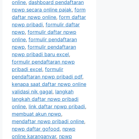
online
,
dashboard pendaftaran
npwp secara online pajak
,
form
daftar npwp online
,
form daftar
npwp pribadi
,
formulir daftar
npwp
,
formulir daftar npwp
online
,
formulir pendaftaran
npwp
,
formulir pendaftaran
npwp pribadi baru excel
,
formulir pendaftaran npwp
pribadi excel
,
formulir
pendaftaran npwp pribadi pdf
,
kenapa saat daftar npwp online
validasi nik gagal
,
langkah
langkah daftar npwp pribadi
online
,
link daftar npwp pribadi
,
membuat akun npwp
,
mendaftar npwp pribadi online
,
npwp daftar gofood
,
npwp
online karanganyar
,
npwp