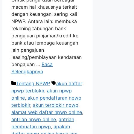
macam hal khususnya terkait
dengan keuangan, sering kali
NPWP. Antara lain: membuka
rekening tabungan bank
pengajuan pinjaman/kredit ke
bank atau lembaga keuangan
lain pengajuan
leasing/pembiayaan kendaraan
pengajuan …
Baca
Selengkapnya
Kategori
Tag
Tentang NPWP
akun daftar
npwp terblokir
,
akun npwp
online
,
akun pendaftaran npwp
terblokir
,
akun terblokir npwp
,
alamat web daftar npwp online
,
antrian npwp online
,
antrian
pembuatan npwp
,
apakah
daftar npwp online harus jam