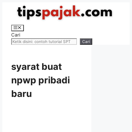
Langsung
ke
isi
Menu
Cari
Cari
syarat buat
npwp pribadi
baru