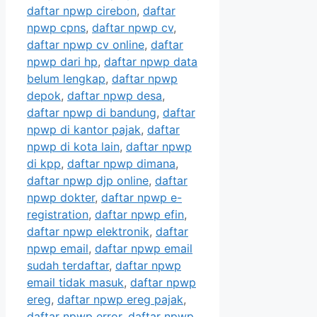
daftar npwp cirebon
,
daftar
npwp cpns
,
daftar npwp cv
,
daftar npwp cv online
,
daftar
npwp dari hp
,
daftar npwp data
belum lengkap
,
daftar npwp
depok
,
daftar npwp desa
,
daftar npwp di bandung
,
daftar
npwp di kantor pajak
,
daftar
npwp di kota lain
,
daftar npwp
di kpp
,
daftar npwp dimana
,
daftar npwp djp online
,
daftar
npwp dokter
,
daftar npwp e-
registration
,
daftar npwp efin
,
daftar npwp elektronik
,
daftar
npwp email
,
daftar npwp email
sudah terdaftar
,
daftar npwp
email tidak masuk
,
daftar npwp
ereg
,
daftar npwp ereg pajak
,
daftar npwp error
,
daftar npwp