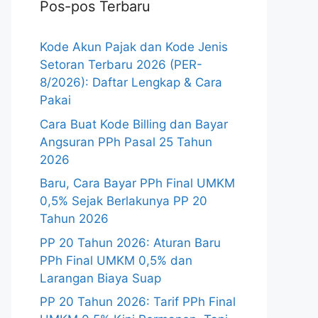
Pos-pos Terbaru
Kode Akun Pajak dan Kode Jenis
Setoran Terbaru 2026 (PER-
8/2026): Daftar Lengkap & Cara
Pakai
Cara Buat Kode Billing dan Bayar
Angsuran PPh Pasal 25 Tahun
2026
Baru, Cara Bayar PPh Final UMKM
0,5% Sejak Berlakunya PP 20
Tahun 2026
PP 20 Tahun 2026: Aturan Baru
PPh Final UMKM 0,5% dan
Larangan Biaya Suap
PP 20 Tahun 2026: Tarif PPh Final