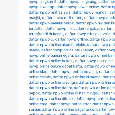
npwp langkah 2
,
daftar npwp langsung
,
daftar np
npwp lewat hp
,
daftar npwp lewat online
,
daftar 
daftar npwp mahasiswa
,
daftar npwp mandiri
,
daf
masjid
,
daftar npwp mdt online
,
daftar npwp med
daftar npwp melalui online
,
daftar npwp nik dan kk
terdaftar
,
daftar npwp nik sudah terpakai
,
daftar 
terdaftar di dukcapil
,
daftar npwp nik tidak valid
,
d
daftar npwp o
,
daftar npwp offline
,
daftar npwp on
daftar npwp online akun terblokir
,
daftar npwp onl
usaha
,
daftar npwp online balikpapan
,
daftar npw
npwp online banjarnegara
,
daftar npwp online ba
daftar npwp online bekasi
,
daftar npwp online be
npwp online belum dapat kartu
,
daftar npwp onlin
online blora
,
daftar npwp online boyolali
,
daftar n
online ciamis
,
daftar npwp online cikarang
,
daftar 
daftar npwp online cileungsi
,
daftar npwp online c
daftar npwp online daftar
,
daftar npwp online dapa
depok
,
daftar npwp online di hari minggu
,
daftar 
daftar npwp online ditolak
,
daftar npwp online dit
online ereg
,
daftar npwp online error
,
daftar npwp 
sesuai
,
daftar npwp online gagal terus
,
daftar npw
online gorontalo
,
daftar npwp online gratis
,
daftar