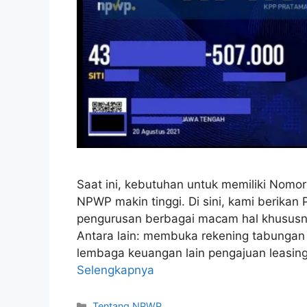
Saat ini, kebutuhan untuk memiliki Nomo
NPWP makin tinggi. Di sini, kami berik
pengurusan berbagai macam hal khususny
Antara lain: membuka rekening tabungan
lembaga keuangan lain pengajuan leasi
Selengkapnya
Kategori
Tentang NPWP