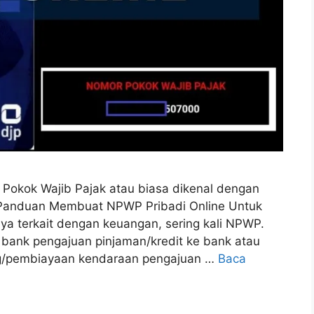
r Pokok Wajib Pajak atau biasa dikenal dengan
an Panduan Membuat NPWP Pribadi Online Untuk
a terkait dengan keuangan, sering kali NPWP.
 bank pengajuan pinjaman/kredit ke bank atau
ng/pembiayaan kendaraan pengajuan …
Baca