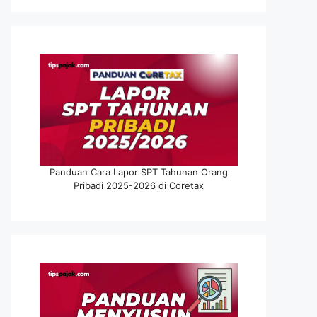
Panduan Cara Lapor SPT Tahunan Orang
Pribadi 2025-2026 di Coretax