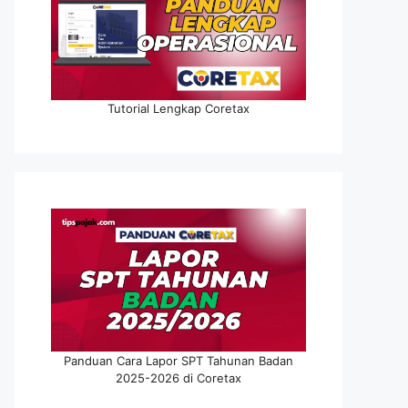
Tutorial Lengkap Coretax
Panduan Cara Lapor SPT Tahunan Badan
2025-2026 di Coretax