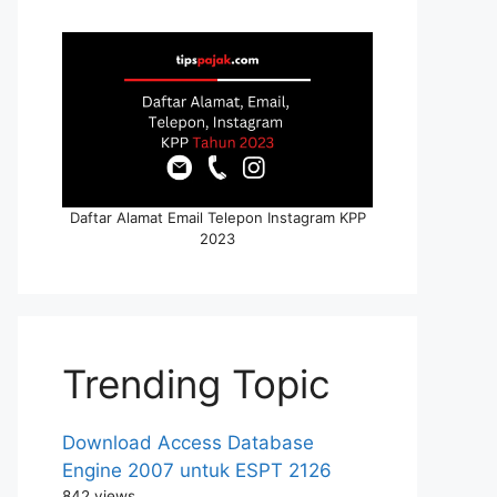
Daftar Alamat Email Telepon Instagram KPP
2023
Trending Topic
Download Access Database
Engine 2007 untuk ESPT 2126
842 views