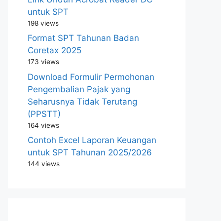
untuk SPT
198 views
Format SPT Tahunan Badan
Coretax 2025
173 views
Download Formulir Permohonan
Pengembalian Pajak yang
Seharusnya Tidak Terutang
(PPSTT)
164 views
Contoh Excel Laporan Keuangan
untuk SPT Tahunan 2025/2026
144 views