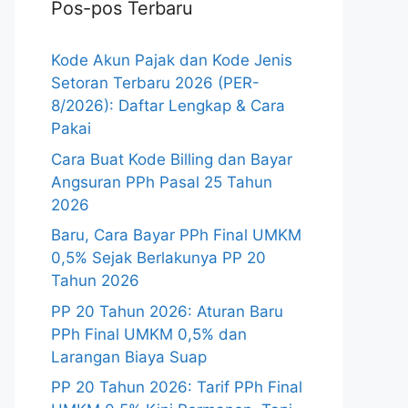
Pos-pos Terbaru
Kode Akun Pajak dan Kode Jenis
Setoran Terbaru 2026 (PER-
8/2026): Daftar Lengkap & Cara
Pakai
Cara Buat Kode Billing dan Bayar
Angsuran PPh Pasal 25 Tahun
2026
Baru, Cara Bayar PPh Final UMKM
0,5% Sejak Berlakunya PP 20
Tahun 2026
PP 20 Tahun 2026: Aturan Baru
PPh Final UMKM 0,5% dan
Larangan Biaya Suap
PP 20 Tahun 2026: Tarif PPh Final