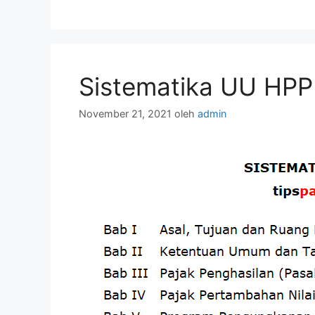
Sistematika UU HPP
November 21, 2021
oleh
admin