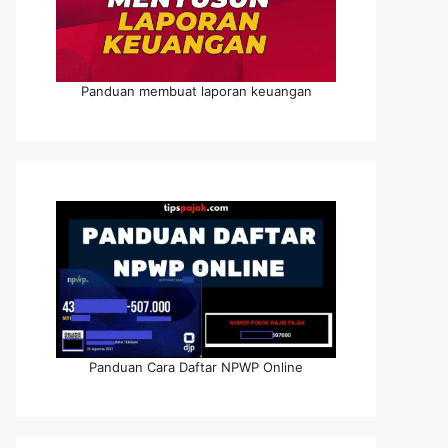
Panduan membuat laporan keuangan
Panduan Cara Daftar NPWP Online