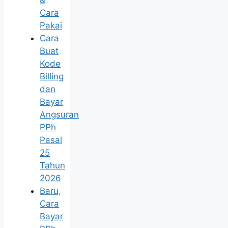
&
Cara
Pakai
Cara
Buat
Kode
Billing
dan
Bayar
Angsuran
PPh
Pasal
25
Tahun
2026
Baru,
Cara
Bayar