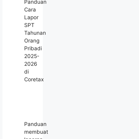
Panduan
Cara
Lapor
SPT
Tahunan
Orang
Pribadi
2025-
2026
di
Coretax
Panduan
membuat