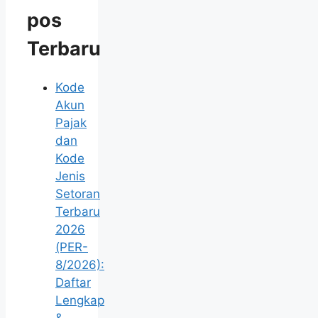
pos
Terbaru
Kode
Akun
Pajak
dan
Kode
Jenis
Setoran
Terbaru
2026
(PER-
8/2026):
Daftar
Lengkap