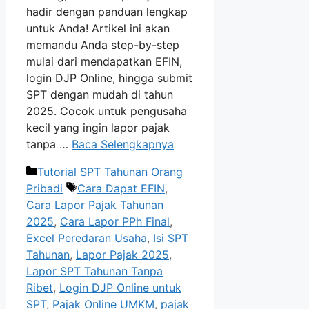
hadir dengan panduan lengkap
untuk Anda! Artikel ini akan
memandu Anda step-by-step
mulai dari mendapatkan EFIN,
login DJP Online, hingga submit
SPT dengan mudah di tahun
2025. Cocok untuk pengusaha
kecil yang ingin lapor pajak
tanpa …
Baca Selengkapnya
Kategori
Tutorial SPT Tahunan Orang
Tag
Pribadi
Cara Dapat EFIN
,
Cara Lapor Pajak Tahunan
2025
,
Cara Lapor PPh Final
,
Excel Peredaran Usaha
,
Isi SPT
Tahunan
,
Lapor Pajak 2025
,
Lapor SPT Tahunan Tanpa
Ribet
,
Login DJP Online untuk
SPT
,
Pajak Online UMKM
,
pajak