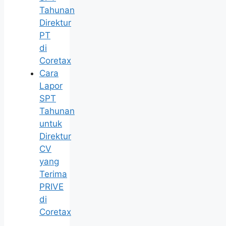
Tahunan
Direktur
PT
di
Coretax
Cara
Lapor
SPT
Tahunan
untuk
Direktur
CV
yang
Terima
PRIVE
di
Coretax