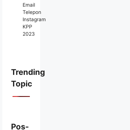
Email
Telepon
Instagram
KPP
2023
Trending
Topic
Pos-