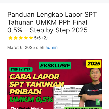
Panduan Lengkap Lapor SPT
Tahunan UMKM PPh Final
0,5% – Step by Step 2025
5/5
(2)
Maret 6, 2025
oleh
admin