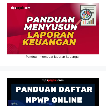
Panduan membuat laporan keuangan