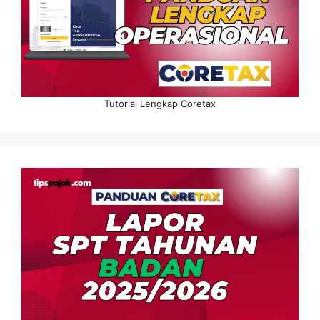
Tutorial Lengkap Coretax