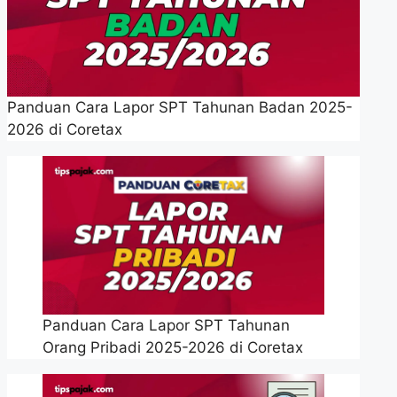
Panduan Cara Lapor SPT Tahunan Badan 2025-
2026 di Coretax
Panduan Cara Lapor SPT Tahunan
Orang Pribadi 2025-2026 di Coretax