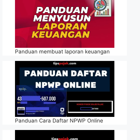
Panduan membuat laporan keuangan
Panduan Cara Daftar NPWP Online