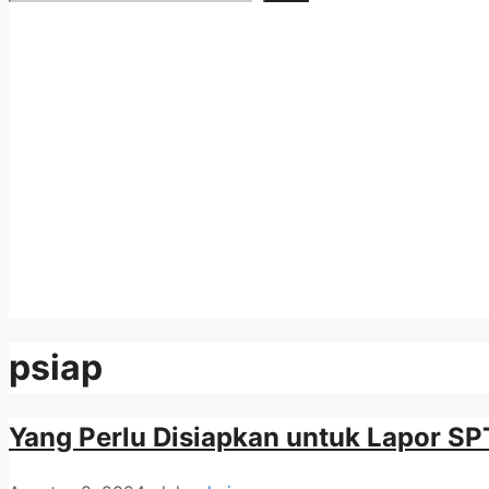
psiap
Yang Perlu Disiapkan untuk Lapor SPT