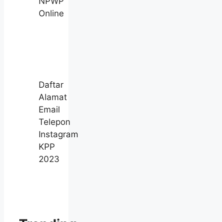
NPWP
Online
Daftar
Alamat
Email
Telepon
Instagram
KPP
2023