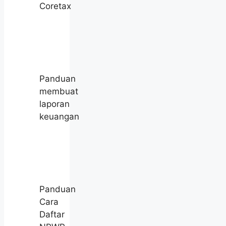
Coretax
Panduan
membuat
laporan
keuangan
Panduan
Cara
Daftar