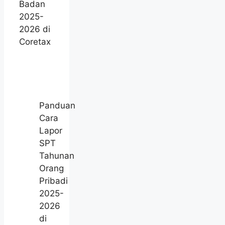
Badan
2025-
2026 di
Coretax
Panduan
Cara
Lapor
SPT
Tahunan
Orang
Pribadi
2025-
2026
di