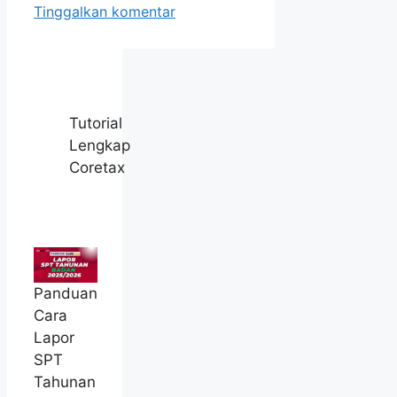
Tinggalkan komentar
Tutorial
Lengkap
Coretax
Panduan
Cara
Lapor
SPT
Tahunan