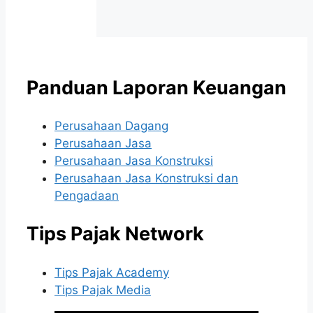
Panduan Laporan Keuangan
Perusahaan Dagang
Perusahaan Jasa
Perusahaan Jasa Konstruksi
Perusahaan Jasa Konstruksi dan
Pengadaan
Tips Pajak Network
Tips Pajak Academy
Tips Pajak Media