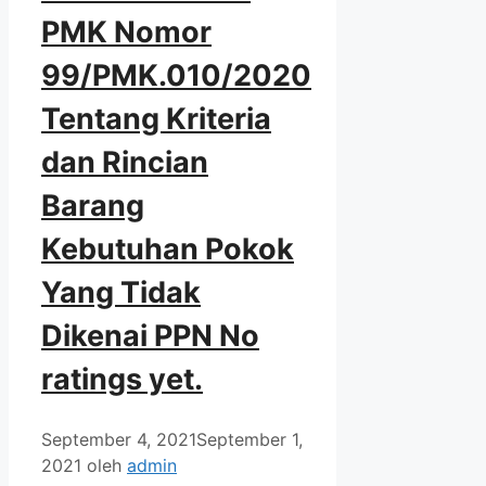
PMK Nomor
99/PMK.010/2020
Tentang Kriteria
dan Rincian
Barang
Kebutuhan Pokok
Yang Tidak
Dikenai PPN
No
ratings yet.
September 4, 2021
September 1,
2021
oleh
admin