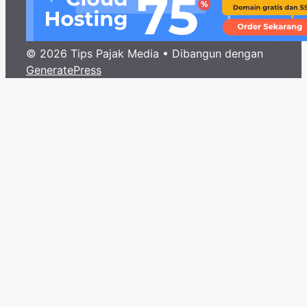
© 2026 Tips Pajak Media
• Dibangun dengan
GeneratePress