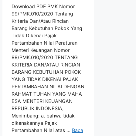
Download PDF PMK Nomor
99/PMK.010/2020 Tentang
Kriteria Dan/Atau Rincian
Barang Kebutuhan Pokok Yang
Tidak Dikenai Pajak
Pertambahan Nilai Peraturan
Menteri Keuangan Nomor
99/PMK.010/2020 TENTANG
KRITERIA DAN/ATAU RINCIAN
BARANG KEBUTUHAN POKOK
YANG TIDAK DIKENAI PAJAK
PERTAMBAHAN NILAI DENGAN
RAHMAT TUHAN YANG MAHA
ESA MENTERI KEUANGAN
REPUBLIK INDONESIA,
Menimbang: a. bahwa tidak
dikenakannya Pajak
Pertambahan Nilai atas …
Baca