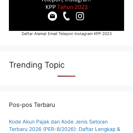
Daftar Alamat Email Telepon Instagram KPP 2023
Trending Topic
Pos-pos Terbaru
Kode Akun Pajak dan Kode Jenis Setoran
Terbaru 2026 (PER-8/2026): Daftar Lengkap &