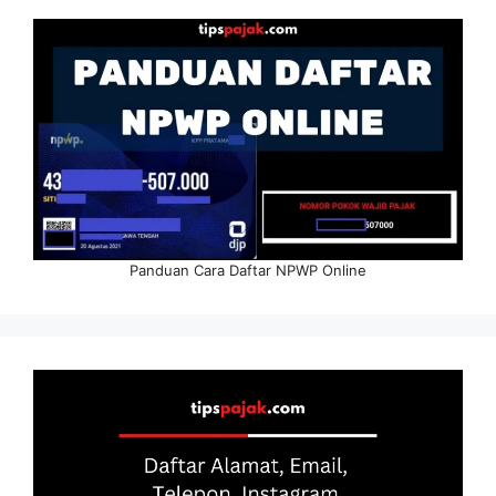
Panduan Cara Daftar NPWP Online