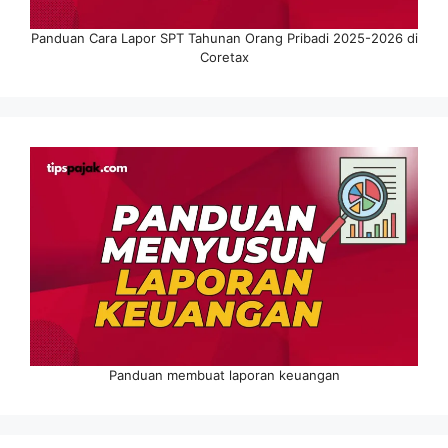
Panduan Cara Lapor SPT Tahunan Orang Pribadi 2025-2026 di
Coretax
Panduan membuat laporan keuangan