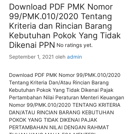
Download PDF PMK Nomor
99/PMK.010/2020 Tentang
Kriteria dan Rincian Barang
Kebutuhan Pokok Yang Tidak
Dikenai PPN
No ratings yet.
September 1, 2021
oleh
admin
Download PDF PMK Nomor 99/PMK.010/2020
Tentang Kriteria Dan/Atau Rincian Barang
Kebutuhan Pokok Yang Tidak Dikenai Pajak
Pertambahan Nilai Peraturan Menteri Keuangan
Nomor 99/PMK.010/2020 TENTANG KRITERIA
DAN/ATAU RINCIAN BARANG KEBUTUHAN
POKOK YANG TIDAK DIKENAI PAJAK
PERTAMBAHAN NILAI DENGAN RAHMAT