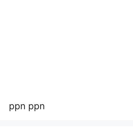
ppn ppn