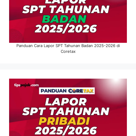
Panduan Cara Lapor SPT Tahunan Badan 2025-2026 di
Coretax