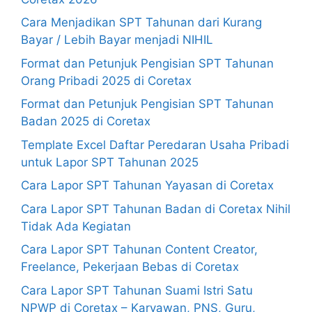
Cara Menjadikan SPT Tahunan dari Kurang
Bayar / Lebih Bayar menjadi NIHIL
Format dan Petunjuk Pengisian SPT Tahunan
Orang Pribadi 2025 di Coretax
Format dan Petunjuk Pengisian SPT Tahunan
Badan 2025 di Coretax
Template Excel Daftar Peredaran Usaha Pribadi
untuk Lapor SPT Tahunan 2025
Cara Lapor SPT Tahunan Yayasan di Coretax
Cara Lapor SPT Tahunan Badan di Coretax Nihil
Tidak Ada Kegiatan
Cara Lapor SPT Tahunan Content Creator,
Freelance, Pekerjaan Bebas di Coretax
Cara Lapor SPT Tahunan Suami Istri Satu
NPWP di Coretax – Karyawan, PNS, Guru,