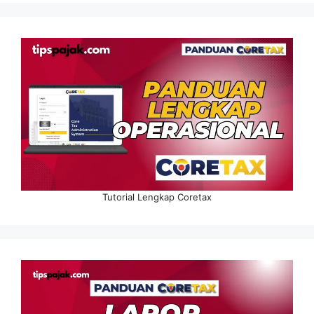
Tutorial Lengkap Coretax