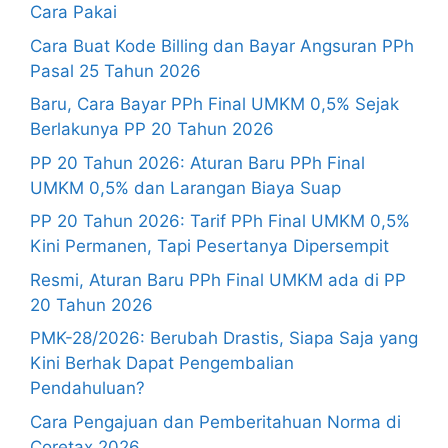
Cara Pakai
Cara Buat Kode Billing dan Bayar Angsuran PPh
Pasal 25 Tahun 2026
Baru, Cara Bayar PPh Final UMKM 0,5% Sejak
Berlakunya PP 20 Tahun 2026
PP 20 Tahun 2026: Aturan Baru PPh Final
UMKM 0,5% dan Larangan Biaya Suap
PP 20 Tahun 2026: Tarif PPh Final UMKM 0,5%
Kini Permanen, Tapi Pesertanya Dipersempit
Resmi, Aturan Baru PPh Final UMKM ada di PP
20 Tahun 2026
PMK-28/2026: Berubah Drastis, Siapa Saja yang
Kini Berhak Dapat Pengembalian
Pendahuluan?
Cara Pengajuan dan Pemberitahuan Norma di
Coretax 2026