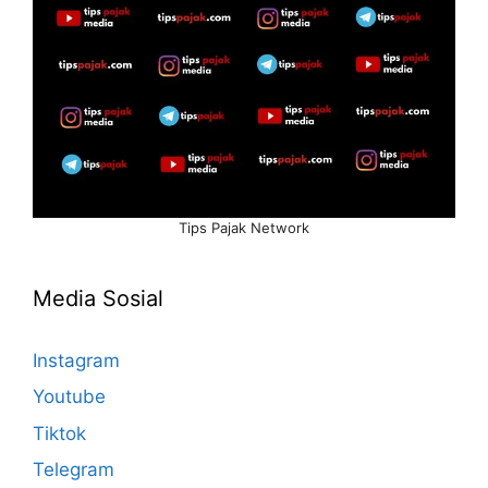
Tips Pajak Network
Media Sosial
Instagram
Youtube
Tiktok
Telegram