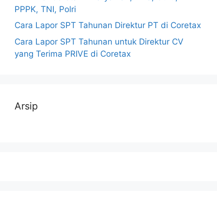
PPPK, TNI, Polri
Cara Lapor SPT Tahunan Direktur PT di Coretax
Cara Lapor SPT Tahunan untuk Direktur CV
yang Terima PRIVE di Coretax
Arsip