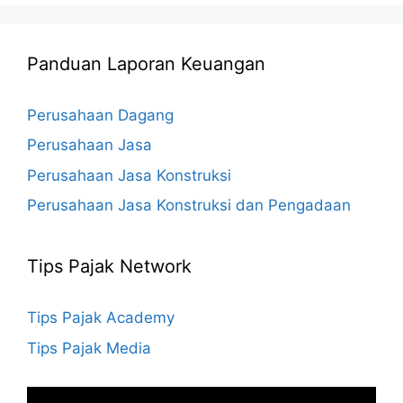
Panduan Laporan Keuangan
Perusahaan Dagang
Perusahaan Jasa
Perusahaan Jasa Konstruksi
Perusahaan Jasa Konstruksi dan Pengadaan
Tips Pajak Network
Tips Pajak Academy
Tips Pajak Media