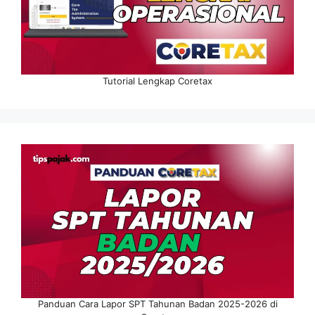
Tutorial Lengkap Coretax
Panduan Cara Lapor SPT Tahunan Badan 2025-2026 di