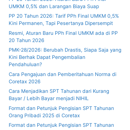
UMKM 0,5% dan Larangan Biaya Suap
PP 20 Tahun 2026: Tarif PPh Final UMKM 0,5%
Kini Permanen, Tapi Pesertanya Dipersempit
Resmi, Aturan Baru PPh Final UMKM ada di PP
20 Tahun 2026
PMK-28/2026: Berubah Drastis, Siapa Saja yang
Kini Berhak Dapat Pengembalian
Pendahuluan?
Cara Pengajuan dan Pemberitahuan Norma di
Coretax 2026
Cara Menjadikan SPT Tahunan dari Kurang
Bayar / Lebih Bayar menjadi NIHIL
Format dan Petunjuk Pengisian SPT Tahunan
Orang Pribadi 2025 di Coretax
Format dan Petunjuk Pengisian SPT Tahunan