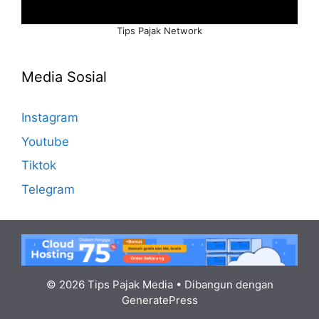
Tips Pajak Network
Media Sosial
Instagram
Youtube
Tiktok
Telegram
© 2026 Tips Pajak Media
• Dibangun dengan
GeneratePress