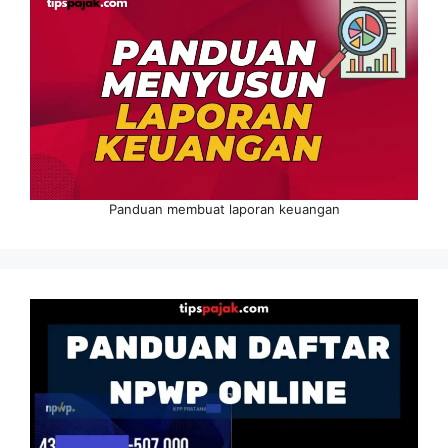
Panduan membuat laporan keuangan