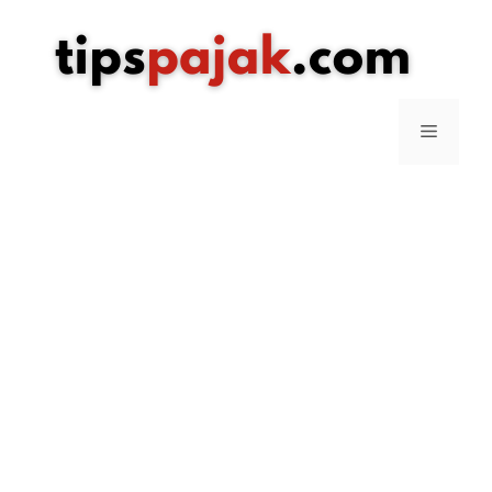
Langsung
ke
isi
Menu