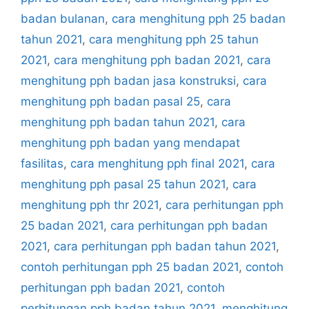
badan bulanan
,
cara menghitung pph 25 badan
tahun 2021
,
cara menghitung pph 25 tahun
2021
,
cara menghitung pph badan 2021
,
cara
menghitung pph badan jasa konstruksi
,
cara
menghitung pph badan pasal 25
,
cara
menghitung pph badan tahun 2021
,
cara
menghitung pph badan yang mendapat
fasilitas
,
cara menghitung pph final 2021
,
cara
menghitung pph pasal 25 tahun 2021
,
cara
menghitung pph thr 2021
,
cara perhitungan pph
25 badan 2021
,
cara perhitungan pph badan
2021
,
cara perhitungan pph badan tahun 2021
,
contoh perhitungan pph 25 badan 2021
,
contoh
perhitungan pph badan 2021
,
contoh
perhitungan pph badan tahun 2021
,
menghitung