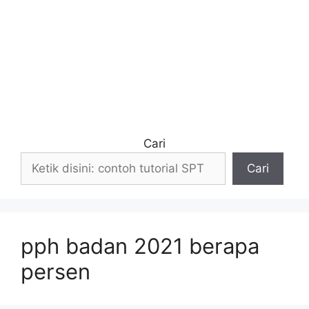
Cari
Cari
pph badan 2021 berapa
persen