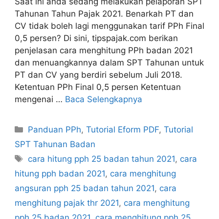
Saat ini anda sedang melakukan pelaporan SPT
Tahunan Tahun Pajak 2021. Benarkah PT dan
CV tidak boleh lagi menggunakan tarif PPh Final
0,5 persen? Di sini, tipspajak.com berikan
penjelasan cara menghitung PPh badan 2021
dan menuangkannya dalam SPT Tahunan untuk
PT dan CV yang berdiri sebelum Juli 2018.
Ketentuan PPh Final 0,5 persen Ketentuan
mengenai …
Baca Selengkapnya
Kategori
Panduan PPh
,
Tutorial Eform PDF
,
Tutorial
SPT Tahunan Badan
Tag
cara hitung pph 25 badan tahun 2021
,
cara
hitung pph badan 2021
,
cara menghitung
angsuran pph 25 badan tahun 2021
,
cara
menghitung pajak thr 2021
,
cara menghitung
pph 25 badan 2021
,
cara menghitung pph 25