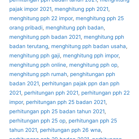
pajak impor 2021
,
menghitung pph 2021
,
menghitung pph 22 impor
,
menghitung pph 25
orang pribadi
,
menghitung pph badan
,
menghitung pph badan 2021
,
menghitung pph
badan terutang
,
menghitung pph badan usaha
,
menghitung pph gaji
,
menghitung pph impor
,
menghitung pph online
,
menghitung pph op
,
menghitung pph rumah
,
penghitungan pph
badan 2021
,
perhitungan pajak ppn dan pph
2021
,
perhitungan pph 2021
,
perhitungan pph 22
impor
,
perhitungan pph 25 badan 2021
,
perhitungan pph 25 badan tahun 2021
,
perhitungan pph 25 op
,
perhitungan pph 25
tahun 2021
,
perhitungan pph 26 wna
,