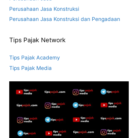
Perusahaan Jasa Konstruksi
Perusahaan Jasa Konstruksi dan Pengadaan
Tips Pajak Network
Tips Pajak Academy
Tips Pajak Media