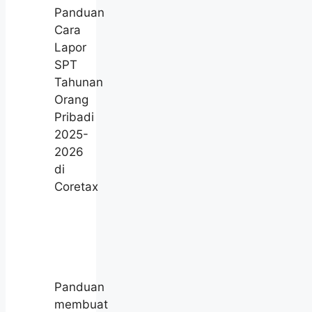
Panduan
Cara
Lapor
SPT
Tahunan
Orang
Pribadi
2025-
2026
di
Coretax
Panduan
membuat