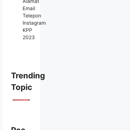
Alamat
Email
Telepon
Instagram
KPP
2023
Trending
Topic