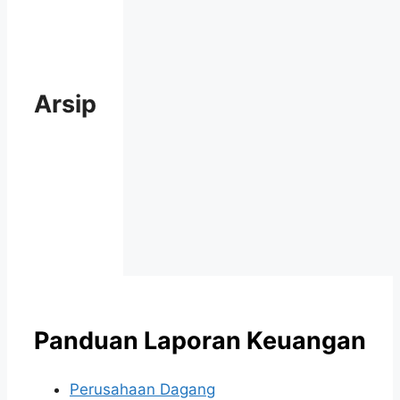
Arsip
Panduan Laporan Keuangan
Perusahaan Dagang