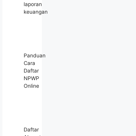
laporan
keuangan
Panduan
Cara
Daftar
NPWP
Online
Daftar