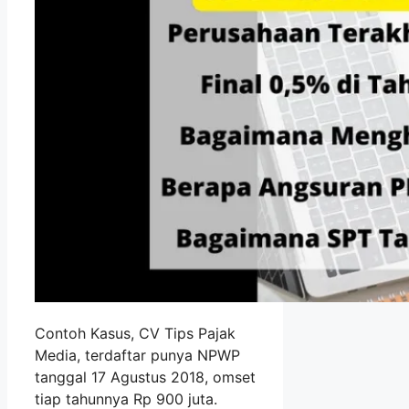
Contoh Kasus, CV Tips Pajak
Media, terdaftar punya NPWP
tanggal 17 Agustus 2018, omset
tiap tahunnya Rp 900 juta.