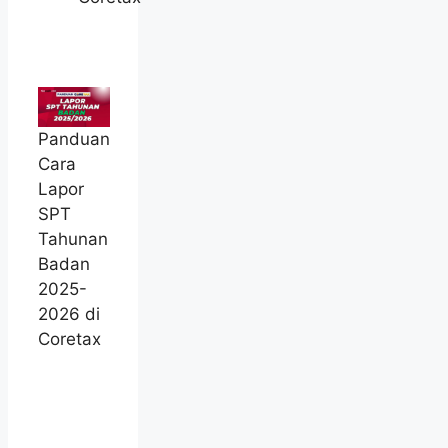
Panduan
Cara
Lapor
SPT
Tahunan
Badan
2025-
2026 di
Coretax