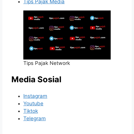
Tips Pajak Media
Tips Pajak Network
Media Sosial
Instagram
Youtube
Tiktok
Telegram