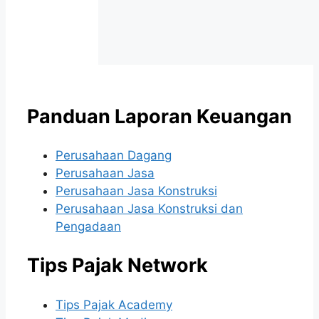
Panduan Laporan Keuangan
Perusahaan Dagang
Perusahaan Jasa
Perusahaan Jasa Konstruksi
Perusahaan Jasa Konstruksi dan
Pengadaan
Tips Pajak Network
Tips Pajak Academy