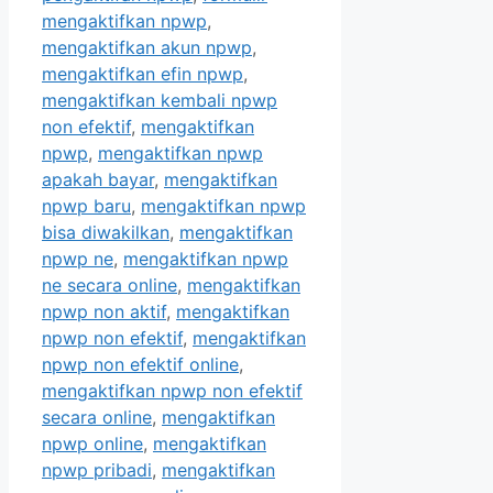
mengaktifkan npwp
,
mengaktifkan akun npwp
,
mengaktifkan efin npwp
,
mengaktifkan kembali npwp
non efektif
,
mengaktifkan
npwp
,
mengaktifkan npwp
apakah bayar
,
mengaktifkan
npwp baru
,
mengaktifkan npwp
bisa diwakilkan
,
mengaktifkan
npwp ne
,
mengaktifkan npwp
ne secara online
,
mengaktifkan
npwp non aktif
,
mengaktifkan
npwp non efektif
,
mengaktifkan
npwp non efektif online
,
mengaktifkan npwp non efektif
secara online
,
mengaktifkan
npwp online
,
mengaktifkan
npwp pribadi
,
mengaktifkan