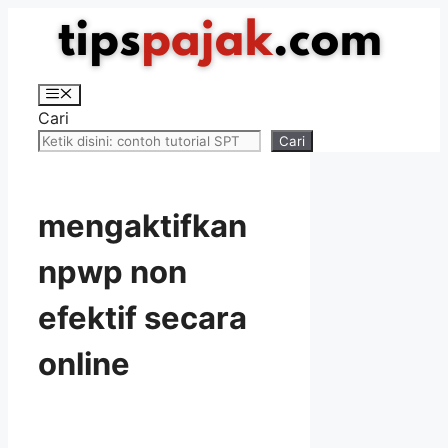
Langsung
ke
isi
Menu
Cari
Cari
mengaktifkan
npwp non
efektif secara
online