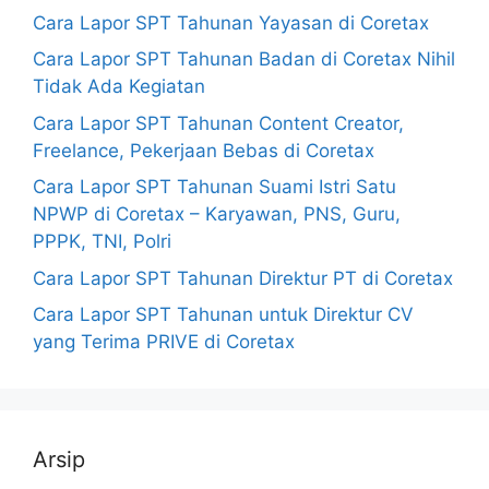
Cara Lapor SPT Tahunan Yayasan di Coretax
Cara Lapor SPT Tahunan Badan di Coretax Nihil
Tidak Ada Kegiatan
Cara Lapor SPT Tahunan Content Creator,
Freelance, Pekerjaan Bebas di Coretax
Cara Lapor SPT Tahunan Suami Istri Satu
NPWP di Coretax – Karyawan, PNS, Guru,
PPPK, TNI, Polri
Cara Lapor SPT Tahunan Direktur PT di Coretax
Cara Lapor SPT Tahunan untuk Direktur CV
yang Terima PRIVE di Coretax
Arsip