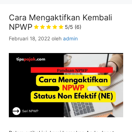
Cara Mengaktifkan Kembali
NPWP
5/5
(6)
Februari 18, 2022
oleh
admin