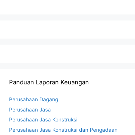
Panduan Laporan Keuangan
Perusahaan Dagang
Perusahaan Jasa
Perusahaan Jasa Konstruksi
Perusahaan Jasa Konstruksi dan Pengadaan