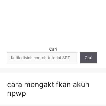
Cari
Cari
cara mengaktifkan akun
npwp