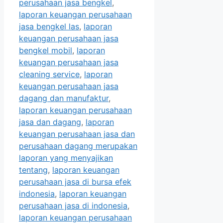
perusahaan jasa bengkel
,
laporan keuangan perusahaan
jasa bengkel las
,
laporan
keuangan perusahaan jasa
bengkel mobil
,
laporan
keuangan perusahaan jasa
cleaning service
,
laporan
keuangan perusahaan jasa
dagang dan manufaktur
,
laporan keuangan perusahaan
jasa dan dagang
,
laporan
keuangan perusahaan jasa dan
perusahaan dagang merupakan
laporan yang menyajikan
tentang
,
laporan keuangan
perusahaan jasa di bursa efek
indonesia
,
laporan keuangan
perusahaan jasa di indonesia
,
laporan keuangan perusahaan