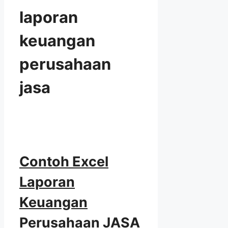
laporan
keuangan
perusahaan
jasa
Contoh Excel
Laporan
Keuangan
Perusahaan JASA