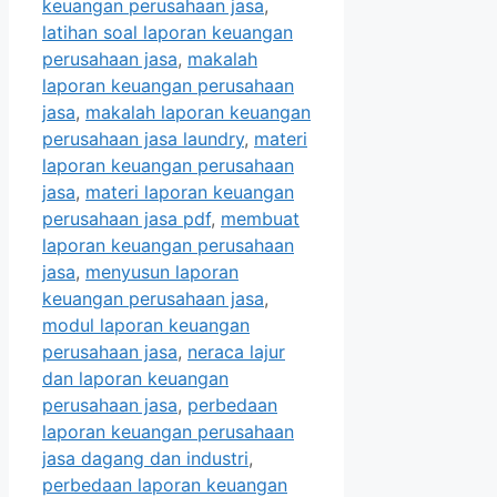
keuangan perusahaan jasa
,
latihan soal laporan keuangan
perusahaan jasa
,
makalah
laporan keuangan perusahaan
jasa
,
makalah laporan keuangan
perusahaan jasa laundry
,
materi
laporan keuangan perusahaan
jasa
,
materi laporan keuangan
perusahaan jasa pdf
,
membuat
laporan keuangan perusahaan
jasa
,
menyusun laporan
keuangan perusahaan jasa
,
modul laporan keuangan
perusahaan jasa
,
neraca lajur
dan laporan keuangan
perusahaan jasa
,
perbedaan
laporan keuangan perusahaan
jasa dagang dan industri
,
perbedaan laporan keuangan