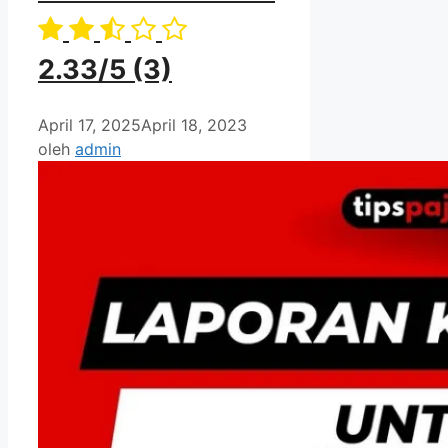
2.33/5
(3)
April 17, 2025
April 18, 2023
oleh
admin