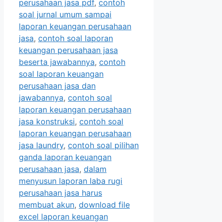
perusahaan jasa pdf
,
contoh
soal jurnal umum sampai
laporan keuangan perusahaan
jasa
,
contoh soal laporan
keuangan perusahaan jasa
beserta jawabannya
,
contoh
soal laporan keuangan
perusahaan jasa dan
jawabannya
,
contoh soal
laporan keuangan perusahaan
jasa konstruksi
,
contoh soal
laporan keuangan perusahaan
jasa laundry
,
contoh soal pilihan
ganda laporan keuangan
perusahaan jasa
,
dalam
menyusun laporan laba rugi
perusahaan jasa harus
membuat akun
,
download file
excel laporan keuangan