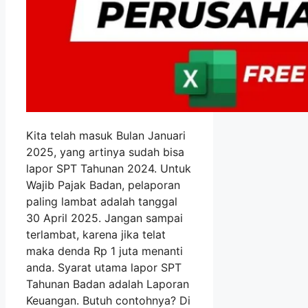
Kita telah masuk Bulan Januari
2025, yang artinya sudah bisa
lapor SPT Tahunan 2024. Untuk
Wajib Pajak Badan, pelaporan
paling lambat adalah tanggal
30 April 2025. Jangan sampai
terlambat, karena jika telat
maka denda Rp 1 juta menanti
anda. Syarat utama lapor SPT
Tahunan Badan adalah Laporan
Keuangan. Butuh contohnya? Di