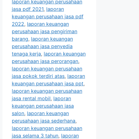
laporan keuangan perusahaan
jasa pdf 2021
,
laporan
keuangan perusahaan jasa pdf
2022
,
laporan keuangan
perusahaan jasa pengiriman
barang
,
laporan keuangan
perusahaan jasa penyedia
tenaga kerja
,
laporan keuangan
perusahaan jasa perorangan
,
laporan keuangan perusahaan
jasa pokok terdiri atas
,
laporan
keuangan perusahaan jasa ppt
,
laporan keuangan perusahaan
jasa rental mobil
,
laporan
keuangan perusahaan jasa
salon
,
laporan keuangan
perusahaan jasa sederhana
,
laporan keuangan perusahaan
jasa selama 3 tahun
,
laporan