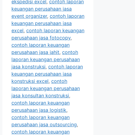
ekspedisi excel
,
contoh laporan
keuangan perusahaan jasa
event organizer
,
contoh laporan
keuangan perusahaan jasa
excel
,
contoh laporan keuangan
perusahaan jasa fotocopy
,
contoh laporan keuangan
perusahaan jasa jahit
,
contoh
laporan keuangan perusahaan
jasa konstruksi
,
contoh laporan
keuangan perusahaan jasa
konstruksi excel
,
contoh
laporan keuangan perusahaan
jasa konsultan konstruksi
,
contoh laporan keuangan
perusahaan jasa logistik
,
contoh laporan keuangan
perusahaan jasa outsourcing
,
contoh laporan keuangan