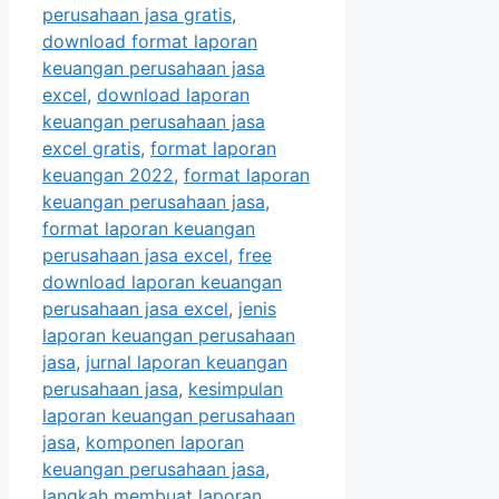
perusahaan jasa gratis
,
download format laporan
keuangan perusahaan jasa
excel
,
download laporan
keuangan perusahaan jasa
excel gratis
,
format laporan
keuangan 2022
,
format laporan
keuangan perusahaan jasa
,
format laporan keuangan
perusahaan jasa excel
,
free
download laporan keuangan
perusahaan jasa excel
,
jenis
laporan keuangan perusahaan
jasa
,
jurnal laporan keuangan
perusahaan jasa
,
kesimpulan
laporan keuangan perusahaan
jasa
,
komponen laporan
keuangan perusahaan jasa
,
langkah membuat laporan