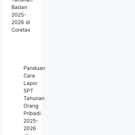
Badan
2025-
2026 di
Coretax
Panduan
Cara
Lapor
SPT
Tahunan
Orang
Pribadi
2025-
2026