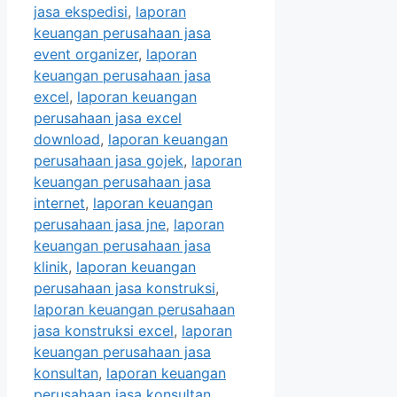
jasa ekspedisi
,
laporan
keuangan perusahaan jasa
event organizer
,
laporan
keuangan perusahaan jasa
excel
,
laporan keuangan
perusahaan jasa excel
download
,
laporan keuangan
perusahaan jasa gojek
,
laporan
keuangan perusahaan jasa
internet
,
laporan keuangan
perusahaan jasa jne
,
laporan
keuangan perusahaan jasa
klinik
,
laporan keuangan
perusahaan jasa konstruksi
,
laporan keuangan perusahaan
jasa konstruksi excel
,
laporan
keuangan perusahaan jasa
konsultan
,
laporan keuangan
perusahaan jasa konsultan