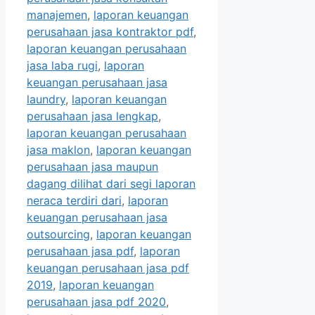
manajemen
,
laporan keuangan
perusahaan jasa kontraktor pdf
,
laporan keuangan perusahaan
jasa laba rugi
,
laporan
keuangan perusahaan jasa
laundry
,
laporan keuangan
perusahaan jasa lengkap
,
laporan keuangan perusahaan
jasa maklon
,
laporan keuangan
perusahaan jasa maupun
dagang dilihat dari segi laporan
neraca terdiri dari
,
laporan
keuangan perusahaan jasa
outsourcing
,
laporan keuangan
perusahaan jasa pdf
,
laporan
keuangan perusahaan jasa pdf
2019
,
laporan keuangan
perusahaan jasa pdf 2020
,