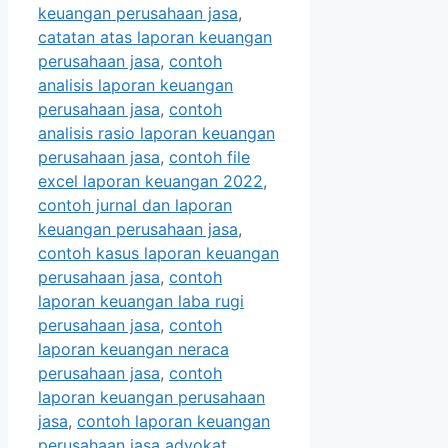
keuangan perusahaan jasa
,
catatan atas laporan keuangan
perusahaan jasa
,
contoh
analisis laporan keuangan
perusahaan jasa
,
contoh
analisis rasio laporan keuangan
perusahaan jasa
,
contoh file
excel laporan keuangan 2022
,
contoh jurnal dan laporan
keuangan perusahaan jasa
,
contoh kasus laporan keuangan
perusahaan jasa
,
contoh
laporan keuangan laba rugi
perusahaan jasa
,
contoh
laporan keuangan neraca
perusahaan jasa
,
contoh
laporan keuangan perusahaan
jasa
,
contoh laporan keuangan
perusahaan jasa advokat
,