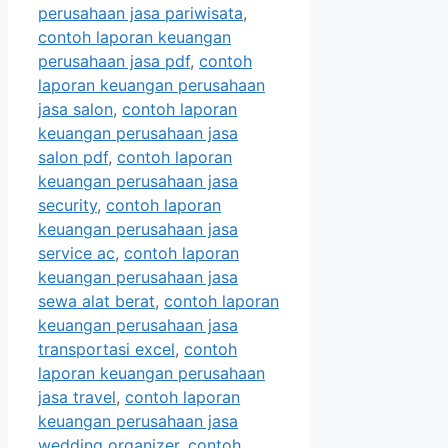
perusahaan jasa pariwisata
,
contoh laporan keuangan
perusahaan jasa pdf
,
contoh
laporan keuangan perusahaan
jasa salon
,
contoh laporan
keuangan perusahaan jasa
salon pdf
,
contoh laporan
keuangan perusahaan jasa
security
,
contoh laporan
keuangan perusahaan jasa
service ac
,
contoh laporan
keuangan perusahaan jasa
sewa alat berat
,
contoh laporan
keuangan perusahaan jasa
transportasi excel
,
contoh
laporan keuangan perusahaan
jasa travel
,
contoh laporan
keuangan perusahaan jasa
wedding organizer
,
contoh