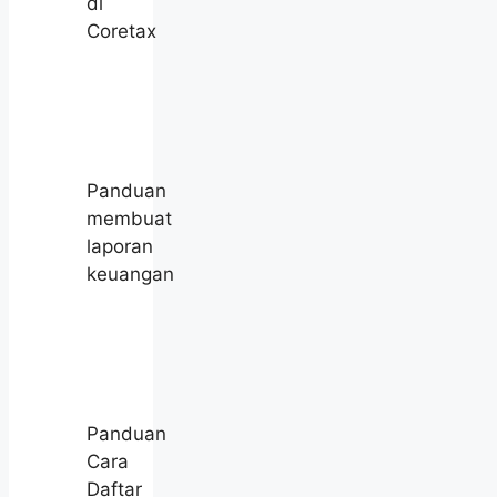
di
Coretax
Panduan
membuat
laporan
keuangan
Panduan
Cara
Daftar