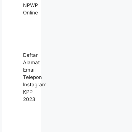
NPWP
Online
Daftar
Alamat
Email
Telepon
Instagram
KPP
2023