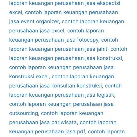
laporan keuangan perusahaan jasa ekspedisi
excel
,
contoh laporan keuangan perusahaan
jasa event organizer
,
contoh laporan keuangan
perusahaan jasa excel
,
contoh laporan
keuangan perusahaan jasa fotocopy
,
contoh
laporan keuangan perusahaan jasa jahit
,
contoh
laporan keuangan perusahaan jasa konstruksi
,
contoh laporan keuangan perusahaan jasa
konstruksi excel
,
contoh laporan keuangan
perusahaan jasa konsultan konstruksi
,
contoh
laporan keuangan perusahaan jasa logistik
,
contoh laporan keuangan perusahaan jasa
outsourcing
,
contoh laporan keuangan
perusahaan jasa pariwisata
,
contoh laporan
keuangan perusahaan jasa pdf
,
contoh laporan