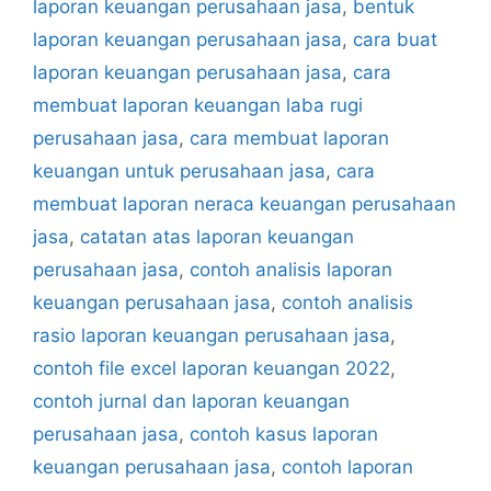
laporan keuangan perusahaan jasa
,
bentuk
laporan keuangan perusahaan jasa
,
cara buat
laporan keuangan perusahaan jasa
,
cara
membuat laporan keuangan laba rugi
perusahaan jasa
,
cara membuat laporan
keuangan untuk perusahaan jasa
,
cara
membuat laporan neraca keuangan perusahaan
jasa
,
catatan atas laporan keuangan
perusahaan jasa
,
contoh analisis laporan
keuangan perusahaan jasa
,
contoh analisis
rasio laporan keuangan perusahaan jasa
,
contoh file excel laporan keuangan 2022
,
contoh jurnal dan laporan keuangan
perusahaan jasa
,
contoh kasus laporan
keuangan perusahaan jasa
,
contoh laporan