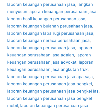
laporan keuangan perusahaan jasa
,
langkah
menyusun laporan keuangan perusahaan jasa
,
laporan hasil keuangan perusahaan jasa
,
laporan keuangan bulanan perusahaan jasa
,
laporan keuangan laba rugi perusahaan jasa
,
laporan keuangan neraca perusahaan jasa
,
laporan keuangan perusahaan jasa
,
laporan
keuangan perusahaan jasa adalah
,
laporan
keuangan perusahaan jasa advokat
,
laporan
keuangan perusahaan jasa angkutan truk
,
laporan keuangan perusahaan jasa apa saja
,
laporan keuangan perusahaan jasa bengkel
,
laporan keuangan perusahaan jasa bengkel las
,
laporan keuangan perusahaan jasa bengkel
mobil
,
laporan keuangan perusahaan jasa