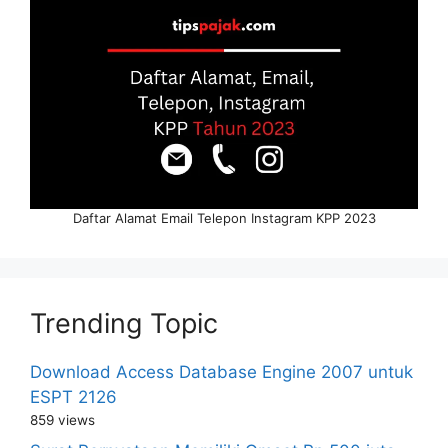
Daftar Alamat Email Telepon Instagram KPP 2023
Trending Topic
Download Access Database Engine 2007 untuk
ESPT 2126
859 views