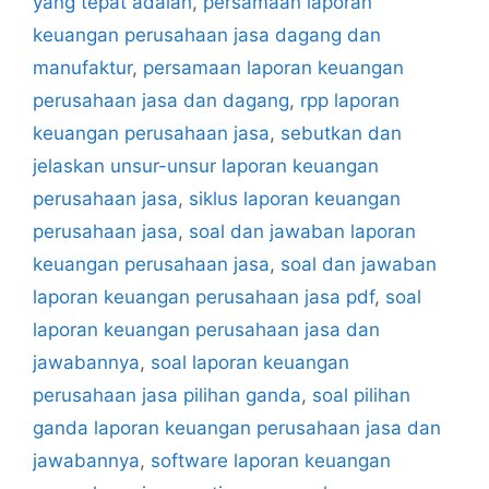
yang tepat adalah
,
persamaan laporan
keuangan perusahaan jasa dagang dan
manufaktur
,
persamaan laporan keuangan
perusahaan jasa dan dagang
,
rpp laporan
keuangan perusahaan jasa
,
sebutkan dan
jelaskan unsur-unsur laporan keuangan
perusahaan jasa
,
siklus laporan keuangan
perusahaan jasa
,
soal dan jawaban laporan
keuangan perusahaan jasa
,
soal dan jawaban
laporan keuangan perusahaan jasa pdf
,
soal
laporan keuangan perusahaan jasa dan
jawabannya
,
soal laporan keuangan
perusahaan jasa pilihan ganda
,
soal pilihan
ganda laporan keuangan perusahaan jasa dan
jawabannya
,
software laporan keuangan