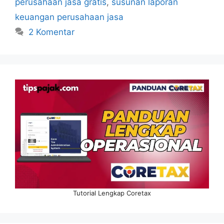
perusahaan jasa gratis
,
susunan laporan
keuangan perusahaan jasa
2 Komentar
Tutorial Lengkap Coretax