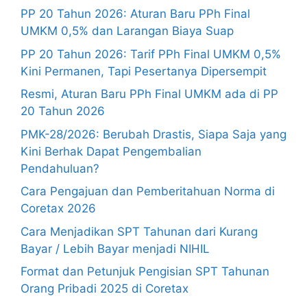
PP 20 Tahun 2026: Aturan Baru PPh Final
UMKM 0,5% dan Larangan Biaya Suap
PP 20 Tahun 2026: Tarif PPh Final UMKM 0,5%
Kini Permanen, Tapi Pesertanya Dipersempit
Resmi, Aturan Baru PPh Final UMKM ada di PP
20 Tahun 2026
PMK-28/2026: Berubah Drastis, Siapa Saja yang
Kini Berhak Dapat Pengembalian
Pendahuluan?
Cara Pengajuan dan Pemberitahuan Norma di
Coretax 2026
Cara Menjadikan SPT Tahunan dari Kurang
Bayar / Lebih Bayar menjadi NIHIL
Format dan Petunjuk Pengisian SPT Tahunan
Orang Pribadi 2025 di Coretax