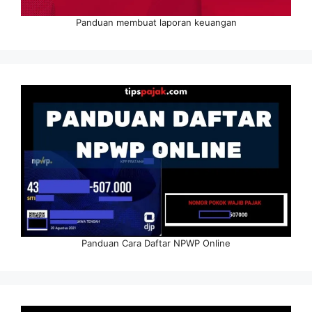
Panduan membuat laporan keuangan
Panduan Cara Daftar NPWP Online