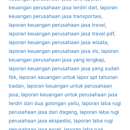
keuangan perusahaan jasa terdiri dari
,
laporan
keuangan perusahaan jasa transportasi
,
laporan keuangan perusahaan jasa travel
,
laporan keuangan perusahaan jasa travel pdf
,
laporan keuangan perusahaan jasa wisata
,
laporan keuangan perusahaan jasa xls
,
laporan
keuangan perusahaan jasa yang lengkap
,
laporan keuangan perusahaan jasa yang sudah
tbk
,
laporan keuangan untuk lapor spt tahunan
badan
,
laporan keuangan untuk perusahaan
jasa
,
laporan keuangan untuk perusahaan jasa
terdiri dari dua golongan yaitu
,
laporan laba rugi
perusahaan jasa dan dagang
,
laporan laba rugi
perusahaan jasa ekspedisi
,
laporan laba rugi
perusahaan jasa excel
,
laporan laba rugi