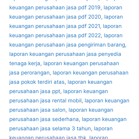
keuangan perusahaan jasa pdf 2019
,
laporan
keuangan perusahaan jasa pdf 2020
,
laporan
keuangan perusahaan jasa pdf 2021
,
laporan
keuangan perusahaan jasa pdf 2022
,
laporan
keuangan perusahaan jasa pengiriman barang
,
laporan keuangan perusahaan jasa penyedia
tenaga kerja
,
laporan keuangan perusahaan
jasa perorangan
,
laporan keuangan perusahaan
jasa pokok terdiri atas
,
laporan keuangan
perusahaan jasa ppt
,
laporan keuangan
perusahaan jasa rental mobil
,
laporan keuangan
perusahaan jasa salon
,
laporan keuangan
perusahaan jasa sederhana
,
laporan keuangan
perusahaan jasa selama 3 tahun
,
laporan
keuangan perusahaan jasa tbk
,
laporan