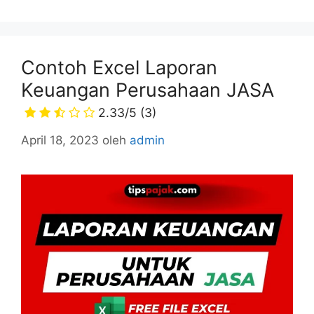
Contoh Excel Laporan
Keuangan Perusahaan JASA
2.33/5
(3)
April 18, 2023
oleh
admin