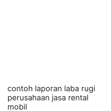
contoh laporan laba rugi
perusahaan jasa rental
mobil