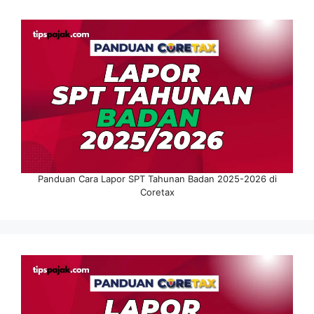
Panduan Cara Lapor SPT Tahunan Badan 2025-2026 di
Coretax