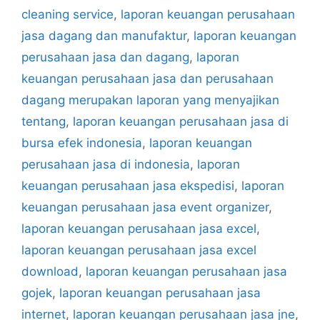
cleaning service
,
laporan keuangan perusahaan
jasa dagang dan manufaktur
,
laporan keuangan
perusahaan jasa dan dagang
,
laporan
keuangan perusahaan jasa dan perusahaan
dagang merupakan laporan yang menyajikan
tentang
,
laporan keuangan perusahaan jasa di
bursa efek indonesia
,
laporan keuangan
perusahaan jasa di indonesia
,
laporan
keuangan perusahaan jasa ekspedisi
,
laporan
keuangan perusahaan jasa event organizer
,
laporan keuangan perusahaan jasa excel
,
laporan keuangan perusahaan jasa excel
download
,
laporan keuangan perusahaan jasa
gojek
,
laporan keuangan perusahaan jasa
internet
,
laporan keuangan perusahaan jasa jne
,