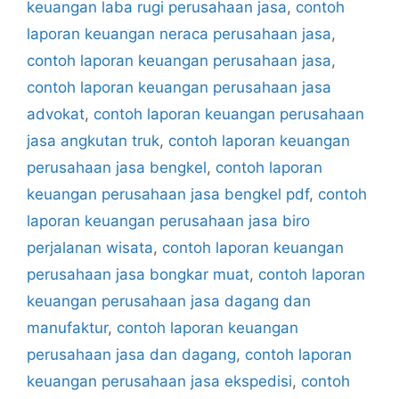
keuangan laba rugi perusahaan jasa
,
contoh
laporan keuangan neraca perusahaan jasa
,
contoh laporan keuangan perusahaan jasa
,
contoh laporan keuangan perusahaan jasa
advokat
,
contoh laporan keuangan perusahaan
jasa angkutan truk
,
contoh laporan keuangan
perusahaan jasa bengkel
,
contoh laporan
keuangan perusahaan jasa bengkel pdf
,
contoh
laporan keuangan perusahaan jasa biro
perjalanan wisata
,
contoh laporan keuangan
perusahaan jasa bongkar muat
,
contoh laporan
keuangan perusahaan jasa dagang dan
manufaktur
,
contoh laporan keuangan
perusahaan jasa dan dagang
,
contoh laporan
keuangan perusahaan jasa ekspedisi
,
contoh