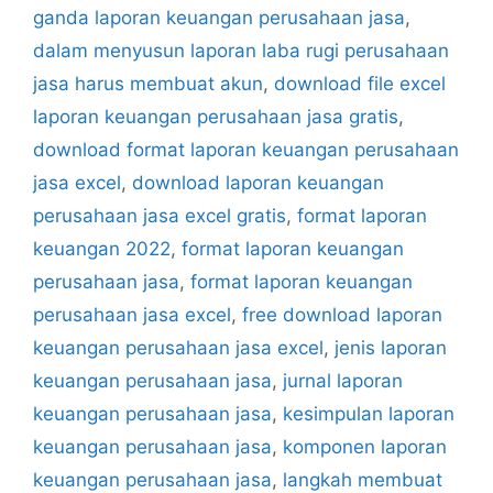
ganda laporan keuangan perusahaan jasa
,
dalam menyusun laporan laba rugi perusahaan
jasa harus membuat akun
,
download file excel
laporan keuangan perusahaan jasa gratis
,
download format laporan keuangan perusahaan
jasa excel
,
download laporan keuangan
perusahaan jasa excel gratis
,
format laporan
keuangan 2022
,
format laporan keuangan
perusahaan jasa
,
format laporan keuangan
perusahaan jasa excel
,
free download laporan
keuangan perusahaan jasa excel
,
jenis laporan
keuangan perusahaan jasa
,
jurnal laporan
keuangan perusahaan jasa
,
kesimpulan laporan
keuangan perusahaan jasa
,
komponen laporan
keuangan perusahaan jasa
,
langkah membuat