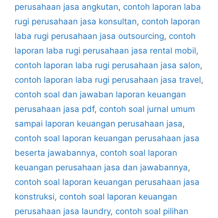
perusahaan jasa angkutan
,
contoh laporan laba
rugi perusahaan jasa konsultan
,
contoh laporan
laba rugi perusahaan jasa outsourcing
,
contoh
laporan laba rugi perusahaan jasa rental mobil
,
contoh laporan laba rugi perusahaan jasa salon
,
contoh laporan laba rugi perusahaan jasa travel
,
contoh soal dan jawaban laporan keuangan
perusahaan jasa pdf
,
contoh soal jurnal umum
sampai laporan keuangan perusahaan jasa
,
contoh soal laporan keuangan perusahaan jasa
beserta jawabannya
,
contoh soal laporan
keuangan perusahaan jasa dan jawabannya
,
contoh soal laporan keuangan perusahaan jasa
konstruksi
,
contoh soal laporan keuangan
perusahaan jasa laundry
,
contoh soal pilihan