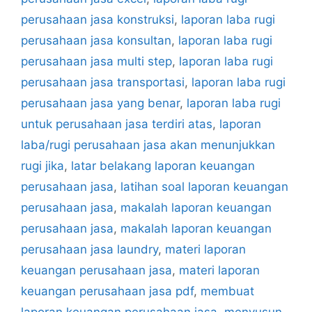
perusahaan jasa konstruksi
,
laporan laba rugi
perusahaan jasa konsultan
,
laporan laba rugi
perusahaan jasa multi step
,
laporan laba rugi
perusahaan jasa transportasi
,
laporan laba rugi
perusahaan jasa yang benar
,
laporan laba rugi
untuk perusahaan jasa terdiri atas
,
laporan
laba/rugi perusahaan jasa akan menunjukkan
rugi jika
,
latar belakang laporan keuangan
perusahaan jasa
,
latihan soal laporan keuangan
perusahaan jasa
,
makalah laporan keuangan
perusahaan jasa
,
makalah laporan keuangan
perusahaan jasa laundry
,
materi laporan
keuangan perusahaan jasa
,
materi laporan
keuangan perusahaan jasa pdf
,
membuat