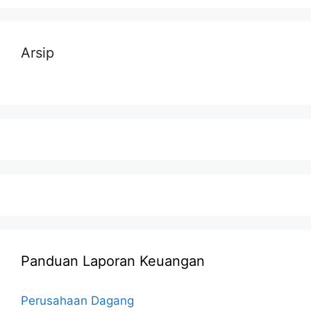
Arsip
Panduan Laporan Keuangan
Perusahaan Dagang