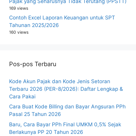
Pajak yang Seharusnya Tidak Terutang (PPSTT)
169 views
Contoh Excel Laporan Keuangan untuk SPT
Tahunan 2025/2026
160 views
Pos-pos Terbaru
Kode Akun Pajak dan Kode Jenis Setoran
Terbaru 2026 (PER-8/2026): Daftar Lengkap &
Cara Pakai
Cara Buat Kode Billing dan Bayar Angsuran PPh
Pasal 25 Tahun 2026
Baru, Cara Bayar PPh Final UMKM 0,5% Sejak
Berlakunya PP 20 Tahun 2026