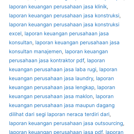
laporan keuangan perusahaan jasa klinik
,
laporan keuangan perusahaan jasa konstruksi
,
laporan keuangan perusahaan jasa konstruksi
excel
,
laporan keuangan perusahaan jasa
konsultan
,
laporan keuangan perusahaan jasa
konsultan manajemen
,
laporan keuangan
perusahaan jasa kontraktor pdf
,
laporan
keuangan perusahaan jasa laba rugi
,
laporan
keuangan perusahaan jasa laundry
,
laporan
keuangan perusahaan jasa lengkap
,
laporan
keuangan perusahaan jasa maklon
,
laporan
keuangan perusahaan jasa maupun dagang
dilihat dari segi laporan neraca terdiri dari
,
laporan keuangan perusahaan jasa outsourcing
,
laporan keuangan perusahaan jasa pdf
,
laporan