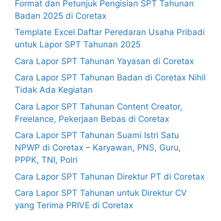
Format dan Petunjuk Pengisian SPT Tahunan
Badan 2025 di Coretax
Template Excel Daftar Peredaran Usaha Pribadi
untuk Lapor SPT Tahunan 2025
Cara Lapor SPT Tahunan Yayasan di Coretax
Cara Lapor SPT Tahunan Badan di Coretax Nihil
Tidak Ada Kegiatan
Cara Lapor SPT Tahunan Content Creator,
Freelance, Pekerjaan Bebas di Coretax
Cara Lapor SPT Tahunan Suami Istri Satu
NPWP di Coretax – Karyawan, PNS, Guru,
PPPK, TNI, Polri
Cara Lapor SPT Tahunan Direktur PT di Coretax
Cara Lapor SPT Tahunan untuk Direktur CV
yang Terima PRIVE di Coretax