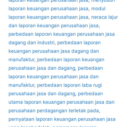
laporan keuangan perusahaan jasa
,
menyusun
laporan keuangan perusahaan jasa
,
modul
laporan keuangan perusahaan jasa
,
neraca lajur
dan laporan keuangan perusahaan jasa
,
perbedaan laporan keuangan perusahaan jasa
dagang dan industri
,
perbedaan laporan
keuangan perusahaan jasa dagang dan
manufaktur
,
perbedaan laporan keuangan
perusahaan jasa dan dagang
,
perbedaan
laporan keuangan perusahaan jasa dan
manufaktur
,
perbedaan laporan laba rugi
perusahaan jasa dan dagang
,
perbedaan
utama laporan keuangan perusahaan jasa dan
perusahaan perdagangan terletak pada
,
pernyataan laporan keuangan perusahaan jasa