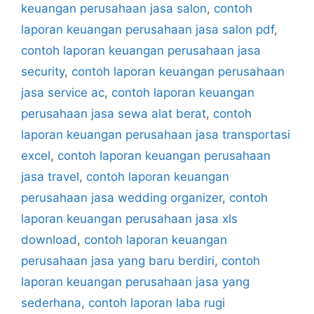
keuangan perusahaan jasa salon
,
contoh
laporan keuangan perusahaan jasa salon pdf
,
contoh laporan keuangan perusahaan jasa
security
,
contoh laporan keuangan perusahaan
jasa service ac
,
contoh laporan keuangan
perusahaan jasa sewa alat berat
,
contoh
laporan keuangan perusahaan jasa transportasi
excel
,
contoh laporan keuangan perusahaan
jasa travel
,
contoh laporan keuangan
perusahaan jasa wedding organizer
,
contoh
laporan keuangan perusahaan jasa xls
download
,
contoh laporan keuangan
perusahaan jasa yang baru berdiri
,
contoh
laporan keuangan perusahaan jasa yang
sederhana
,
contoh laporan laba rugi