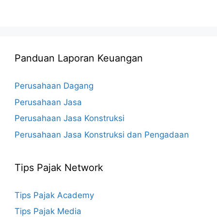
Panduan Laporan Keuangan
Perusahaan Dagang
Perusahaan Jasa
Perusahaan Jasa Konstruksi
Perusahaan Jasa Konstruksi dan Pengadaan
Tips Pajak Network
Tips Pajak Academy
Tips Pajak Media