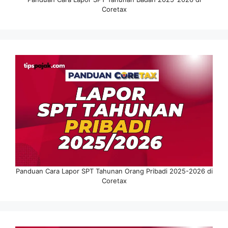
Coretax
Panduan Cara Lapor SPT Tahunan Orang Pribadi 2025-2026 di
Coretax