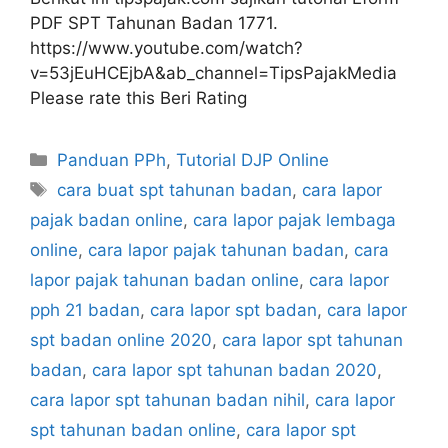
PDF SPT Tahunan Badan 1771.
https://www.youtube.com/watch?
v=53jEuHCEjbA&ab_channel=TipsPajakMedia
Please rate this Beri Rating
Kategori
Panduan PPh
,
Tutorial DJP Online
Tag
cara buat spt tahunan badan
,
cara lapor
pajak badan online
,
cara lapor pajak lembaga
online
,
cara lapor pajak tahunan badan
,
cara
lapor pajak tahunan badan online
,
cara lapor
pph 21 badan
,
cara lapor spt badan
,
cara lapor
spt badan online 2020
,
cara lapor spt tahunan
badan
,
cara lapor spt tahunan badan 2020
,
cara lapor spt tahunan badan nihil
,
cara lapor
spt tahunan badan online
,
cara lapor spt