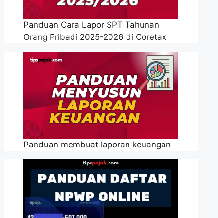
Panduan Cara Lapor SPT Tahunan
Orang Pribadi 2025-2026 di Coretax
Panduan membuat laporan keuangan