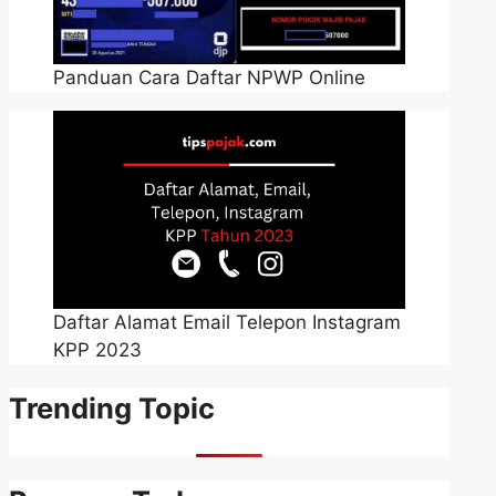
Panduan Cara Daftar NPWP Online
Daftar Alamat Email Telepon Instagram
KPP 2023
Trending Topic