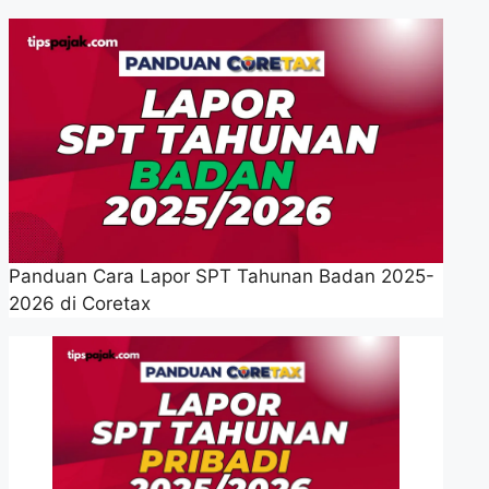
Panduan Cara Lapor SPT Tahunan Badan 2025-
2026 di Coretax