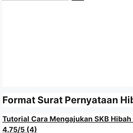
Format Surat Pernyataan Hi
Tutorial Cara Mengajukan SKB Hibah
4.75/5
(4)