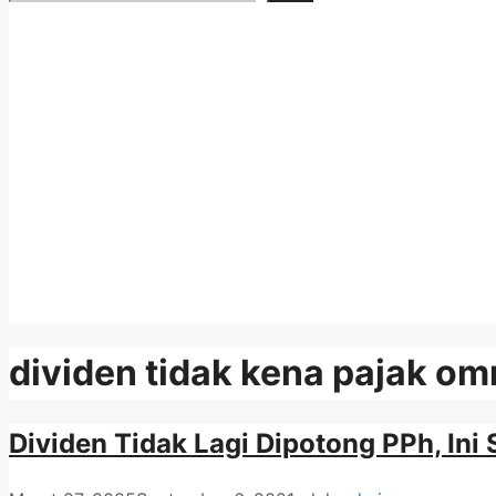
dividen tidak kena pajak om
Dividen Tidak Lagi Dipotong PPh, Ini