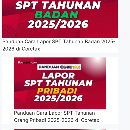
Panduan Cara Lapor SPT Tahunan Badan 2025-
2026 di Coretax
Panduan Cara Lapor SPT Tahunan
Orang Pribadi 2025-2026 di Coretax