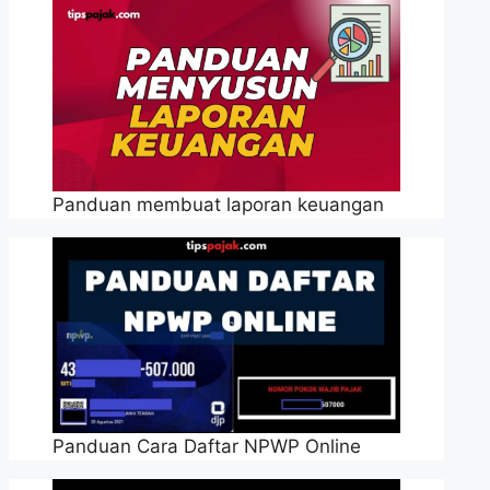
Panduan membuat laporan keuangan
Panduan Cara Daftar NPWP Online