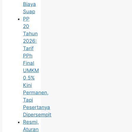
Biaya
Suap
PP
20
Tahun
2026:
Tarif
PPh
Final
UMKM
0,5%
Kini
Permanen,
Tapi
Pesertanya
Dipersempit
Resmi,
Aturan