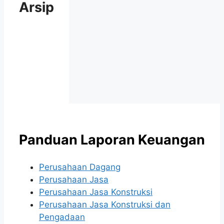
Arsip
Panduan Laporan Keuangan
Perusahaan Dagang
Perusahaan Jasa
Perusahaan Jasa Konstruksi
Perusahaan Jasa Konstruksi dan
Pengadaan