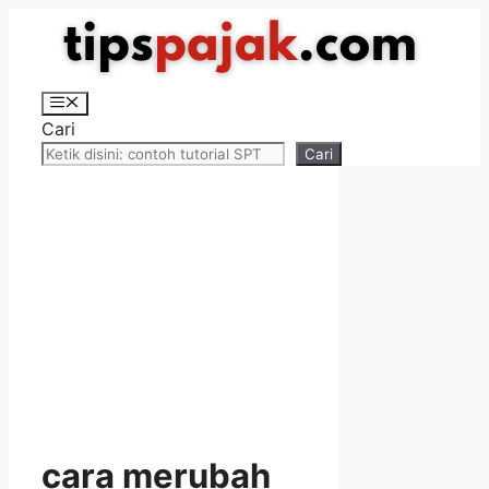
Langsung
ke
isi
Menu
Cari
Cari
cara merubah