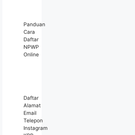
Panduan
Cara
Daftar
NPWP
Online
Daftar
Alamat
Email
Telepon
Instagram