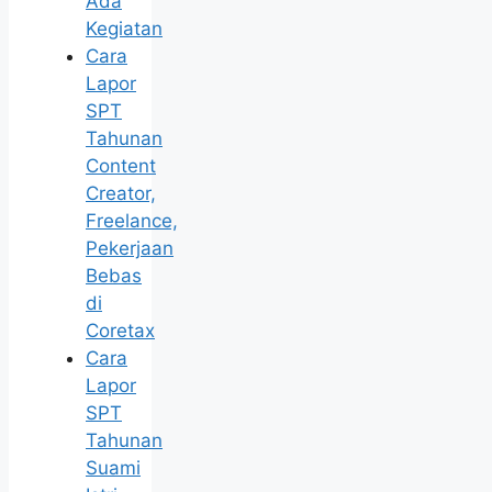
Ada
Kegiatan
Cara
Lapor
SPT
Tahunan
Content
Creator,
Freelance,
Pekerjaan
Bebas
di
Coretax
Cara
Lapor
SPT
Tahunan
Suami