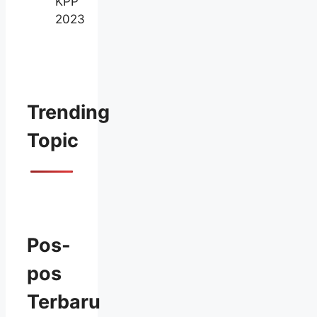
KPP
2023
Trending
Topic
Pos-
pos
Terbaru