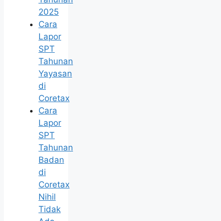
2025
Cara
Lapor
SPT
Tahunan
Yayasan
di
Coretax
Cara
Lapor
SPT
Tahunan
Badan
di
Coretax
Nihil
Tidak