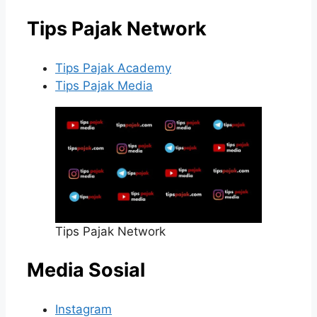
Tips Pajak Network
Tips Pajak Academy
Tips Pajak Media
Tips Pajak Network
Media Sosial
Instagram