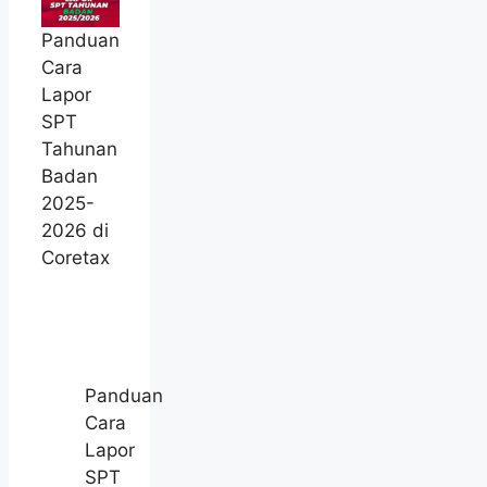
Panduan
Cara
Lapor
SPT
Tahunan
Badan
2025-
2026 di
Coretax
Panduan
Cara
Lapor
SPT