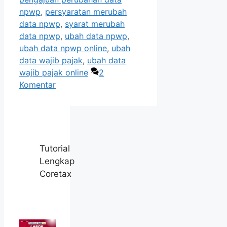
npwp
,
persyaratan merubah
data npwp
,
syarat merubah
data npwp
,
ubah data npwp
,
ubah data npwp online
,
ubah
data wajib pajak
,
ubah data
wajib pajak online
2
Komentar
Tutorial
Lengkap
Coretax