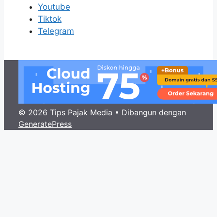
Youtube
Tiktok
Telegram
© 2026 Tips Pajak Media
• Dibangun dengan
GeneratePress