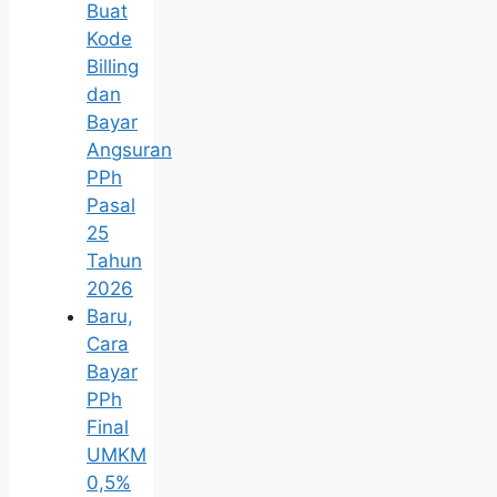
Buat
Kode
Billing
dan
Bayar
Angsuran
PPh
Pasal
25
Tahun
2026
Baru,
Cara
Bayar
PPh
Final
UMKM
0,5%