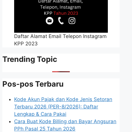
Daftar Alamat Email Telepon Instagram
KPP 2023
Trending Topic
Pos-pos Terbaru
Kode Akun Pajak dan Kode Jenis Setoran
Terbaru 2026 (PER-8/2026): Daftar
Lengkap & Cara Pakai
Cara Buat Kode Billing dan Bayar Angsuran
PPh Pasal 25 Tahun 2026