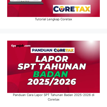
Tutorial Lengkap Coretax
Panduan Cara Lapor SPT Tahunan Badan 2025-2026 di
Coretax