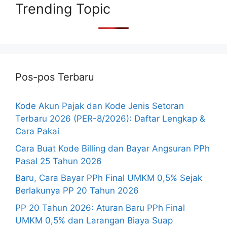
Trending Topic
Pos-pos Terbaru
Kode Akun Pajak dan Kode Jenis Setoran
Terbaru 2026 (PER-8/2026): Daftar Lengkap &
Cara Pakai
Cara Buat Kode Billing dan Bayar Angsuran PPh
Pasal 25 Tahun 2026
Baru, Cara Bayar PPh Final UMKM 0,5% Sejak
Berlakunya PP 20 Tahun 2026
PP 20 Tahun 2026: Aturan Baru PPh Final
UMKM 0,5% dan Larangan Biaya Suap