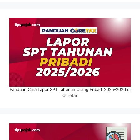
Panduan Cara Lapor SPT Tahunan Orang Pribadi 2025-2026 di
Coretax