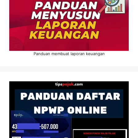
Panduan membuat laporan keuangan