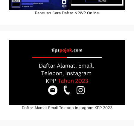
Panduan Cara Daftar NPWP Online
Daftar Alamat Email Telepon Instagram KPP 2023