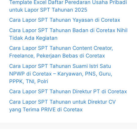
Template Excel Daftar Peredaran Usaha Pribadi
untuk Lapor SPT Tahunan 2025
Cara Lapor SPT Tahunan Yayasan di Coretax
Cara Lapor SPT Tahunan Badan di Coretax Nihil
Tidak Ada Kegiatan
Cara Lapor SPT Tahunan Content Creator,
Freelance, Pekerjaan Bebas di Coretax
Cara Lapor SPT Tahunan Suami Istri Satu
NPWP di Coretax – Karyawan, PNS, Guru,
PPPK, TNI, Polri
Cara Lapor SPT Tahunan Direktur PT di Coretax
Cara Lapor SPT Tahunan untuk Direktur CV
yang Terima PRIVE di Coretax