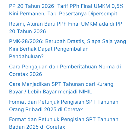
PP 20 Tahun 2026: Tarif PPh Final UMKM 0,5%
Kini Permanen, Tapi Pesertanya Dipersempit
Resmi, Aturan Baru PPh Final UMKM ada di PP
20 Tahun 2026
PMK-28/2026: Berubah Drastis, Siapa Saja yang
Kini Berhak Dapat Pengembalian
Pendahuluan?
Cara Pengajuan dan Pemberitahuan Norma di
Coretax 2026
Cara Menjadikan SPT Tahunan dari Kurang
Bayar / Lebih Bayar menjadi NIHIL
Format dan Petunjuk Pengisian SPT Tahunan
Orang Pribadi 2025 di Coretax
Format dan Petunjuk Pengisian SPT Tahunan
Badan 2025 di Coretax