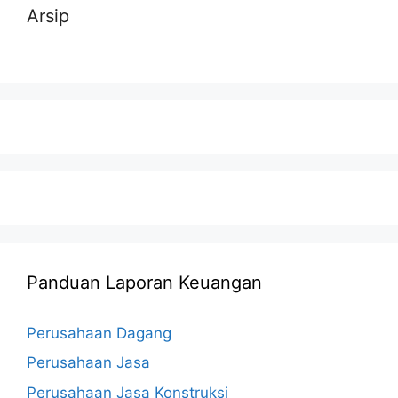
Arsip
Panduan Laporan Keuangan
Perusahaan Dagang
Perusahaan Jasa
Perusahaan Jasa Konstruksi