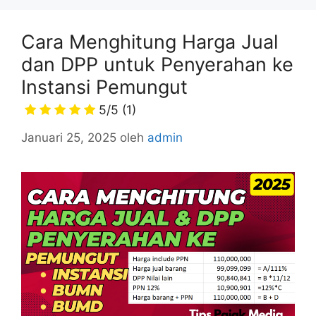
Cara Menghitung Harga Jual
dan DPP untuk Penyerahan ke
Instansi Pemungut
5/5
(1)
Januari 25, 2025
oleh
admin