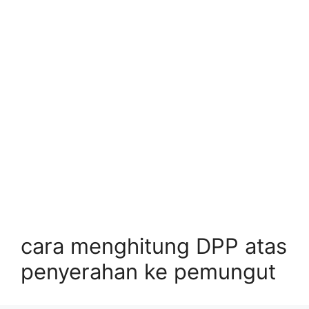
cara menghitung DPP atas
penyerahan ke pemungut