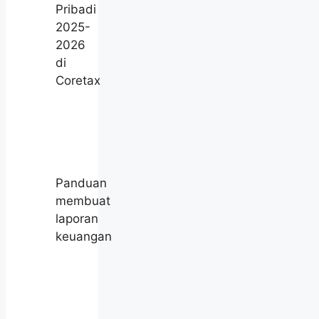
Pribadi
2025-
2026
di
Coretax
Panduan
membuat
laporan
keuangan