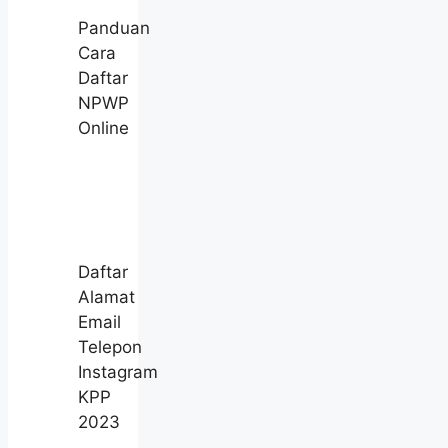
Panduan
Cara
Daftar
NPWP
Online
Daftar
Alamat
Email
Telepon
Instagram
KPP
2023