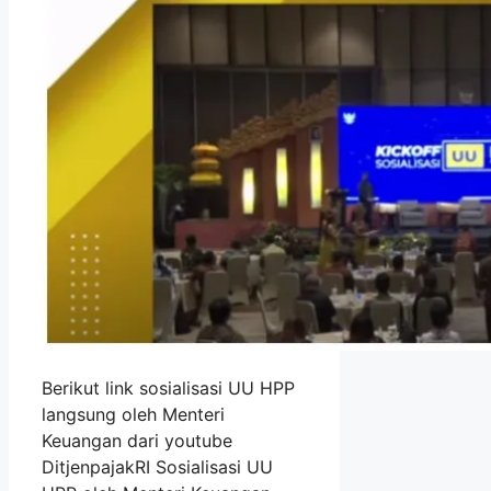
Berikut link sosialisasi UU HPP
langsung oleh Menteri
Keuangan dari youtube
DitjenpajakRI Sosialisasi UU