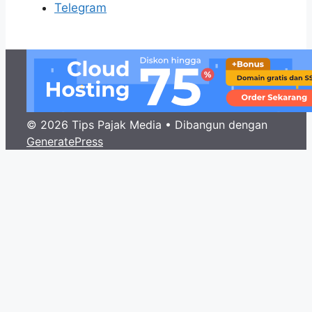
Telegram
© 2026 Tips Pajak Media
• Dibangun dengan
GeneratePress