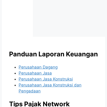
Panduan Laporan Keuangan
Perusahaan Dagang
Perusahaan Jasa
Perusahaan Jasa Konstruksi
Perusahaan Jasa Konstruksi dan
Pengadaan
Tips Pajak Network