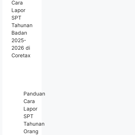
Cara
Lapor
SPT
Tahunan
Badan
2025-
2026 di
Coretax
Panduan
Cara
Lapor
SPT
Tahunan
Orang