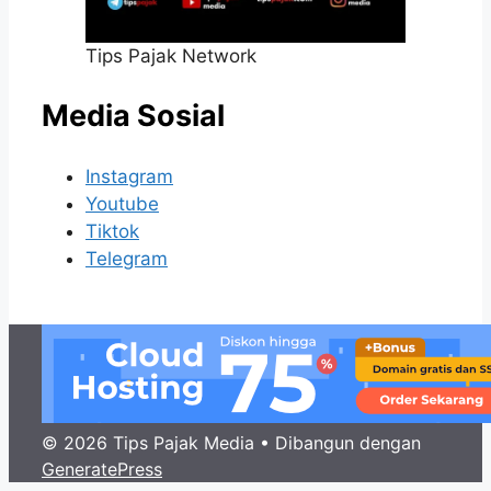
Tips Pajak Network
Media Sosial
Instagram
Youtube
Tiktok
Telegram
© 2026 Tips Pajak Media
• Dibangun dengan
GeneratePress