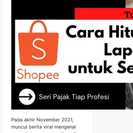
Pada akhir November 2021,
muncul berita viral mengenai