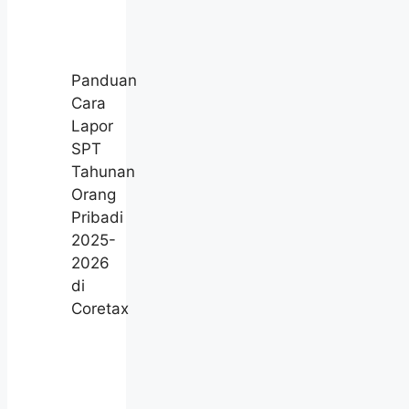
Panduan
Cara
Lapor
SPT
Tahunan
Orang
Pribadi
2025-
2026
di
Coretax