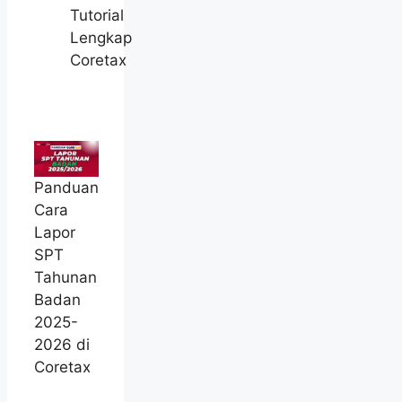
Tutorial
Lengkap
Coretax
Panduan
Cara
Lapor
SPT
Tahunan
Badan
2025-
2026 di
Coretax