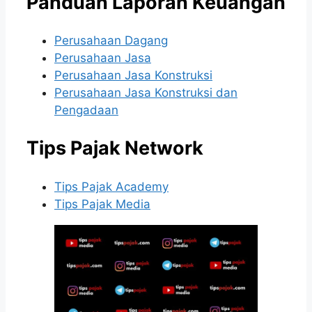
Panduan Laporan Keuangan
Perusahaan Dagang
Perusahaan Jasa
Perusahaan Jasa Konstruksi
Perusahaan Jasa Konstruksi dan
Pengadaan
Tips Pajak Network
Tips Pajak Academy
Tips Pajak Media