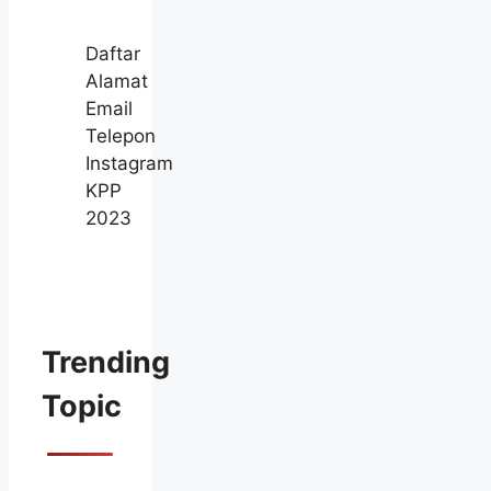
Daftar
Alamat
Email
Telepon
Instagram
KPP
2023
Trending
Topic