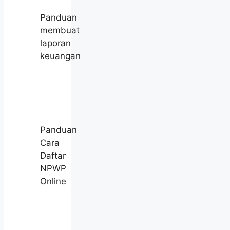
Panduan
membuat
laporan
keuangan
Panduan
Cara
Daftar
NPWP
Online