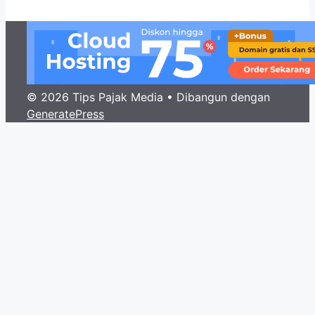
© 2026 Tips Pajak Media
• Dibangun dengan
GeneratePress