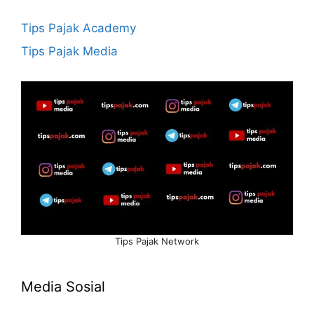
Tips Pajak Academy
Tips Pajak Media
Tips Pajak Network
Media Sosial