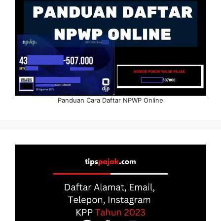
Panduan Cara Daftar NPWP Online