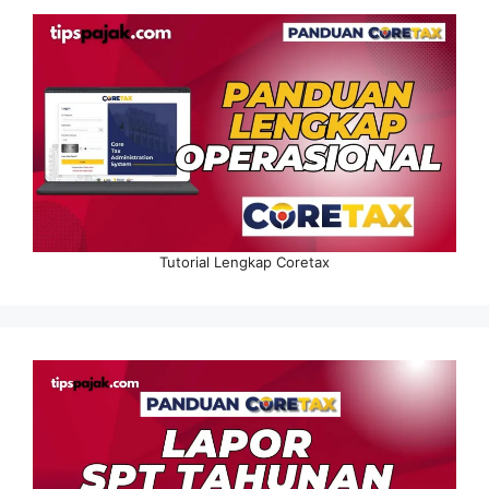
Tutorial Lengkap Coretax