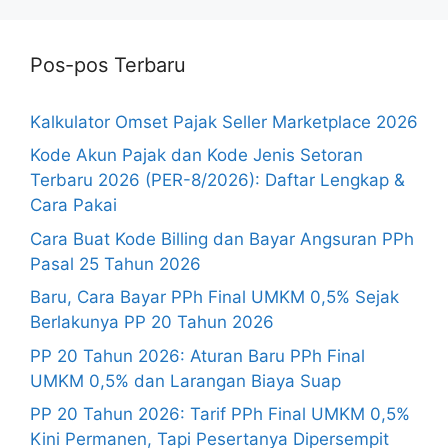
Pos-pos Terbaru
Kalkulator Omset Pajak Seller Marketplace 2026
Kode Akun Pajak dan Kode Jenis Setoran
Terbaru 2026 (PER-8/2026): Daftar Lengkap &
Cara Pakai
Cara Buat Kode Billing dan Bayar Angsuran PPh
Pasal 25 Tahun 2026
Baru, Cara Bayar PPh Final UMKM 0,5% Sejak
Berlakunya PP 20 Tahun 2026
PP 20 Tahun 2026: Aturan Baru PPh Final
UMKM 0,5% dan Larangan Biaya Suap
PP 20 Tahun 2026: Tarif PPh Final UMKM 0,5%
Kini Permanen, Tapi Pesertanya Dipersempit