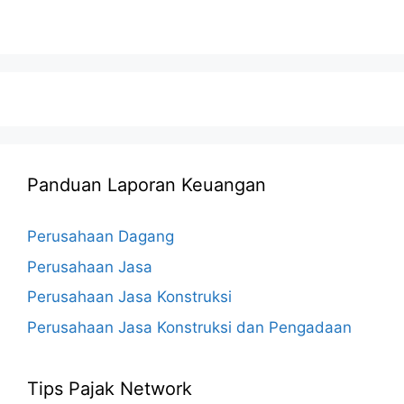
Panduan Laporan Keuangan
Perusahaan Dagang
Perusahaan Jasa
Perusahaan Jasa Konstruksi
Perusahaan Jasa Konstruksi dan Pengadaan
Tips Pajak Network