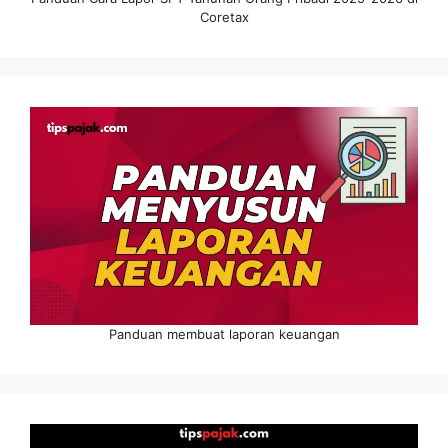
Coretax
Panduan membuat laporan keuangan