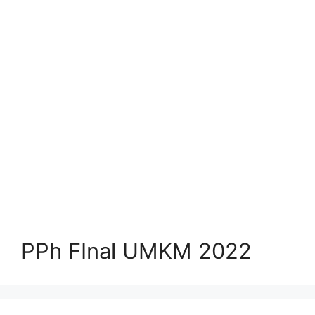
PPh FInal UMKM 2022