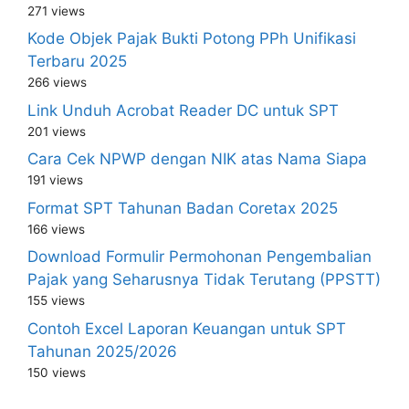
271 views
Kode Objek Pajak Bukti Potong PPh Unifikasi
Terbaru 2025
266 views
Link Unduh Acrobat Reader DC untuk SPT
201 views
Cara Cek NPWP dengan NIK atas Nama Siapa
191 views
Format SPT Tahunan Badan Coretax 2025
166 views
Download Formulir Permohonan Pengembalian
Pajak yang Seharusnya Tidak Terutang (PPSTT)
155 views
Contoh Excel Laporan Keuangan untuk SPT
Tahunan 2025/2026
150 views