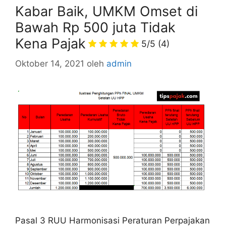
Kabar Baik, UMKM Omset di
Bawah Rp 500 juta Tidak
Kena Pajak
5/5
(4)
Oktober 14, 2021
oleh
admin
Pasal 3 RUU Harmonisasi Peraturan Perpajakan