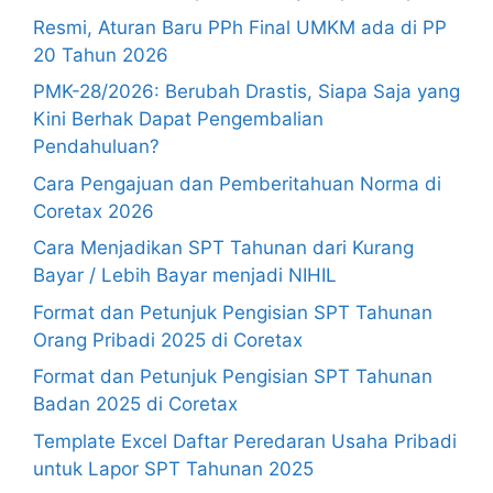
Resmi, Aturan Baru PPh Final UMKM ada di PP
20 Tahun 2026
PMK-28/2026: Berubah Drastis, Siapa Saja yang
Kini Berhak Dapat Pengembalian
Pendahuluan?
Cara Pengajuan dan Pemberitahuan Norma di
Coretax 2026
Cara Menjadikan SPT Tahunan dari Kurang
Bayar / Lebih Bayar menjadi NIHIL
Format dan Petunjuk Pengisian SPT Tahunan
Orang Pribadi 2025 di Coretax
Format dan Petunjuk Pengisian SPT Tahunan
Badan 2025 di Coretax
Template Excel Daftar Peredaran Usaha Pribadi
untuk Lapor SPT Tahunan 2025