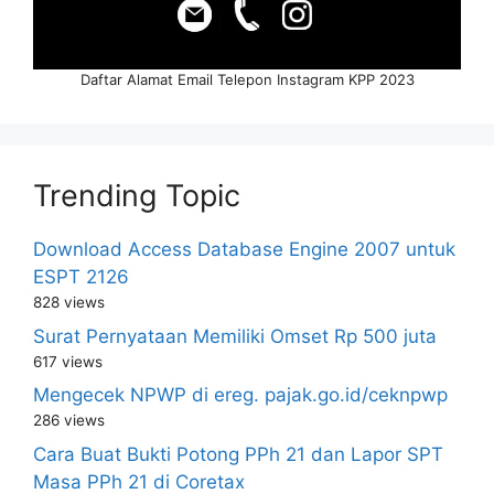
Daftar Alamat Email Telepon Instagram KPP 2023
Trending Topic
Download Access Database Engine 2007 untuk
ESPT 2126
828 views
Surat Pernyataan Memiliki Omset Rp 500 juta
617 views
Mengecek NPWP di ereg. pajak.go.id/ceknpwp
286 views
Cara Buat Bukti Potong PPh 21 dan Lapor SPT
Masa PPh 21 di Coretax