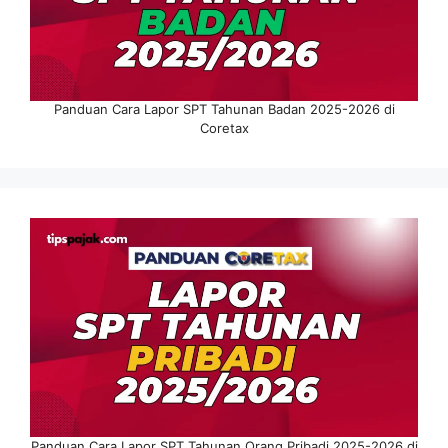
Panduan Cara Lapor SPT Tahunan Badan 2025-2026 di
Coretax
Panduan Cara Lapor SPT Tahunan Orang Pribadi 2025-2026 di