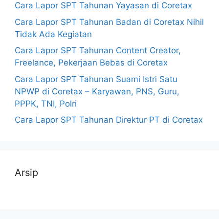
Cara Lapor SPT Tahunan Yayasan di Coretax
Cara Lapor SPT Tahunan Badan di Coretax Nihil
Tidak Ada Kegiatan
Cara Lapor SPT Tahunan Content Creator,
Freelance, Pekerjaan Bebas di Coretax
Cara Lapor SPT Tahunan Suami Istri Satu
NPWP di Coretax – Karyawan, PNS, Guru,
PPPK, TNI, Polri
Cara Lapor SPT Tahunan Direktur PT di Coretax
Arsip