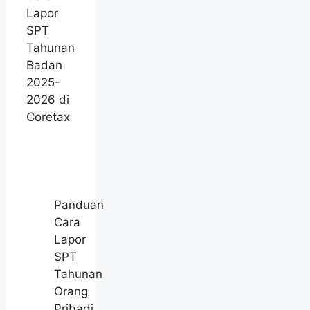
Lapor
SPT
Tahunan
Badan
2025-
2026 di
Coretax
Panduan
Cara
Lapor
SPT
Tahunan
Orang
Pribadi