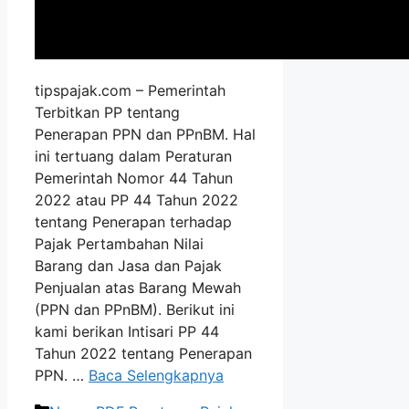
tipspajak.com – Pemerintah
Terbitkan PP tentang
Penerapan PPN dan PPnBM. Hal
ini tertuang dalam Peraturan
Pemerintah Nomor 44 Tahun
2022 atau PP 44 Tahun 2022
tentang Penerapan terhadap
Pajak Pertambahan Nilai
Barang dan Jasa dan Pajak
Penjualan atas Barang Mewah
(PPN dan PPnBM). Berikut ini
kami berikan Intisari PP 44
Tahun 2022 tentang Penerapan
PPN. …
Baca Selengkapnya