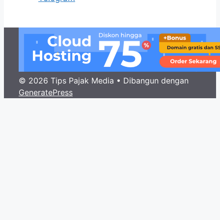
© 2026 Tips Pajak Media
• Dibangun dengan
GeneratePress