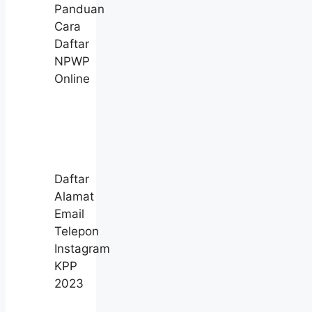
Panduan
Cara
Daftar
NPWP
Online
Daftar
Alamat
Email
Telepon
Instagram
KPP
2023