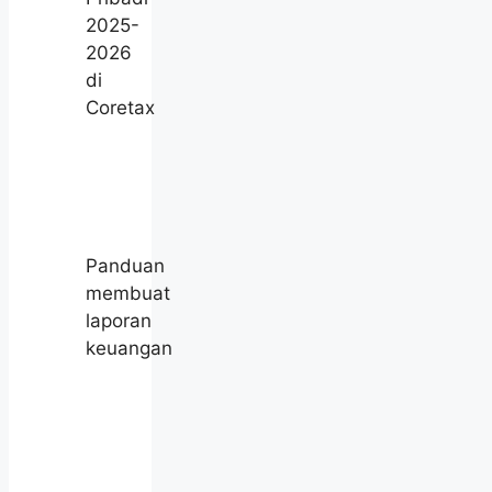
2025-
2026
di
Coretax
Panduan
membuat
laporan
keuangan