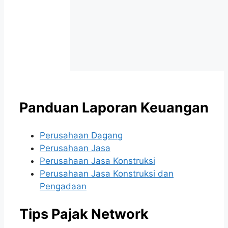
Panduan Laporan Keuangan
Perusahaan Dagang
Perusahaan Jasa
Perusahaan Jasa Konstruksi
Perusahaan Jasa Konstruksi dan
Pengadaan
Tips Pajak Network