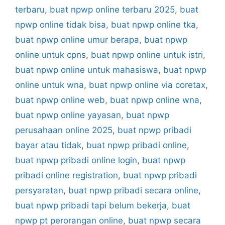
terbaru
,
buat npwp online terbaru 2025
,
buat
npwp online tidak bisa
,
buat npwp online tka
,
buat npwp online umur berapa
,
buat npwp
online untuk cpns
,
buat npwp online untuk istri
,
buat npwp online untuk mahasiswa
,
buat npwp
online untuk wna
,
buat npwp online via coretax
,
buat npwp online web
,
buat npwp online wna
,
buat npwp online yayasan
,
buat npwp
perusahaan online 2025
,
buat npwp pribadi
bayar atau tidak
,
buat npwp pribadi online
,
buat npwp pribadi online login
,
buat npwp
pribadi online registration
,
buat npwp pribadi
persyaratan
,
buat npwp pribadi secara online
,
buat npwp pribadi tapi belum bekerja
,
buat
npwp pt perorangan online
,
buat npwp secara