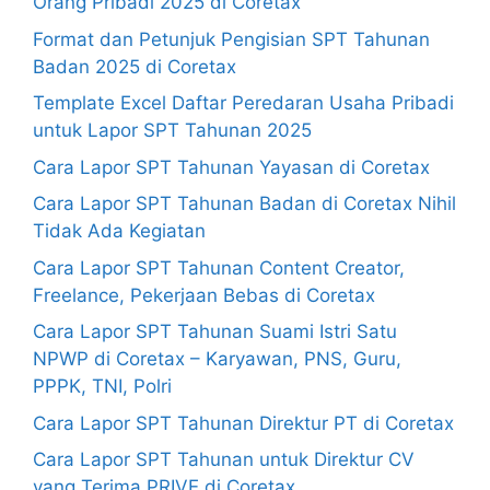
Orang Pribadi 2025 di Coretax
Format dan Petunjuk Pengisian SPT Tahunan
Badan 2025 di Coretax
Template Excel Daftar Peredaran Usaha Pribadi
untuk Lapor SPT Tahunan 2025
Cara Lapor SPT Tahunan Yayasan di Coretax
Cara Lapor SPT Tahunan Badan di Coretax Nihil
Tidak Ada Kegiatan
Cara Lapor SPT Tahunan Content Creator,
Freelance, Pekerjaan Bebas di Coretax
Cara Lapor SPT Tahunan Suami Istri Satu
NPWP di Coretax – Karyawan, PNS, Guru,
PPPK, TNI, Polri
Cara Lapor SPT Tahunan Direktur PT di Coretax
Cara Lapor SPT Tahunan untuk Direktur CV
yang Terima PRIVE di Coretax