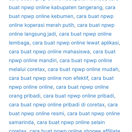
buat npwp online kabupaten tangerang
,
cara
buat npwp online kebumen
,
cara buat npwp
online koperasi merah putih
,
cara buat npwp
online langsung jadi
,
cara buat npwp online
lembaga
,
cara buat npwp online lewat aplikasi
,
cara buat npwp online mahasiswa
,
cara buat
npwp online mandiri
,
cara buat npwp online
melalui coretax
,
cara buat npwp online mudah
,
cara buat npwp online non efektif
,
cara buat
npwp online online
,
cara buat npwp online
orang pribadi
,
cara buat npwp online pribadi
,
cara buat npwp online pribadi di coretax
,
cara
buat npwp online resmi
,
cara buat npwp online
samarinda
,
cara buat npwp online selain
coretax
,
cara buat npwp online shopee affiliate
,