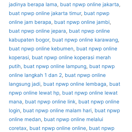
jadinya berapa lama
,
buat npwp online jakarta
,
buat npwp online jakarta timur
,
buat npwp
online jam berapa
,
buat npwp online jambi
,
buat npwp online jepara
,
buat npwp online
kabupaten bogor
,
buat npwp online karawang
,
buat npwp online kebumen
,
buat npwp online
koperasi
,
buat npwp online koperasi merah
putih
,
buat npwp online lampung
,
buat npwp
online langkah 1 dan 2
,
buat npwp online
langsung jadi
,
buat npwp online lembaga
,
buat
npwp online lewat hp
,
buat npwp online lewat
mana
,
buat npwp online link
,
buat npwp online
login
,
buat npwp online malam hari
,
buat npwp
online medan
,
buat npwp online melalui
coretax
,
buat npwp online online
,
buat npwp