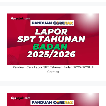
Panduan Cara Lapor SPT Tahunan Badan 2025-2026 di
Coretax