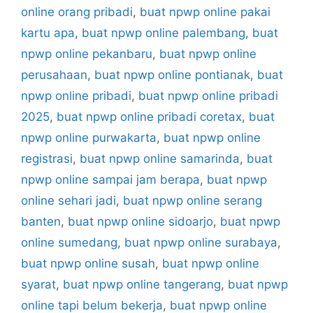
online orang pribadi
,
buat npwp online pakai
kartu apa
,
buat npwp online palembang
,
buat
npwp online pekanbaru
,
buat npwp online
perusahaan
,
buat npwp online pontianak
,
buat
npwp online pribadi
,
buat npwp online pribadi
2025
,
buat npwp online pribadi coretax
,
buat
npwp online purwakarta
,
buat npwp online
registrasi
,
buat npwp online samarinda
,
buat
npwp online sampai jam berapa
,
buat npwp
online sehari jadi
,
buat npwp online serang
banten
,
buat npwp online sidoarjo
,
buat npwp
online sumedang
,
buat npwp online surabaya
,
buat npwp online susah
,
buat npwp online
syarat
,
buat npwp online tangerang
,
buat npwp
online tapi belum bekerja
,
buat npwp online