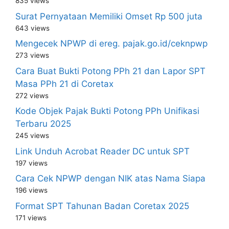
835 views
Surat Pernyataan Memiliki Omset Rp 500 juta
643 views
Mengecek NPWP di ereg. pajak.go.id/ceknpwp
273 views
Cara Buat Bukti Potong PPh 21 dan Lapor SPT
Masa PPh 21 di Coretax
272 views
Kode Objek Pajak Bukti Potong PPh Unifikasi
Terbaru 2025
245 views
Link Unduh Acrobat Reader DC untuk SPT
197 views
Cara Cek NPWP dengan NIK atas Nama Siapa
196 views
Format SPT Tahunan Badan Coretax 2025
171 views