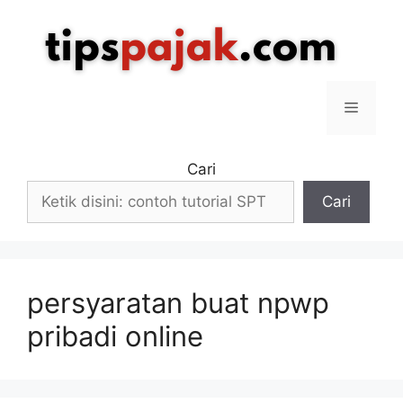
Langsung
ke
isi
Menu
Cari
Cari
persyaratan buat npwp
pribadi online