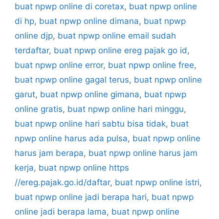
buat npwp online di coretax
,
buat npwp online
di hp
,
buat npwp online dimana
,
buat npwp
online djp
,
buat npwp online email sudah
terdaftar
,
buat npwp online ereg pajak go id
,
buat npwp online error
,
buat npwp online free
,
buat npwp online gagal terus
,
buat npwp online
garut
,
buat npwp online gimana
,
buat npwp
online gratis
,
buat npwp online hari minggu
,
buat npwp online hari sabtu bisa tidak
,
buat
npwp online harus ada pulsa
,
buat npwp online
harus jam berapa
,
buat npwp online harus jam
kerja
,
buat npwp online https
//ereg.pajak.go.id/daftar
,
buat npwp online istri
,
buat npwp online jadi berapa hari
,
buat npwp
online jadi berapa lama
,
buat npwp online