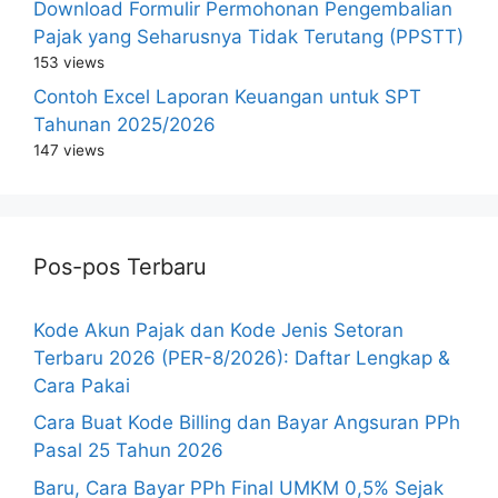
Download Formulir Permohonan Pengembalian
Pajak yang Seharusnya Tidak Terutang (PPSTT)
153 views
Contoh Excel Laporan Keuangan untuk SPT
Tahunan 2025/2026
147 views
Pos-pos Terbaru
Kode Akun Pajak dan Kode Jenis Setoran
Terbaru 2026 (PER-8/2026): Daftar Lengkap &
Cara Pakai
Cara Buat Kode Billing dan Bayar Angsuran PPh
Pasal 25 Tahun 2026
Baru, Cara Bayar PPh Final UMKM 0,5% Sejak