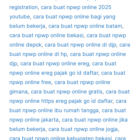
registration
,
cara buat npwp online 2025
youtube
,
cara buat npwp online bagi yang
belum bekerja
,
cara buat npwp online batam
,
cara buat npwp online bekasi
,
cara buat npwp
online depok
,
cara buat npwp online di djp
,
cara
buat npwp online di hp
,
cara buat npwp online
djp
,
cara buat npwp online ereg
,
cara buat
npwp online ereg pajak go id daftar
,
cara buat
npwp online free
,
cara buat npwp online
gimana
,
cara buat npwp online gratis
,
cara buat
npwp online https ereg pajak go id daftar
,
cara
buat npwp online ibu rumah tangga
,
cara buat
npwp online jakarta
,
cara buat npwp online jika
belum bekerja
,
cara buat npwp online jogja
,
cara buat npwp online kabupaten bekasi
,
cara