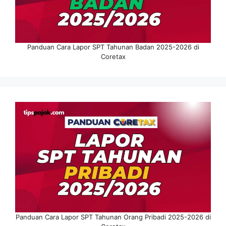
Panduan Cara Lapor SPT Tahunan Badan 2025-2026 di
Coretax
Panduan Cara Lapor SPT Tahunan Orang Pribadi 2025-2026 di