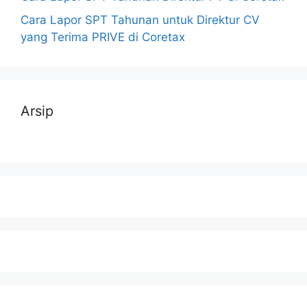
Cara Lapor SPT Tahunan untuk Direktur CV
yang Terima PRIVE di Coretax
Arsip