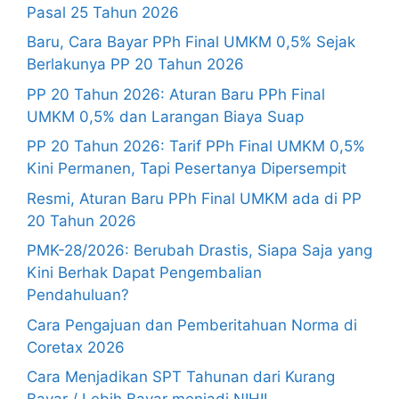
Pasal 25 Tahun 2026
Baru, Cara Bayar PPh Final UMKM 0,5% Sejak
Berlakunya PP 20 Tahun 2026
PP 20 Tahun 2026: Aturan Baru PPh Final
UMKM 0,5% dan Larangan Biaya Suap
PP 20 Tahun 2026: Tarif PPh Final UMKM 0,5%
Kini Permanen, Tapi Pesertanya Dipersempit
Resmi, Aturan Baru PPh Final UMKM ada di PP
20 Tahun 2026
PMK-28/2026: Berubah Drastis, Siapa Saja yang
Kini Berhak Dapat Pengembalian
Pendahuluan?
Cara Pengajuan dan Pemberitahuan Norma di
Coretax 2026
Cara Menjadikan SPT Tahunan dari Kurang