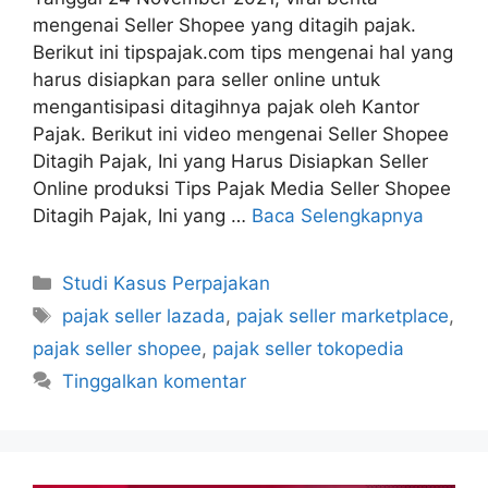
mengenai Seller Shopee yang ditagih pajak.
Berikut ini tipspajak.com tips mengenai hal yang
harus disiapkan para seller online untuk
mengantisipasi ditagihnya pajak oleh Kantor
Pajak. Berikut ini video mengenai Seller Shopee
Ditagih Pajak, Ini yang Harus Disiapkan Seller
Online produksi Tips Pajak Media Seller Shopee
Ditagih Pajak, Ini yang …
Baca Selengkapnya
Kategori
Studi Kasus Perpajakan
Tag
pajak seller lazada
,
pajak seller marketplace
,
pajak seller shopee
,
pajak seller tokopedia
Tinggalkan komentar