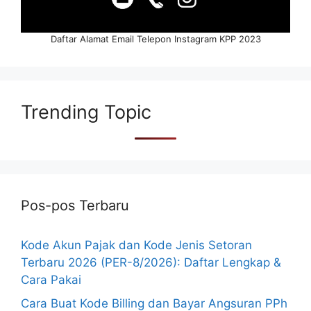
Daftar Alamat Email Telepon Instagram KPP 2023
Trending Topic
Pos-pos Terbaru
Kode Akun Pajak dan Kode Jenis Setoran
Terbaru 2026 (PER-8/2026): Daftar Lengkap &
Cara Pakai
Cara Buat Kode Billing dan Bayar Angsuran PPh