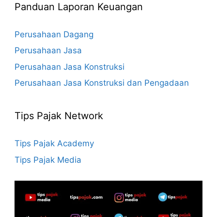
Panduan Laporan Keuangan
Perusahaan Dagang
Perusahaan Jasa
Perusahaan Jasa Konstruksi
Perusahaan Jasa Konstruksi dan Pengadaan
Tips Pajak Network
Tips Pajak Academy
Tips Pajak Media