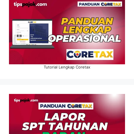
Tutorial Lengkap Coretax