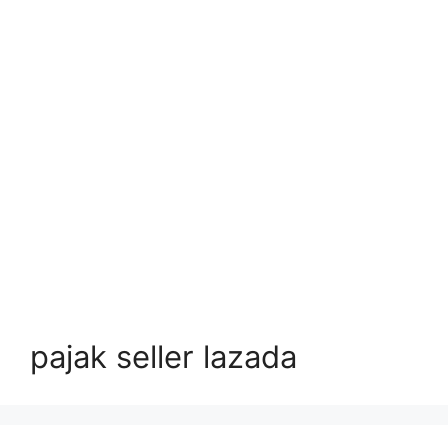
pajak seller lazada