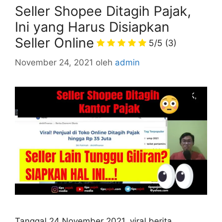
Seller Shopee Ditagih Pajak,
Ini yang Harus Disiapkan
Seller Online
5/5
(3)
November 24, 2021
oleh
admin
Tanggal 24 November 2021, viral berita