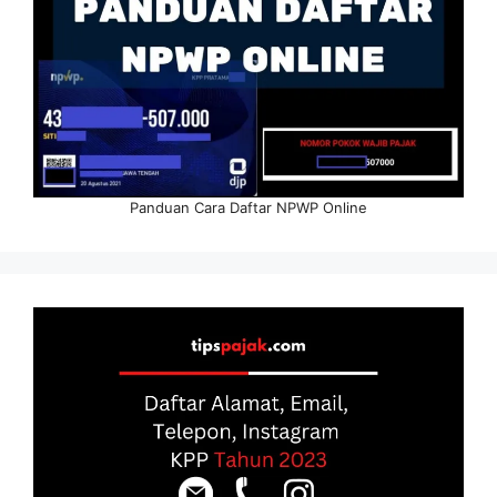
Panduan Cara Daftar NPWP Online