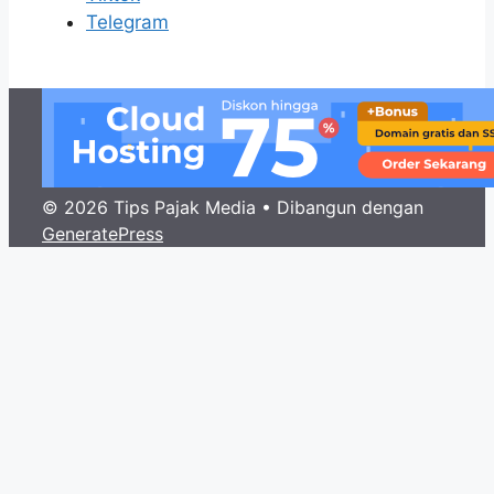
Telegram
© 2026 Tips Pajak Media
• Dibangun dengan
GeneratePress