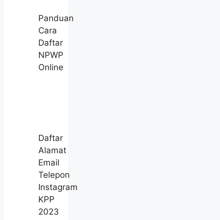
Panduan
Cara
Daftar
NPWP
Online
Daftar
Alamat
Email
Telepon
Instagram
KPP
2023