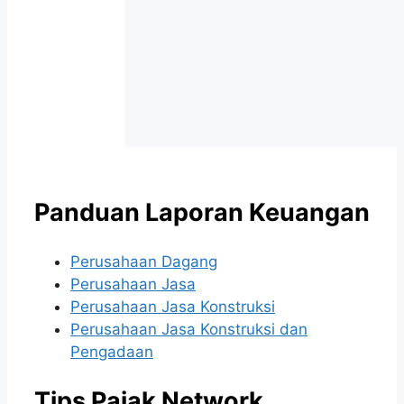
Panduan Laporan Keuangan
Perusahaan Dagang
Perusahaan Jasa
Perusahaan Jasa Konstruksi
Perusahaan Jasa Konstruksi dan
Pengadaan
Tips Pajak Network