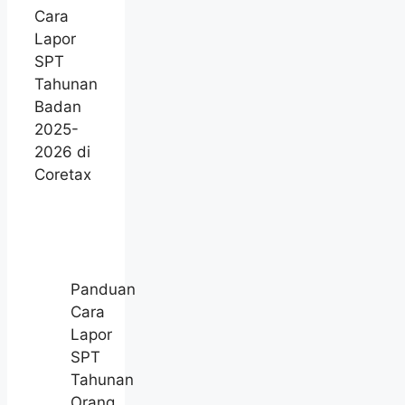
Cara
Lapor
SPT
Tahunan
Badan
2025-
2026 di
Coretax
Panduan
Cara
Lapor
SPT
Tahunan
Orang