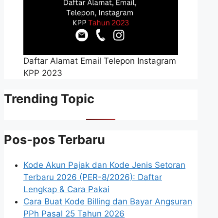
Daftar Alamat Email Telepon Instagram
KPP 2023
Trending Topic
Pos-pos Terbaru
Kode Akun Pajak dan Kode Jenis Setoran
Terbaru 2026 (PER-8/2026): Daftar
Lengkap & Cara Pakai
Cara Buat Kode Billing dan Bayar Angsuran
PPh Pasal 25 Tahun 2026