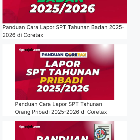
Panduan Cara Lapor SPT Tahunan Badan 2025-
2026 di Coretax
Panduan Cara Lapor SPT Tahunan
Orang Pribadi 2025-2026 di Coretax