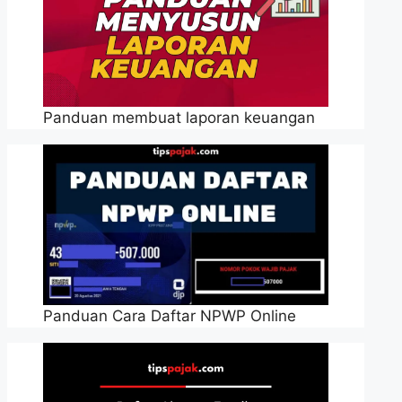
Panduan membuat laporan keuangan
Panduan Cara Daftar NPWP Online