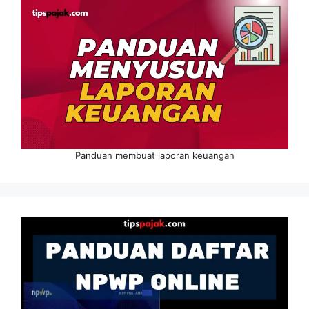
Panduan membuat laporan keuangan