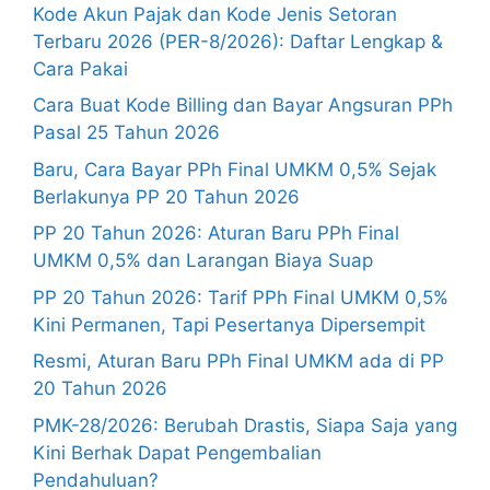
Kode Akun Pajak dan Kode Jenis Setoran
Terbaru 2026 (PER-8/2026): Daftar Lengkap &
Cara Pakai
Cara Buat Kode Billing dan Bayar Angsuran PPh
Pasal 25 Tahun 2026
Baru, Cara Bayar PPh Final UMKM 0,5% Sejak
Berlakunya PP 20 Tahun 2026
PP 20 Tahun 2026: Aturan Baru PPh Final
UMKM 0,5% dan Larangan Biaya Suap
PP 20 Tahun 2026: Tarif PPh Final UMKM 0,5%
Kini Permanen, Tapi Pesertanya Dipersempit
Resmi, Aturan Baru PPh Final UMKM ada di PP
20 Tahun 2026
PMK-28/2026: Berubah Drastis, Siapa Saja yang
Kini Berhak Dapat Pengembalian
Pendahuluan?