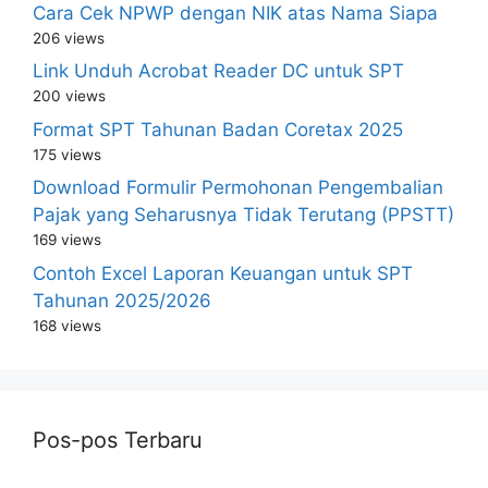
Cara Cek NPWP dengan NIK atas Nama Siapa
206 views
Link Unduh Acrobat Reader DC untuk SPT
200 views
Format SPT Tahunan Badan Coretax 2025
175 views
Download Formulir Permohonan Pengembalian
Pajak yang Seharusnya Tidak Terutang (PPSTT)
169 views
Contoh Excel Laporan Keuangan untuk SPT
Tahunan 2025/2026
168 views
Pos-pos Terbaru