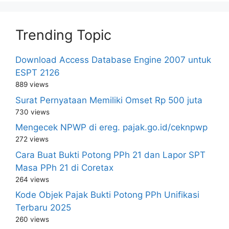
Trending Topic
Download Access Database Engine 2007 untuk
ESPT 2126
889 views
Surat Pernyataan Memiliki Omset Rp 500 juta
730 views
Mengecek NPWP di ereg. pajak.go.id/ceknpwp
272 views
Cara Buat Bukti Potong PPh 21 dan Lapor SPT
Masa PPh 21 di Coretax
264 views
Kode Objek Pajak Bukti Potong PPh Unifikasi
Terbaru 2025
260 views