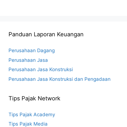
Panduan Laporan Keuangan
Perusahaan Dagang
Perusahaan Jasa
Perusahaan Jasa Konstruksi
Perusahaan Jasa Konstruksi dan Pengadaan
Tips Pajak Network
Tips Pajak Academy
Tips Pajak Media