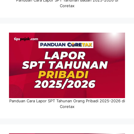
Panduan Cara Lapor SPT Tahunan Badan 2025-2026 di
Coretax
Panduan Cara Lapor SPT Tahunan Orang Pribadi 2025-2026 di
Coretax