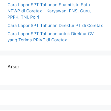
Cara Lapor SPT Tahunan Suami Istri Satu
NPWP di Coretax – Karyawan, PNS, Guru,
PPPK, TNI, Polri
Cara Lapor SPT Tahunan Direktur PT di Coretax
Cara Lapor SPT Tahunan untuk Direktur CV
yang Terima PRIVE di Coretax
Arsip