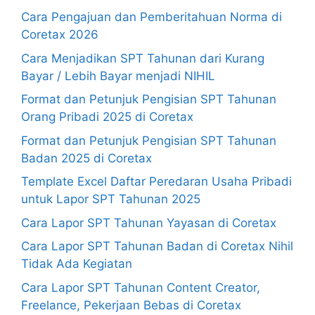
Cara Pengajuan dan Pemberitahuan Norma di
Coretax 2026
Cara Menjadikan SPT Tahunan dari Kurang
Bayar / Lebih Bayar menjadi NIHIL
Format dan Petunjuk Pengisian SPT Tahunan
Orang Pribadi 2025 di Coretax
Format dan Petunjuk Pengisian SPT Tahunan
Badan 2025 di Coretax
Template Excel Daftar Peredaran Usaha Pribadi
untuk Lapor SPT Tahunan 2025
Cara Lapor SPT Tahunan Yayasan di Coretax
Cara Lapor SPT Tahunan Badan di Coretax Nihil
Tidak Ada Kegiatan
Cara Lapor SPT Tahunan Content Creator,
Freelance, Pekerjaan Bebas di Coretax