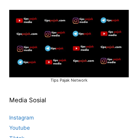
Tips Pajak Network
Media Sosial
Instagram
Youtube