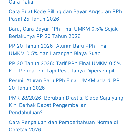
Cara Pakai
Cara Buat Kode Billing dan Bayar Angsuran PPh
Pasal 25 Tahun 2026
Baru, Cara Bayar PPh Final UMKM 0,5% Sejak
Berlakunya PP 20 Tahun 2026
PP 20 Tahun 2026: Aturan Baru PPh Final
UMKM 0,5% dan Larangan Biaya Suap
PP 20 Tahun 2026: Tarif PPh Final UMKM 0,5%
Kini Permanen, Tapi Pesertanya Dipersempit
Resmi, Aturan Baru PPh Final UMKM ada di PP
20 Tahun 2026
PMK-28/2026: Berubah Drastis, Siapa Saja yang
Kini Berhak Dapat Pengembalian
Pendahuluan?
Cara Pengajuan dan Pemberitahuan Norma di
Coretax 2026