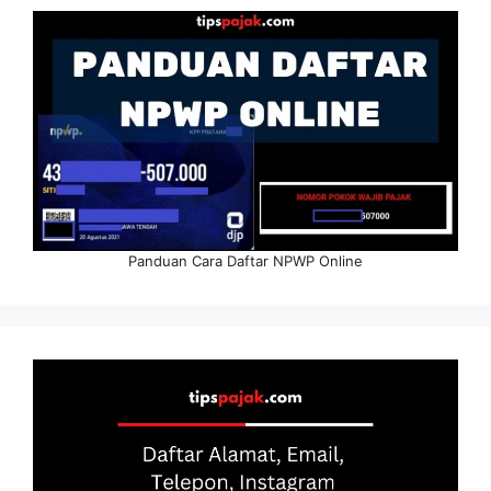
Panduan Cara Daftar NPWP Online