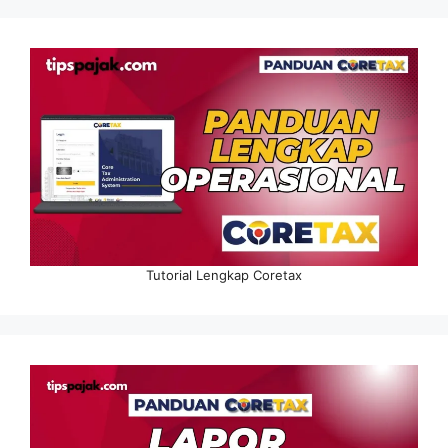
Tutorial Lengkap Coretax