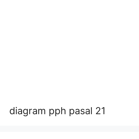
diagram pph pasal 21