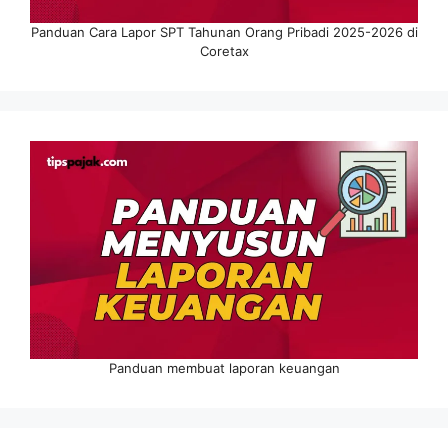
Panduan Cara Lapor SPT Tahunan Orang Pribadi 2025-2026 di
Coretax
Panduan membuat laporan keuangan