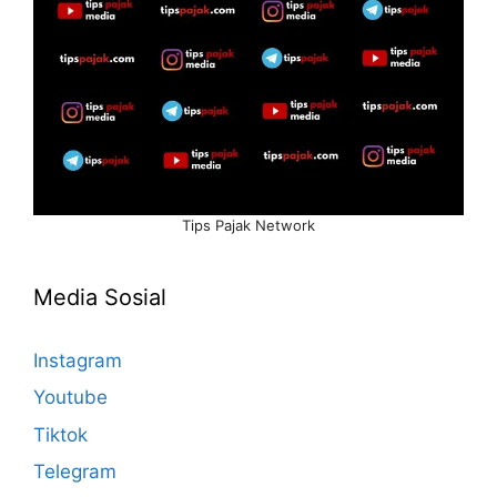
Tips Pajak Network
Media Sosial
Instagram
Youtube
Tiktok
Telegram