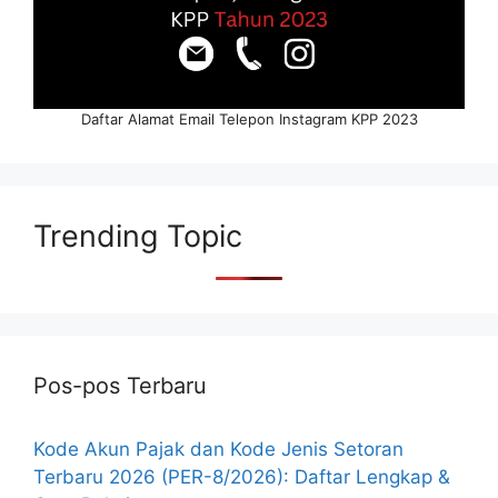
Daftar Alamat Email Telepon Instagram KPP 2023
Trending Topic
Pos-pos Terbaru
Kode Akun Pajak dan Kode Jenis Setoran
Terbaru 2026 (PER-8/2026): Daftar Lengkap &