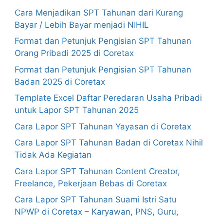
Cara Menjadikan SPT Tahunan dari Kurang
Bayar / Lebih Bayar menjadi NIHIL
Format dan Petunjuk Pengisian SPT Tahunan
Orang Pribadi 2025 di Coretax
Format dan Petunjuk Pengisian SPT Tahunan
Badan 2025 di Coretax
Template Excel Daftar Peredaran Usaha Pribadi
untuk Lapor SPT Tahunan 2025
Cara Lapor SPT Tahunan Yayasan di Coretax
Cara Lapor SPT Tahunan Badan di Coretax Nihil
Tidak Ada Kegiatan
Cara Lapor SPT Tahunan Content Creator,
Freelance, Pekerjaan Bebas di Coretax
Cara Lapor SPT Tahunan Suami Istri Satu
NPWP di Coretax – Karyawan, PNS, Guru,