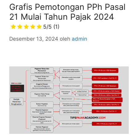
Grafis Pemotongan PPh Pasal
21 Mulai Tahun Pajak 2024
5/5
(1)
Desember 13, 2024
oleh
admin