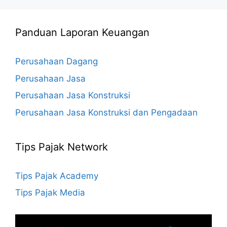
Panduan Laporan Keuangan
Perusahaan Dagang
Perusahaan Jasa
Perusahaan Jasa Konstruksi
Perusahaan Jasa Konstruksi dan Pengadaan
Tips Pajak Network
Tips Pajak Academy
Tips Pajak Media