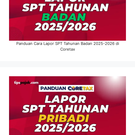
Panduan Cara Lapor SPT Tahunan Badan 2025-2026 di
Coretax