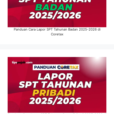
Panduan Cara Lapor SPT Tahunan Badan 2025-2026 di
Coretax