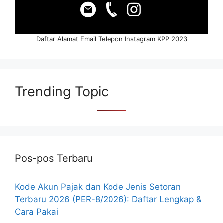
Daftar Alamat Email Telepon Instagram KPP 2023
Trending Topic
Pos-pos Terbaru
Kode Akun Pajak dan Kode Jenis Setoran
Terbaru 2026 (PER-8/2026): Daftar Lengkap &
Cara Pakai