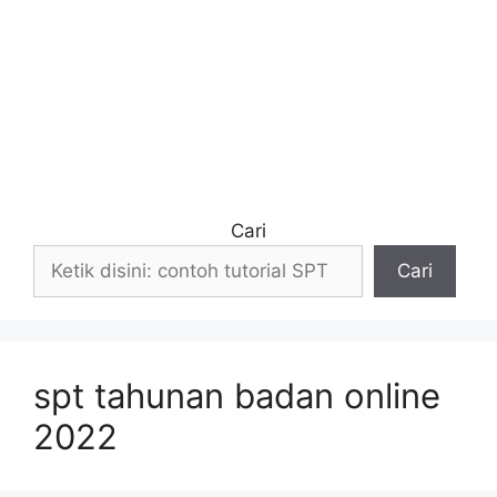
Cari
Cari
spt tahunan badan online
2022