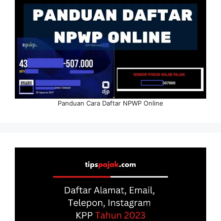
Panduan Cara Daftar NPWP Online