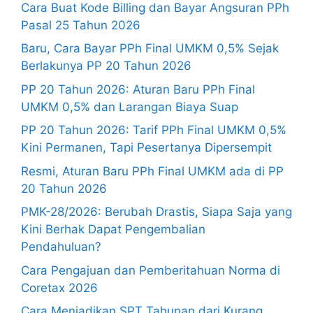
Cara Buat Kode Billing dan Bayar Angsuran PPh
Pasal 25 Tahun 2026
Baru, Cara Bayar PPh Final UMKM 0,5% Sejak
Berlakunya PP 20 Tahun 2026
PP 20 Tahun 2026: Aturan Baru PPh Final
UMKM 0,5% dan Larangan Biaya Suap
PP 20 Tahun 2026: Tarif PPh Final UMKM 0,5%
Kini Permanen, Tapi Pesertanya Dipersempit
Resmi, Aturan Baru PPh Final UMKM ada di PP
20 Tahun 2026
PMK-28/2026: Berubah Drastis, Siapa Saja yang
Kini Berhak Dapat Pengembalian
Pendahuluan?
Cara Pengajuan dan Pemberitahuan Norma di
Coretax 2026
Cara Menjadikan SPT Tahunan dari Kurang