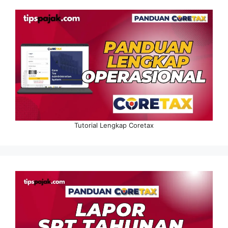
Tutorial Lengkap Coretax