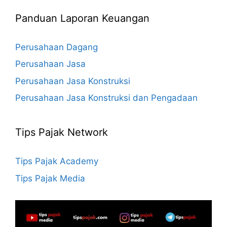
Panduan Laporan Keuangan
Perusahaan Dagang
Perusahaan Jasa
Perusahaan Jasa Konstruksi
Perusahaan Jasa Konstruksi dan Pengadaan
Tips Pajak Network
Tips Pajak Academy
Tips Pajak Media