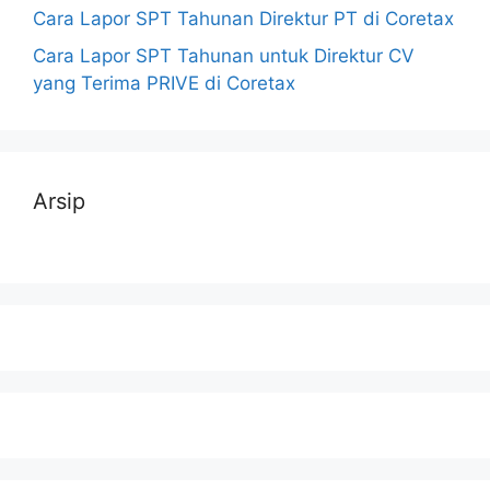
Cara Lapor SPT Tahunan Direktur PT di Coretax
Cara Lapor SPT Tahunan untuk Direktur CV
yang Terima PRIVE di Coretax
Arsip