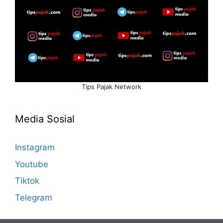
Tips Pajak Network
Media Sosial
Instagram
Youtube
Tiktok
Telegram