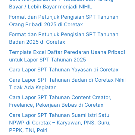
Bayar / Lebih Bayar menjadi NIHIL
Format dan Petunjuk Pengisian SPT Tahunan
Orang Pribadi 2025 di Coretax
Format dan Petunjuk Pengisian SPT Tahunan
Badan 2025 di Coretax
Template Excel Daftar Peredaran Usaha Pribadi
untuk Lapor SPT Tahunan 2025
Cara Lapor SPT Tahunan Yayasan di Coretax
Cara Lapor SPT Tahunan Badan di Coretax Nihil
Tidak Ada Kegiatan
Cara Lapor SPT Tahunan Content Creator,
Freelance, Pekerjaan Bebas di Coretax
Cara Lapor SPT Tahunan Suami Istri Satu
NPWP di Coretax – Karyawan, PNS, Guru,
PPPK, TNI, Polri