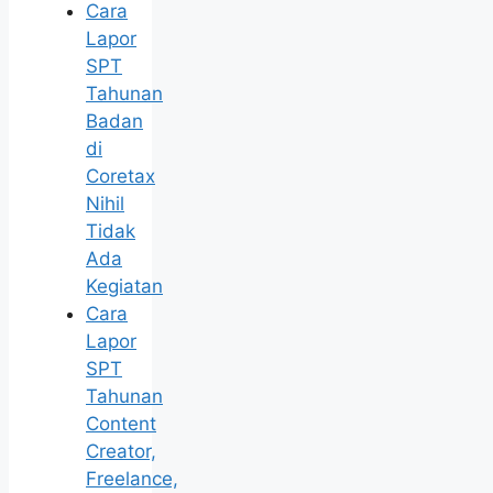
Cara
Lapor
SPT
Tahunan
Badan
di
Coretax
Nihil
Tidak
Ada
Kegiatan
Cara
Lapor
SPT
Tahunan
Content
Creator,
Freelance,