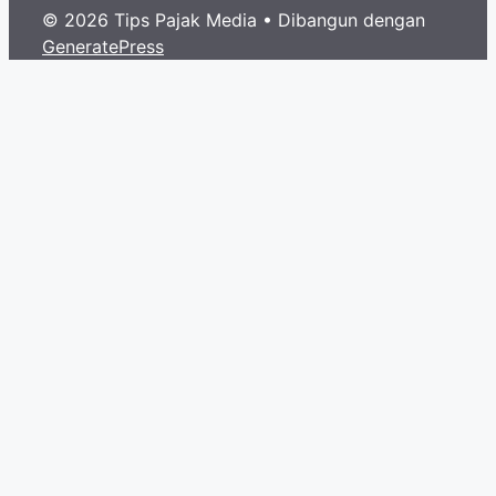
© 2026 Tips Pajak Media
• Dibangun dengan
GeneratePress