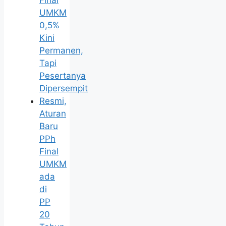
Final
UMKM
0,5%
Kini
Permanen,
Tapi
Pesertanya
Dipersempit
Resmi,
Aturan
Baru
PPh
Final
UMKM
ada
di
PP
20