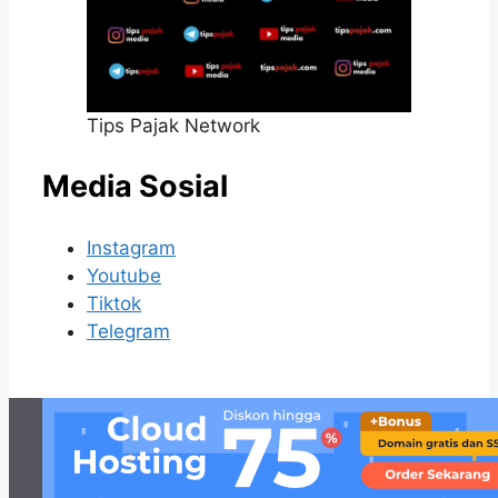
Tips Pajak Network
Media Sosial
Instagram
Youtube
Tiktok
Telegram