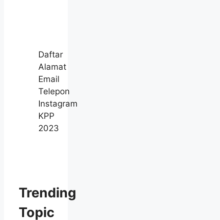
Daftar
Alamat
Email
Telepon
Instagram
KPP
2023
Trending
Topic