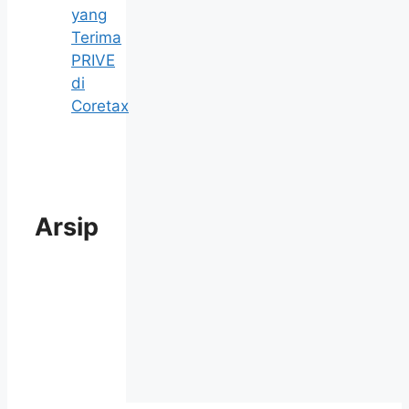
yang
Terima
PRIVE
di
Coretax
Arsip