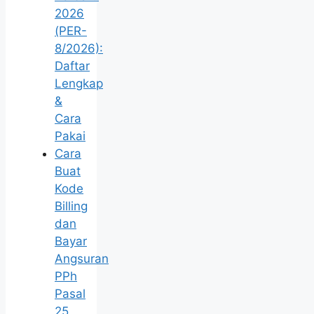
2026
(PER-
8/2026):
Daftar
Lengkap
&
Cara
Pakai
Cara
Buat
Kode
Billing
dan
Bayar
Angsuran
PPh
Pasal
25