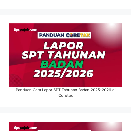
Panduan Cara Lapor SPT Tahunan Badan 2025-2026 di
Coretax