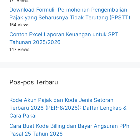
171 views
Download Formulir Permohonan Pengembalian
Pajak yang Seharusnya Tidak Terutang (PPSTT)
154 views
Contoh Excel Laporan Keuangan untuk SPT
Tahunan 2025/2026
147 views
Pos-pos Terbaru
Kode Akun Pajak dan Kode Jenis Setoran
Terbaru 2026 (PER-8/2026): Daftar Lengkap &
Cara Pakai
Cara Buat Kode Billing dan Bayar Angsuran PPh
Pasal 25 Tahun 2026