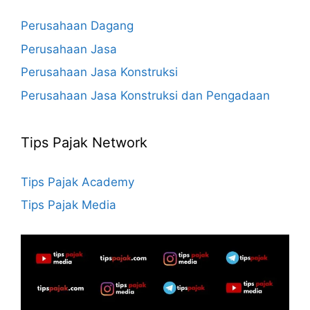
Perusahaan Dagang
Perusahaan Jasa
Perusahaan Jasa Konstruksi
Perusahaan Jasa Konstruksi dan Pengadaan
Tips Pajak Network
Tips Pajak Academy
Tips Pajak Media