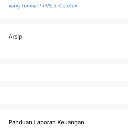
yang Terima PRIVE di Coretax
Arsip
Panduan Laporan Keuangan