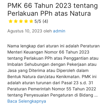
PMK 66 Tahun 2023 tentang
Perlakuan PPh atas Natura
5/5
(4)
Agustus 10, 2023
oleh
admin
Nama lengkap dari aturan ini adalah Peraturan
Menteri Keuangan Nomor 66 Tahun 2023
tentang Perlakuan PPh atas Penggantian atau
Imbalan Sehubungan dengan Pekerjaan atau
Jasa yang Diterima atau Diperoleh dalam
Bentuk Natura dan/atau Kenikmatan. PMK ini
adalah aturan turunan dari Pasal 23 s.d. 31
Peraturan Pemerintah Nomor 55 Tahun 2022
tentang Penyesuaian Pengaturan di Bidang …
Baca Selengkapnya