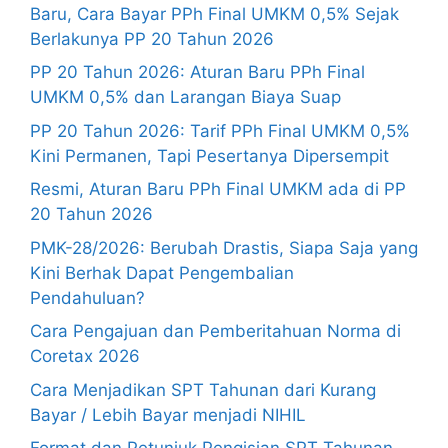
Baru, Cara Bayar PPh Final UMKM 0,5% Sejak
Berlakunya PP 20 Tahun 2026
PP 20 Tahun 2026: Aturan Baru PPh Final
UMKM 0,5% dan Larangan Biaya Suap
PP 20 Tahun 2026: Tarif PPh Final UMKM 0,5%
Kini Permanen, Tapi Pesertanya Dipersempit
Resmi, Aturan Baru PPh Final UMKM ada di PP
20 Tahun 2026
PMK-28/2026: Berubah Drastis, Siapa Saja yang
Kini Berhak Dapat Pengembalian
Pendahuluan?
Cara Pengajuan dan Pemberitahuan Norma di
Coretax 2026
Cara Menjadikan SPT Tahunan dari Kurang
Bayar / Lebih Bayar menjadi NIHIL