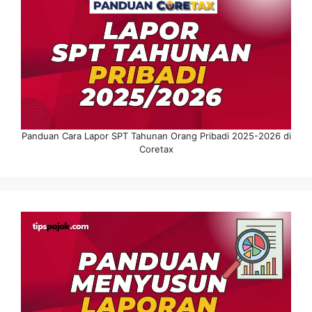
Panduan Cara Lapor SPT Tahunan Orang Pribadi 2025-2026 di
Coretax