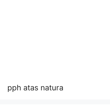
pph atas natura