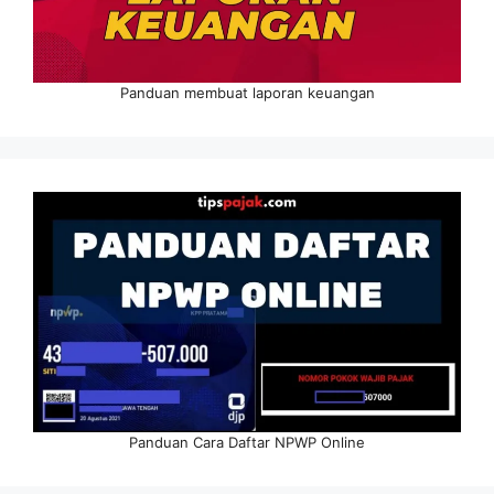
Panduan membuat laporan keuangan
Panduan Cara Daftar NPWP Online