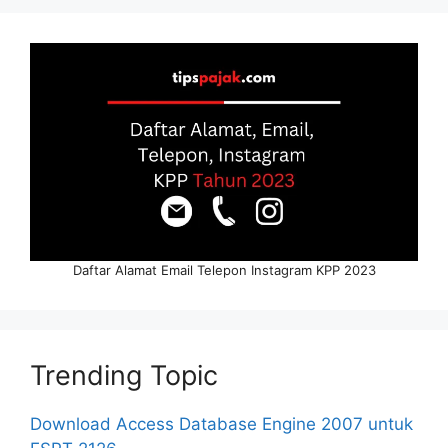
Daftar Alamat Email Telepon Instagram KPP 2023
Trending Topic
Download Access Database Engine 2007 untuk