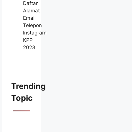
Daftar
Alamat
Email
Telepon
Instagram
KPP
2023
Trending
Topic