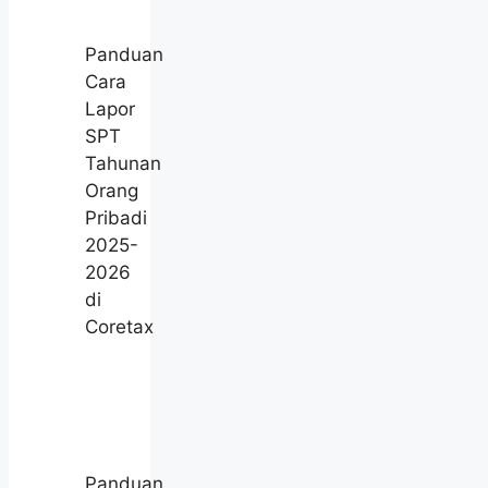
Panduan
Cara
Lapor
SPT
Tahunan
Orang
Pribadi
2025-
2026
di
Coretax
Panduan