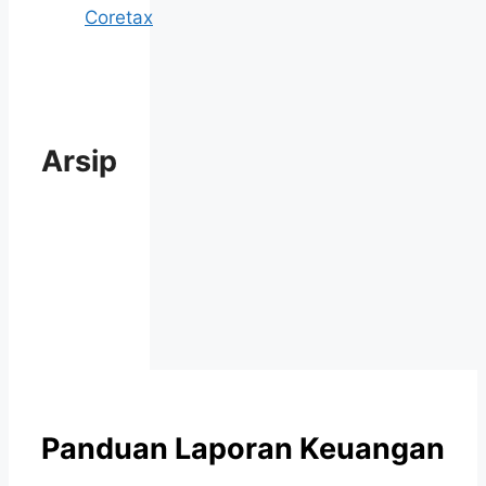
Coretax
Arsip
Panduan Laporan Keuangan