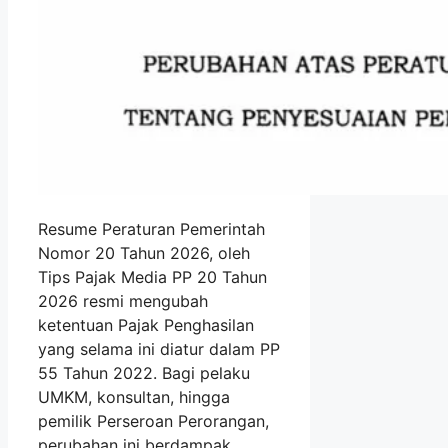
Resume Peraturan Pemerintah
Nomor 20 Tahun 2026, oleh
Tips Pajak Media PP 20 Tahun
2026 resmi mengubah
ketentuan Pajak Penghasilan
yang selama ini diatur dalam PP
55 Tahun 2022. Bagi pelaku
UMKM, konsultan, hingga
pemilik Perseroan Perorangan,
perubahan ini berdampak