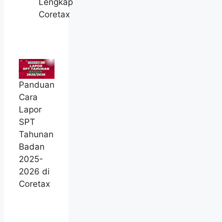
Lengkap
Coretax
Panduan
Cara
Lapor
SPT
Tahunan
Badan
2025-
2026 di
Coretax