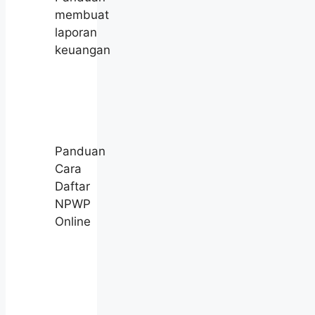
membuat
laporan
keuangan
Panduan
Cara
Daftar
NPWP
Online